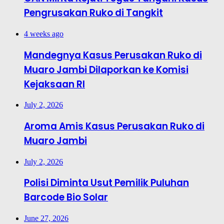
Pengrusakan Ruko di Tangkit
4 weeks ago
Mandegnya Kasus Perusakan Ruko di
Muaro Jambi Dilaporkan ke Komisi
Kejaksaan RI
July 2, 2026
Aroma Amis Kasus Perusakan Ruko di
Muaro Jambi
July 2, 2026
Polisi Diminta Usut Pemilik Puluhan
Barcode Bio Solar
June 27, 2026