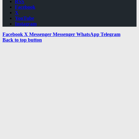
RSS
Facebook
X
YouTube
Instagram
Facebook
X
Messenger
Messenger
WhatsApp
Telegram
Back to top button