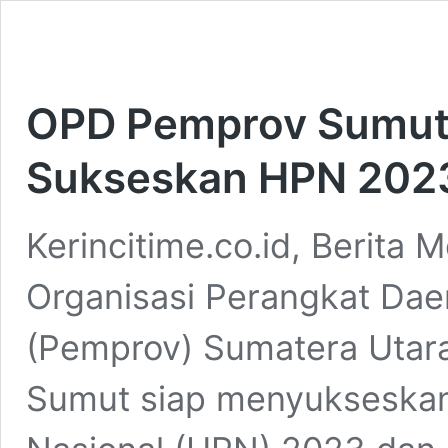
OPD Pemprov Sumut
Sukseskan HPN 202
Kerincitime.co.id, Berita 
Organisasi Perangkat Dae
(Pemprov) Sumatera Utar
Sumut siap menyukseskan