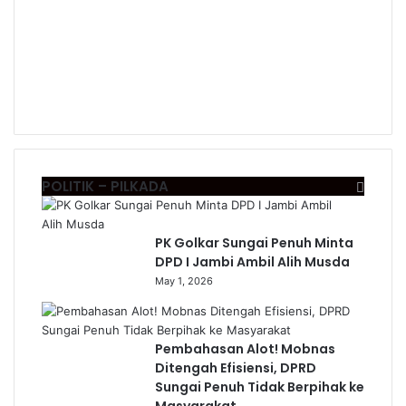
POLITIK – PILKADA
PK Golkar Sungai Penuh Minta
DPD I Jambi Ambil Alih Musda
May 1, 2026
Pembahasan Alot! Mobnas
Ditengah Efisiensi, DPRD
Sungai Penuh Tidak Berpihak ke