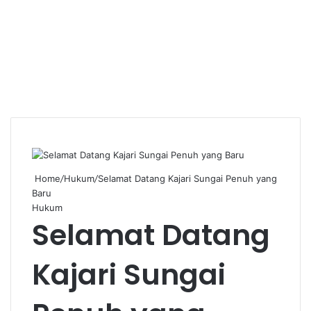
Home
/
Hukum
/
Selamat Datang Kajari Sungai Penuh yang
Baru
Hukum
Selamat Datang
Kajari Sungai