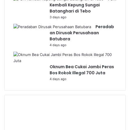
Kembali Kepung Sungai
Batanghari di Tebo
3 days ago
Peradab
an Dirusak Perusahaan
Batubara
4 days ago
Oknum Bea Cukai Jambi Peras
Bos Rokok Illegal 700 Juta
4 days ago