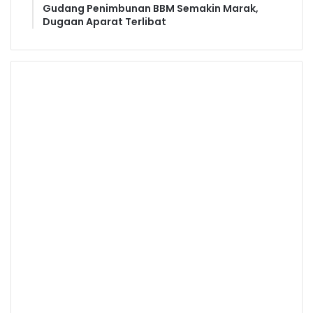
Gudang Penimbunan BBM Semakin Marak,
Dugaan Aparat Terlibat