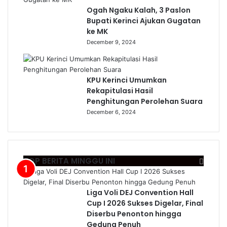
Ogah Ngaku Kalah, 3 Paslon
Bupati Kerinci Ajukan Gugatan
ke MK
December 9, 2024
KPU Kerinci Umumkan
Rekapitulasi Hasil
Penghitungan Perolehan Suara
December 6, 2024
TOP BERITA MINGGU INI
Liga Voli DEJ Convention Hall
Cup I 2026 Sukses Digelar, Final
Diserbu Penonton hingga
Gedung Penuh