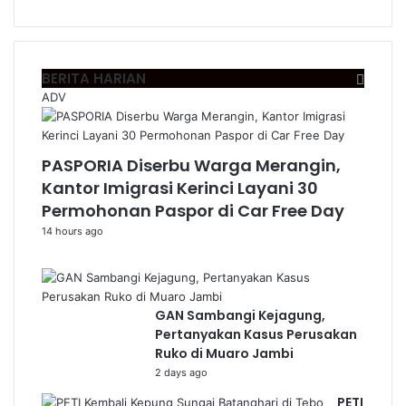
BERITA HARIAN
ADV
PASPORIA Diserbu Warga Merangin,
Kantor Imigrasi Kerinci Layani 30
Permohonan Paspor di Car Free Day
14 hours ago
GAN Sambangi Kejagung,
Pertanyakan Kasus Perusakan
Ruko di Muaro Jambi
2 days ago
PETI