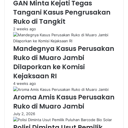
GAN Minta Kejati Tegas
Tangani Kasus Pengrusakan
Ruko di Tangkit
2 weeks ago
Mandegnya Kasus Perusakan
Ruko di Muaro Jambi
Dilaporkan ke Komisi
Kejaksaan RI
4 weeks ago
Aroma Amis Kasus Perusakan
Ruko di Muaro Jambi
July 2, 2026
Polisi Diminta Usut Pemilik