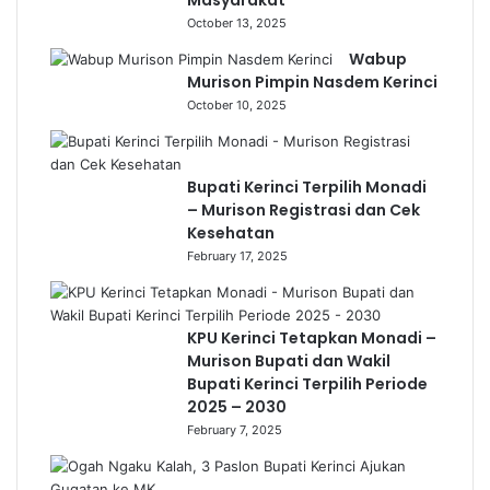
Masyarakat
October 13, 2025
Wabup
Murison Pimpin Nasdem Kerinci
October 10, 2025
Bupati Kerinci Terpilih Monadi
– Murison Registrasi dan Cek
Kesehatan
February 17, 2025
KPU Kerinci Tetapkan Monadi –
Murison Bupati dan Wakil
Bupati Kerinci Terpilih Periode
2025 – 2030
February 7, 2025