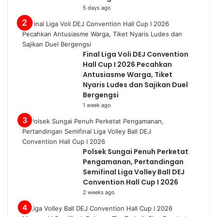
5 days ago
Final Liga Voli DEJ Convention
Hall Cup I 2026 Pecahkan
Antusiasme Warga, Tiket
Nyaris Ludes dan Sajikan Duel
Bergengsi
1 week ago
Polsek Sungai Penuh Perketat
Pengamanan, Pertandingan
Semifinal Liga Volley Ball DEJ
Convention Hall Cup I 2026
2 weeks ago