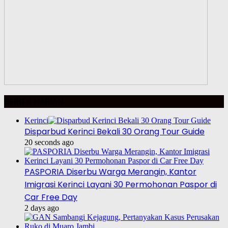
BERITA HARIAN
Kerinci
Disparbud Kerinci Bekali 30 Orang Tour Guide
20 seconds ago
PASPORIA Diserbu Warga Merangin, Kantor
Imigrasi Kerinci Layani 30 Permohonan Paspor di
Car Free Day
2 days ago