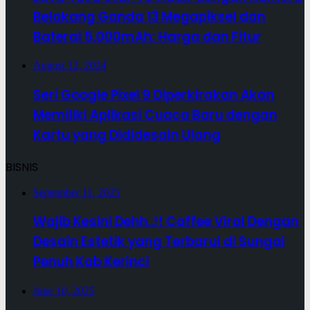
Belakang Ganda 13 Megapiksel dan
Baterai 5.000mAh: Harga dan Fitur
August 12, 2024
Seri Google Pixel 9 Diperkirakan Akan
Memiliki Aplikasi Cuaca Baru dengan
Kartu yang Dididesain Ulang
BISNIS
September 11, 2025
Wajib Kesini Dehh..!! Caffee Viral Dengan
Desain Estetik yang Terbarui di Sungai
Penuh Kab Kerinci
June 10, 2025