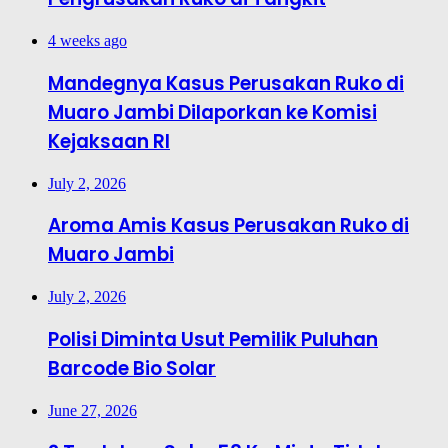
4 weeks ago
Mandegnya Kasus Perusakan Ruko di
Muaro Jambi Dilaporkan ke Komisi
Kejaksaan RI
July 2, 2026
Aroma Amis Kasus Perusakan Ruko di
Muaro Jambi
July 2, 2026
Polisi Diminta Usut Pemilik Puluhan
Barcode Bio Solar
June 27, 2026