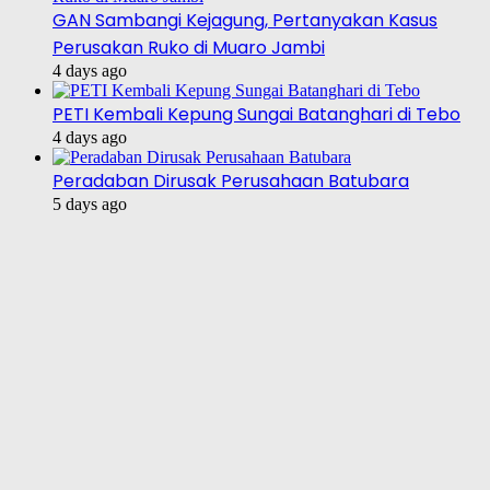
GAN Sambangi Kejagung, Pertanyakan Kasus
Perusakan Ruko di Muaro Jambi
4 days ago
PETI Kembali Kepung Sungai Batanghari di Tebo
4 days ago
Peradaban Dirusak Perusahaan Batubara
5 days ago