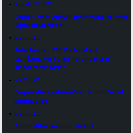
September 19, 2025
Oknum Polisi Ancam Robiayatul, Hingga
Dipaksa Menikah
July 30, 2025
Satu Persatu 286 Kades Mulai
Membongkar Pungli Terstruktur di
Inspektorat Kerinci
July 29, 2025
Dugaan Pengadaan Obat Sudah Dekat
Kadaluarsa
July 25, 2025
Gurita di Inspektorat Kerinci