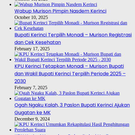
Wabup Murison Pimpin Nasdem Kerinci
October 10, 2025
Bupati Kerinci Terpilih Monadi – Murison Registrasi
dan Cek Kesehatan
February 17, 2025
KPU Kerinci Tetapkan Monadi – Murison Bupati
dan Wakil Bupati Kerinci Terpilih Periode 2025 –
2030
February 7, 2025
Ogah Ngaku Kalah, 3 Paslon Bupati Kerinci Ajukan
Gugatan ke MK
December 9, 2024