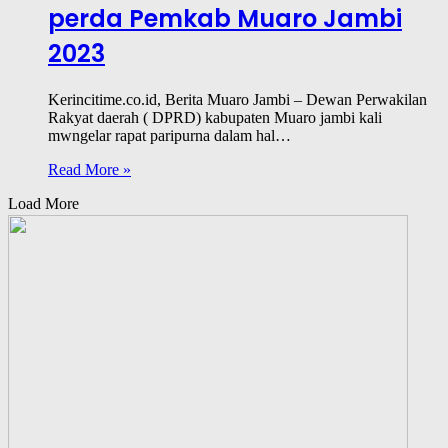
perda Pemkab Muaro Jambi
2023
Kerincitime.co.id, Berita Muaro Jambi – Dewan Perwakilan
Rakyat daerah ( DPRD) kabupaten Muaro jambi kali
mwngelar rapat paripurna dalam hal…
Read More »
Load More