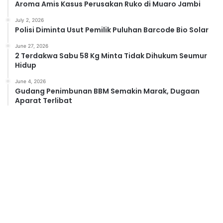
Aroma Amis Kasus Perusakan Ruko di Muaro Jambi
July 2, 2026
Polisi Diminta Usut Pemilik Puluhan Barcode Bio Solar
June 27, 2026
2 Terdakwa Sabu 58 Kg Minta Tidak Dihukum Seumur
Hidup
June 4, 2026
Gudang Penimbunan BBM Semakin Marak, Dugaan
Aparat Terlibat