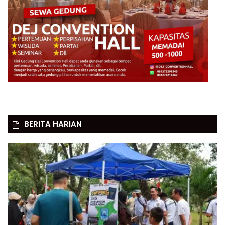
BERITA HARIAN