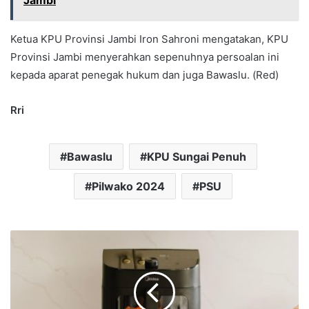
Ketua KPU Provinsi Jambi Iron Sahroni mengatakan, KPU
Provinsi Jambi menyerahkan sepenuhnya persoalan ini
kepada aparat penegak hukum dan juga Bawaslu. (Red)
Rri
Bawaslu
KPU Sungai Penuh
Pilwako 2024
PSU