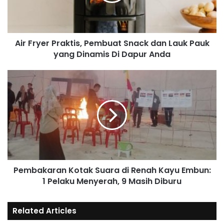
Air Fryer Praktis, Pembuat Snack dan Lauk Pauk
yang Dinamis Di Dapur Anda
Pembakaran Kotak Suara di Renah Kayu Embun:
1 Pelaku Menyerah, 9 Masih Diburu
Related Articles