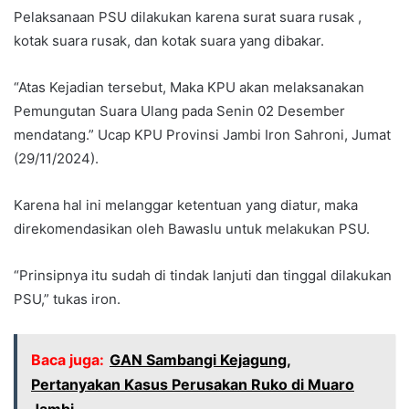
Pelaksanaan PSU dilakukan karena surat suara rusak ,
kotak suara rusak, dan kotak suara yang dibakar.
“Atas Kejadian tersebut, Maka KPU akan melaksanakan
Pemungutan Suara Ulang pada Senin 02 Desember
mendatang.” Ucap KPU Provinsi Jambi Iron Sahroni, Jumat
(29/11/2024).
Karena hal ini melanggar ketentuan yang diatur, maka
direkomendasikan oleh Bawaslu untuk melakukan PSU.
“Prinsipnya itu sudah di tindak lanjuti dan tinggal dilakukan
PSU,” tukas iron.
Baca juga:
GAN Sambangi Kejagung,
Pertanyakan Kasus Perusakan Ruko di Muaro
Jambi