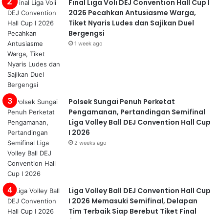
Final Liga Voli DEJ Convention Hall Cup I
2026 Pecahkan Antusiasme Warga,
Tiket Nyaris Ludes dan Sajikan Duel
Bergengsi
1 week ago
Polsek Sungai Penuh Perketat
Pengamanan, Pertandingan Semifinal
Liga Volley Ball DEJ Convention Hall Cup
I 2026
2 weeks ago
Liga Volley Ball DEJ Convention Hall Cup
I 2026 Memasuki Semifinal, Delapan
Tim Terbaik Siap Berebut Tiket Final