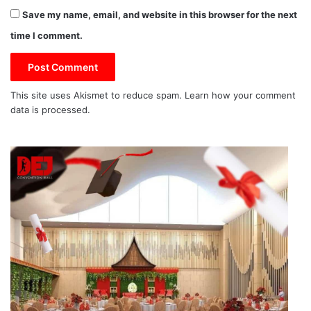
Save my name, email, and website in this browser for the next
time I comment.
This site uses Akismet to reduce spam.
Learn how your comment
data is processed.