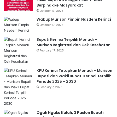
Berpihak ke Masyarakat
October 13, 2025
Wabup Murison Pimpin Nasdem Kerinci
October 10, 2025
Bupati Kerinci Terpilih Monadi –
Murison Registrasi dan Cek Kesehatan
February 17, 2025
KPU Kerinci Tetapkan Monadi – Murison
Bupati dan Wakil Bupati Kerinci Terpilih
Periode 2025 – 2030
February 7, 2025
Ogah Ngaku Kalah, 3 Paslon Bupati