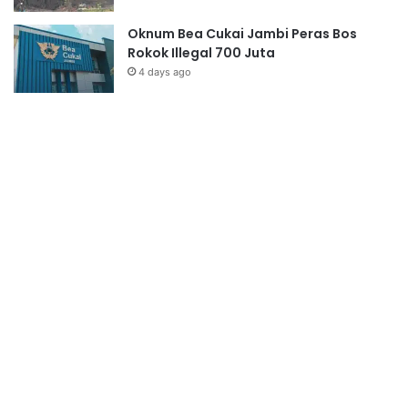
Oknum Bea Cukai Jambi Peras Bos
Rokok Illegal 700 Juta
4 days ago