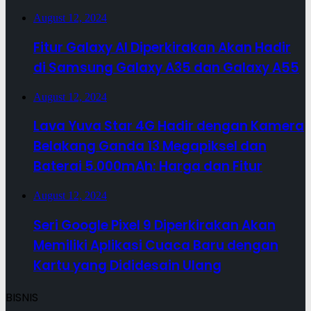
August 12, 2024
Fitur Galaxy AI Diperkirakan Akan Hadir
di Samsung Galaxy A35 dan Galaxy A55
August 12, 2024
Lava Yuva Star 4G Hadir dengan Kamera
Belakang Ganda 13 Megapiksel dan
Baterai 5.000mAh: Harga dan Fitur
August 12, 2024
Seri Google Pixel 9 Diperkirakan Akan
Memiliki Aplikasi Cuaca Baru dengan
Kartu yang Dididesain Ulang
BISNIS