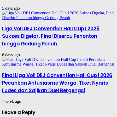
5 days ago
Liga Voli DEJ Convention Hall Cup I 2026
Sukses Digelar, Final Diserbu Penonton
hingga Gedung Penuh
6 days ago
Final Liga Voli DEJ Convention Hall Cup I 2026
Pecahkan Antusiasme Warga, Tiket Nyaris
Ludes dan Sajikan Duel Bergengsi
1 week ago
Leave a Reply