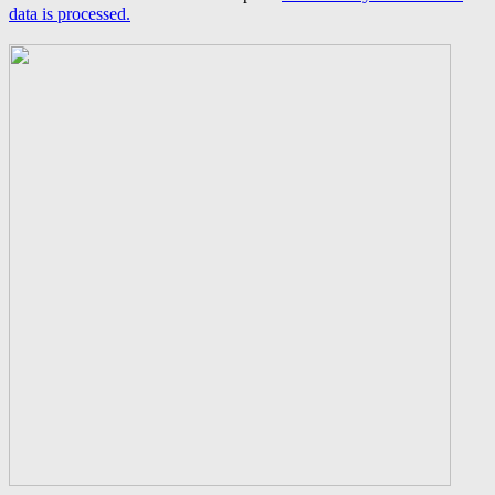
data is processed.