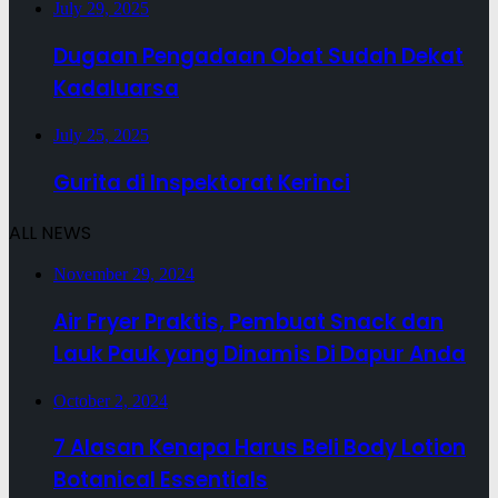
July 29, 2025
Dugaan Pengadaan Obat Sudah Dekat
Kadaluarsa
July 25, 2025
Gurita di Inspektorat Kerinci
ALL NEWS
November 29, 2024
Air Fryer Praktis, Pembuat Snack dan
Lauk Pauk yang Dinamis Di Dapur Anda
October 2, 2024
7 Alasan Kenapa Harus Beli Body Lotion
Botanical Essentials