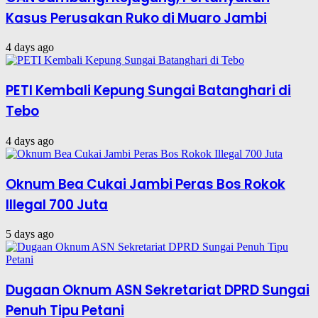
Kasus Perusakan Ruko di Muaro Jambi
4 days ago
PETI Kembali Kepung Sungai Batanghari di
Tebo
4 days ago
Oknum Bea Cukai Jambi Peras Bos Rokok
Illegal 700 Juta
5 days ago
Dugaan Oknum ASN Sekretariat DPRD Sungai
Penuh Tipu Petani