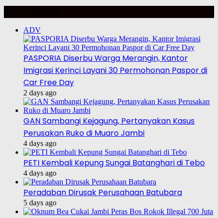
BERITA HARIAN
ADV
PASPORIA Diserbu Warga Merangin, Kantor
Imigrasi Kerinci Layani 30 Permohonan Paspor di
Car Free Day
2 days ago
GAN Sambangi Kejagung, Pertanyakan Kasus
Perusakan Ruko di Muaro Jambi
4 days ago
PETI Kembali Kepung Sungai Batanghari di Tebo
4 days ago
Peradaban Dirusak Perusahaan Batubara
5 days ago