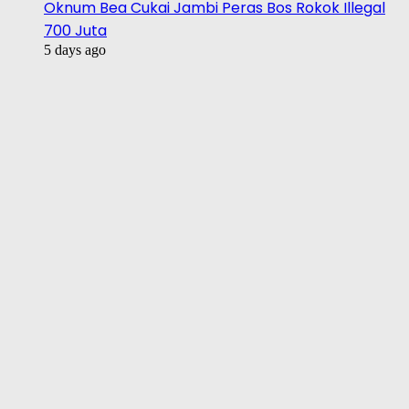
Oknum Bea Cukai Jambi Peras Bos Rokok Illegal
700 Juta
5 days ago