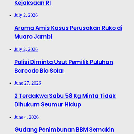
Kejaksaan RI
July 2, 2026
Aroma Amis Kasus Perusakan Ruko di
Muaro Jambi
July 2, 2026
Polisi Diminta Usut Pemilik Puluhan
Barcode Bio Solar
June 27, 2026
2 Terdakwa Sabu 58 Kg Minta Tidak
Dihukum Seumur Hidup
June 4, 2026
Gudang Penimbunan BBM Semakin