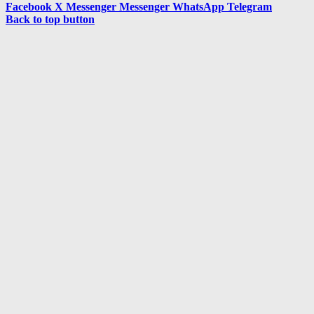
Facebook
X
Messenger
Messenger
WhatsApp
Telegram
Back to top button