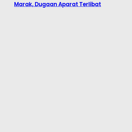
Marak, Dugaan Aparat Terlibat