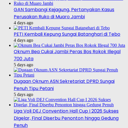
GAN Sambangi Kejagung, Pertanyakan Kasus
Perusakan Ruko di Muaro Jambi
4 days ago
PETI Kembali Kepung Sungai Batanghari di Tebo
4 days ago
Oknum Bea Cukai Jambi Peras Bos Rokok Illegal
700 Juta
5 days ago
Dugaan Oknum ASN Sekretariat DPRD Sungai
Penuh Tipu Petani
5 days ago
Liga Voli DEJ Convention Hall Cup I 2026 Sukses
Digelar, Final Diserbu Penonton hingga Gedung
Penuh