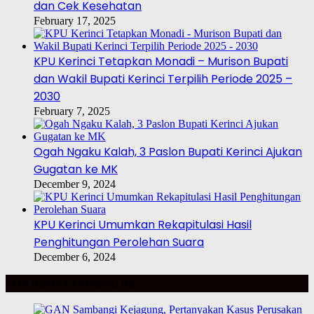
dan Cek Kesehatan
February 17, 2025
KPU Kerinci Tetapkan Monadi – Murison Bupati
dan Wakil Bupati Kerinci Terpilih Periode 2025 –
2030
February 7, 2025
Ogah Ngaku Kalah, 3 Paslon Bupati Kerinci Ajukan
Gugatan ke MK
December 9, 2024
KPU Kerinci Umumkan Rekapitulasi Hasil
Penghitungan Perolehan Suara
December 6, 2024
TOP BERITA MINGGU INI