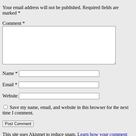
Your email address will not be published.
Required fields are
marked
*
Comment
*
Name
*
Email
*
Website
Save my name, email, and website in this browser for the next
time I comment.
This site uses Akismet to reduce spam.
Learn how your comment