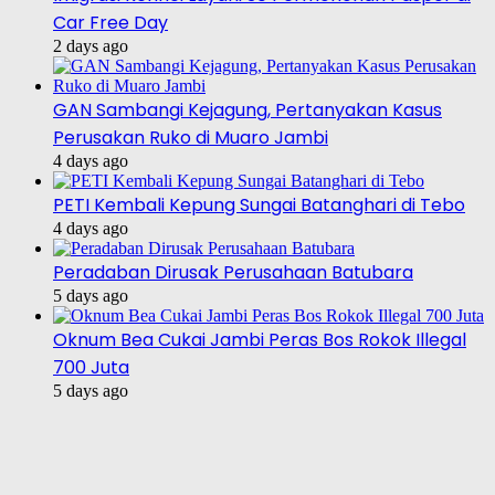
Car Free Day
2 days ago
GAN Sambangi Kejagung, Pertanyakan Kasus
Perusakan Ruko di Muaro Jambi
4 days ago
PETI Kembali Kepung Sungai Batanghari di Tebo
4 days ago
Peradaban Dirusak Perusahaan Batubara
5 days ago
Oknum Bea Cukai Jambi Peras Bos Rokok Illegal
700 Juta
5 days ago