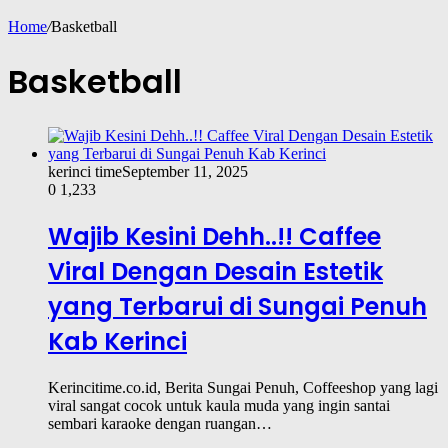
Home
/
Basketball
Basketball
kerinci time
September 11, 2025
0
1,233
Wajib Kesini Dehh..!! Caffee
Viral Dengan Desain Estetik
yang Terbarui di Sungai Penuh
Kab Kerinci
Kerincitime.co.id, Berita Sungai Penuh, Coffeeshop yang lagi
viral sangat cocok untuk kaula muda yang ingin santai
sembari karaoke dengan ruangan…