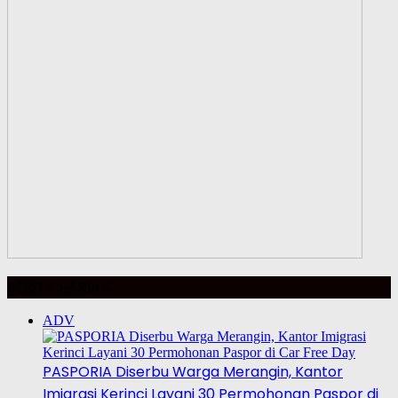
BERITA HARIAN
ADV
PASPORIA Diserbu Warga Merangin, Kantor
Imigrasi Kerinci Layani 30 Permohonan Paspor di