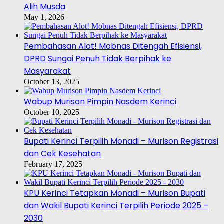
Alih Musda
May 1, 2026
Pembahasan Alot! Mobnas Ditengah Efisiensi,
DPRD Sungai Penuh Tidak Berpihak ke
Masyarakat
October 13, 2025
Wabup Murison Pimpin Nasdem Kerinci
October 10, 2025
Bupati Kerinci Terpilih Monadi – Murison Registrasi
dan Cek Kesehatan
February 17, 2025
KPU Kerinci Tetapkan Monadi – Murison Bupati
dan Wakil Bupati Kerinci Terpilih Periode 2025 –
2030