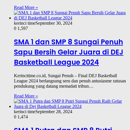
Read More »
kerinci time
September 30, 2024
0
1,597
SMA 1 dan SMP 8 Sungai Penuh
Sapu Bersih Gelar Juara di DEJ
Basketball League 2024
Kerincitime.co.id, Sungai Penuh – Final DEJ Basketball
League 2024 berlangsung seru dan penuh antusiasme ratusan
pendukung yang datang memadati tribun…
Read More »
kerinci time
September 28, 2024
0
1,474