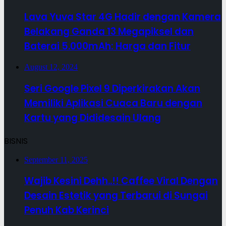
Lava Yuva Star 4G Hadir dengan Kamera
Belakang Ganda 13 Megapiksel dan
Baterai 5.000mAh: Harga dan Fitur
August 12, 2024
Seri Google Pixel 9 Diperkirakan Akan
Memiliki Aplikasi Cuaca Baru dengan
Kartu yang Dididesain Ulang
BISNIS
September 11, 2025
Wajib Kesini Dehh..!! Caffee Viral Dengan
Desain Estetik yang Terbarui di Sungai
Penuh Kab Kerinci