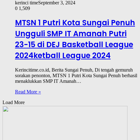
kerinci time
September 3, 2024
0
1,509
MTSN 1 Putri Kota Sungai Penuh
Ungguli SMP IT Amanah Putri
23-15 di DEJ Basketball League
2024ketball League 2024
Kerincitime.co.id, Berita Sungai Penuh, Di tengah gemuruh
sorakan penonton, MTSN 1 Putri Kota Sungai Penuh berhasil
menaklukkan SMP IT Amanah…
Read More »
Load More