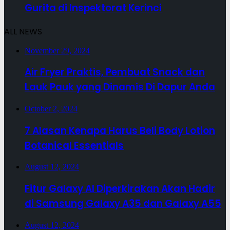
Gurita di Inspektorat Kerinci
ALL NEWS
November 29, 2024
Air Fryer Praktis, Pembuat Snack dan
Lauk Pauk yang Dinamis Di Dapur Anda
October 2, 2024
7 Alasan Kenapa Harus Beli Body Lotion
Botanical Essentials
August 12, 2024
Fitur Galaxy AI Diperkirakan Akan Hadir
di Samsung Galaxy A35 dan Galaxy A55
August 12, 2024