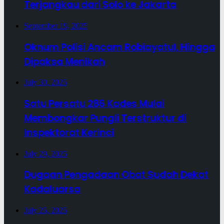
Terjangkau dari Solo ke Jakarta
September 19, 2025
Oknum Polisi Ancam Robiayatul, Hingga
Dipaksa Menikah
July 30, 2025
Satu Persatu 286 Kades Mulai
Membongkar Pungli Terstruktur di
Inspektorat Kerinci
July 29, 2025
Dugaan Pengadaan Obat Sudah Dekat
Kadaluarsa
July 25, 2025