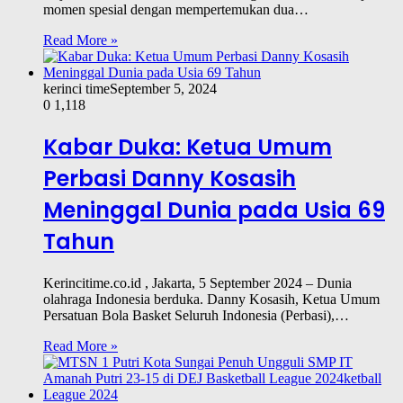
momen spesial dengan mempertemukan dua…
Read More »
kerinci time
September 5, 2024
0
1,118
Kabar Duka: Ketua Umum
Perbasi Danny Kosasih
Meninggal Dunia pada Usia 69
Tahun
Kerincitime.co.id , Jakarta, 5 September 2024 – Dunia
olahraga Indonesia berduka. Danny Kosasih, Ketua Umum
Persatuan Bola Basket Seluruh Indonesia (Perbasi),…
Read More »