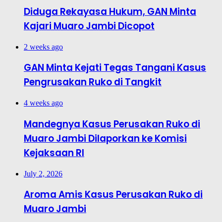
Diduga Rekayasa Hukum, GAN Minta
Kajari Muaro Jambi Dicopot
2 weeks ago
GAN Minta Kejati Tegas Tangani Kasus
Pengrusakan Ruko di Tangkit
4 weeks ago
Mandegnya Kasus Perusakan Ruko di
Muaro Jambi Dilaporkan ke Komisi
Kejaksaan RI
July 2, 2026
Aroma Amis Kasus Perusakan Ruko di
Muaro Jambi