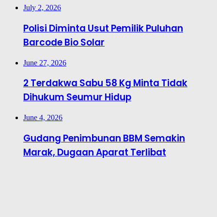
July 2, 2026
Polisi Diminta Usut Pemilik Puluhan
Barcode Bio Solar
June 27, 2026
2 Terdakwa Sabu 58 Kg Minta Tidak
Dihukum Seumur Hidup
June 4, 2026
Gudang Penimbunan BBM Semakin
Marak, Dugaan Aparat Terlibat