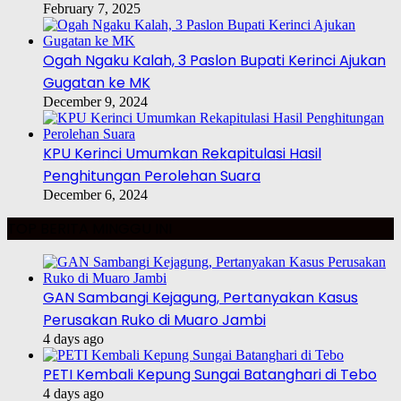
February 7, 2025
Ogah Ngaku Kalah, 3 Paslon Bupati Kerinci Ajukan
Gugatan ke MK
December 9, 2024
KPU Kerinci Umumkan Rekapitulasi Hasil
Penghitungan Perolehan Suara
December 6, 2024
TOP BERITA MINGGU INI
GAN Sambangi Kejagung, Pertanyakan Kasus
Perusakan Ruko di Muaro Jambi
4 days ago
PETI Kembali Kepung Sungai Batanghari di Tebo
4 days ago