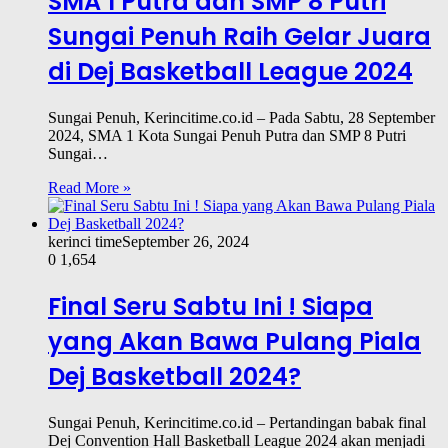
SMA 1 Putra dan SMP 8 Putri
Sungai Penuh Raih Gelar Juara
di Dej Basketball League 2024
Sungai Penuh, Kerincitime.co.id – Pada Sabtu, 28 September
2024, SMA 1 Kota Sungai Penuh Putra dan SMP 8 Putri
Sungai…
Read More »
kerinci time
September 26, 2024
0
1,654
Final Seru Sabtu Ini ! Siapa
yang Akan Bawa Pulang Piala
Dej Basketball 2024?
Sungai Penuh, Kerincitime.co.id – Pertandingan babak final
Dej Convention Hall Basketball League 2024 akan menjadi