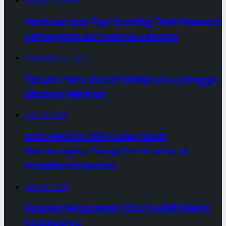
January 19, 2026
Panduan dan Tips Booking Tiket Pesawat
Terjangkau dari Solo ke Jakarta
September 19, 2025
Oknum Polisi Ancam Robiayatul, Hingga
Dipaksa Menikah
July 30, 2025
Satu Persatu 286 Kades Mulai
Membongkar Pungli Terstruktur di
Inspektorat Kerinci
July 29, 2025
Dugaan Pengadaan Obat Sudah Dekat
Kadaluarsa