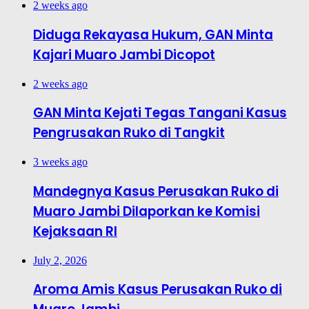
2 weeks ago
Diduga Rekayasa Hukum, GAN Minta
Kajari Muaro Jambi Dicopot
2 weeks ago
GAN Minta Kejati Tegas Tangani Kasus
Pengrusakan Ruko di Tangkit
3 weeks ago
Mandegnya Kasus Perusakan Ruko di
Muaro Jambi Dilaporkan ke Komisi
Kejaksaan RI
July 2, 2026
Aroma Amis Kasus Perusakan Ruko di