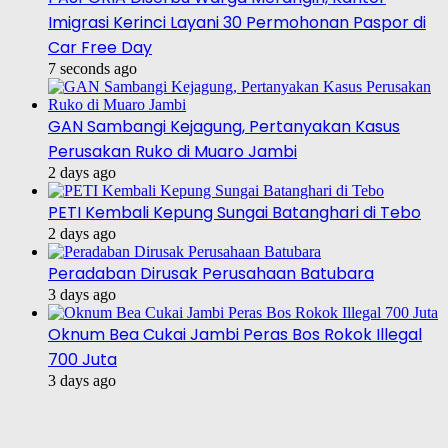
Imigrasi Kerinci Layani 30 Permohonan Paspor di
Car Free Day
7 seconds ago
GAN Sambangi Kejagung, Pertanyakan Kasus
Perusakan Ruko di Muaro Jambi
2 days ago
PETI Kembali Kepung Sungai Batanghari di Tebo
2 days ago
Peradaban Dirusak Perusahaan Batubara
3 days ago
Oknum Bea Cukai Jambi Peras Bos Rokok Illegal
700 Juta
3 days ago