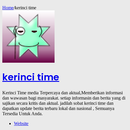
Home
/
kerinci time
kerinci time
Kerinci Time media Terpercaya dan aktual,Memberikan informasi
dan wawasan bagi masyarakat. setiap informasin dan berita yang di
sajikan secara kritis dan aktual. jadilah sobat kerinci time dan
dapatkan update berita terbaru lokal dan nasional , Semuanya
Tersedia Untuk Anda.
Website