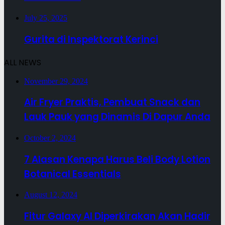
July 25, 2025
Gurita di Inspektorat Kerinci
ALL NEWS
November 29, 2024
Air Fryer Praktis, Pembuat Snack dan
Lauk Pauk yang Dinamis Di Dapur Anda
October 2, 2024
7 Alasan Kenapa Harus Beli Body Lotion
Botanical Essentials
August 12, 2024
Fitur Galaxy AI Diperkirakan Akan Hadir