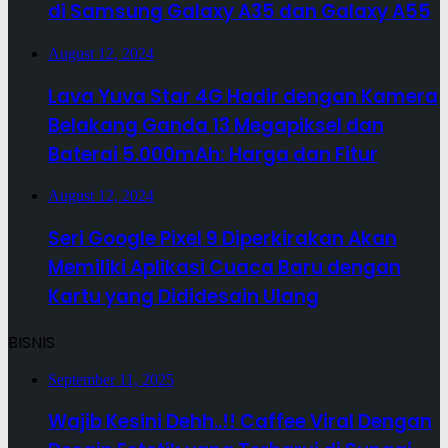
di Samsung Galaxy A35 dan Galaxy A55
August 12, 2024
Lava Yuva Star 4G Hadir dengan Kamera
Belakang Ganda 13 Megapiksel dan
Baterai 5.000mAh: Harga dan Fitur
August 12, 2024
Seri Google Pixel 9 Diperkirakan Akan
Memiliki Aplikasi Cuaca Baru dengan
Kartu yang Dididesain Ulang
BISNIS
September 11, 2025
Wajib Kesini Dehh..!! Caffee Viral Dengan