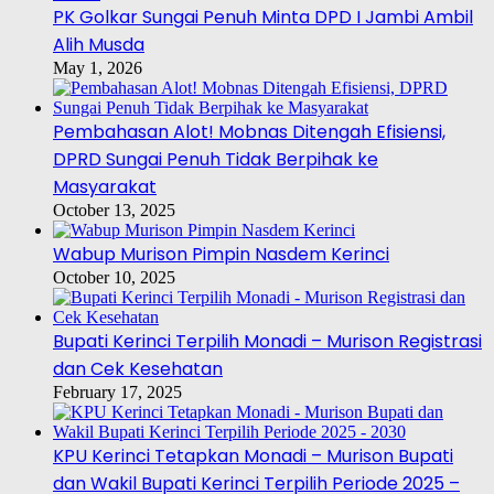
PK Golkar Sungai Penuh Minta DPD I Jambi Ambil
Alih Musda
May 1, 2026
Pembahasan Alot! Mobnas Ditengah Efisiensi,
DPRD Sungai Penuh Tidak Berpihak ke
Masyarakat
October 13, 2025
Wabup Murison Pimpin Nasdem Kerinci
October 10, 2025
Bupati Kerinci Terpilih Monadi – Murison Registrasi
dan Cek Kesehatan
February 17, 2025
KPU Kerinci Tetapkan Monadi – Murison Bupati
dan Wakil Bupati Kerinci Terpilih Periode 2025 –