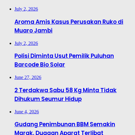
July 2, 2026
Aroma Amis Kasus Perusakan Ruko di
Muaro Jambi
July 2, 2026
Polisi Diminta Usut Pemilik Puluhan
Barcode Bio Solar
June 27, 2026
2 Terdakwa Sabu 58 Kg Minta Tidak
Dihukum Seumur Hidup
June 4, 2026
Gudang Penimbunan BBM Semakin
Marak, Dugaan Aparat Terlibat