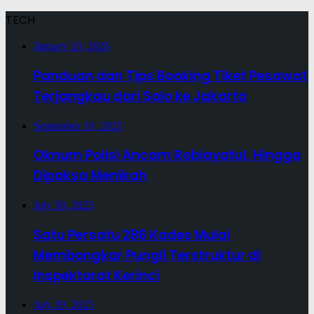
TECH
January 19, 2026
Panduan dan Tips Booking Tiket Pesawat
Terjangkau dari Solo ke Jakarta
September 19, 2025
Oknum Polisi Ancam Robiayatul, Hingga
Dipaksa Menikah
July 30, 2025
Satu Persatu 286 Kades Mulai
Membongkar Pungli Terstruktur di
Inspektorat Kerinci
July 29, 2025