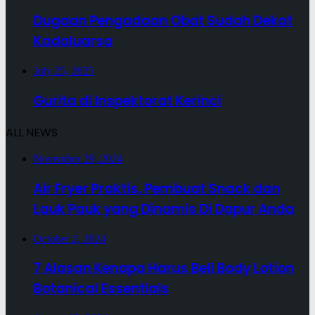
Dugaan Pengadaan Obat Sudah Dekat
Kadaluarsa
July 25, 2025
Gurita di Inspektorat Kerinci
ALL NEWS
November 29, 2024
Air Fryer Praktis, Pembuat Snack dan
Lauk Pauk yang Dinamis Di Dapur Anda
October 2, 2024
7 Alasan Kenapa Harus Beli Body Lotion
Botanical Essentials