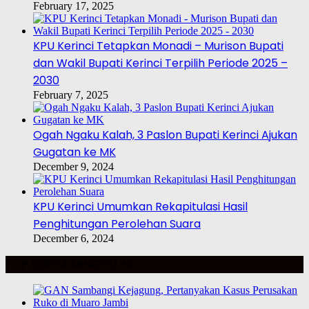
February 17, 2025
KPU Kerinci Tetapkan Monadi – Murison Bupati
dan Wakil Bupati Kerinci Terpilih Periode 2025 –
2030
February 7, 2025
Ogah Ngaku Kalah, 3 Paslon Bupati Kerinci Ajukan
Gugatan ke MK
December 9, 2024
KPU Kerinci Umumkan Rekapitulasi Hasil
Penghitungan Perolehan Suara
December 6, 2024
TOP BERITA MINGGU INI