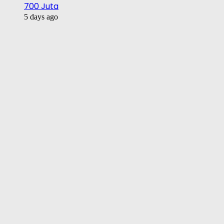
700 Juta
5 days ago