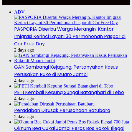
BERITA HARIAN
ADV
PASPORIA Diserbu Warga Merangin, Kantor
Imigrasi Kerinci Layani 30 Permohonan Paspor di
Car Free Day
2 days ago
GAN Sambangi Kejagung, Pertanyakan Kasus
Perusakan Ruko di Muaro Jambi
4 days ago
PETI Kembali Kepung Sungai Batanghari di Tebo
4 days ago
Peradaban Dirusak Perusahaan Batubara
5 days ago
Oknum Bea Cukai Jambi Peras Bos Rokok Illegal