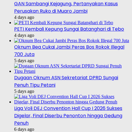
GAN Sambangi Kejagung, Pertanyakan Kasus
Perusakan Ruko di Muaro Jambi
4 days ago
PETI Kembali Kepung Sungai Batanghari di Tebo
4 days ago
Oknum Bea Cukai Jambi Peras Bos Rokok Illegal
700 Juta
5 days ago
Dugaan Oknum ASN Sekretariat DPRD Sungai
Penuh Tipu Petani
5 days ago
Liga Voli DEJ Convention Hall Cup I 2026 Sukses
Digelar, Final Diserbu Penonton hingga Gedung
Penuh
6 days ago