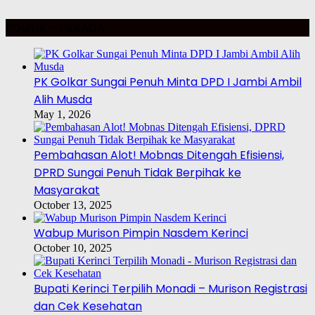
POLITIK – PILKADA
PK Golkar Sungai Penuh Minta DPD I Jambi Ambil
Alih Musda
May 1, 2026
Pembahasan Alot! Mobnas Ditengah Efisiensi,
DPRD Sungai Penuh Tidak Berpihak ke
Masyarakat
October 13, 2025
Wabup Murison Pimpin Nasdem Kerinci
October 10, 2025
Bupati Kerinci Terpilih Monadi – Murison Registrasi
dan Cek Kesehatan