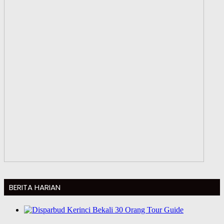
BERITA HARIAN