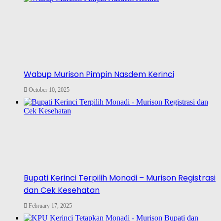
Wabup Murison Pimpin Nasdem Kerinci
October 10, 2025
Bupati Kerinci Terpilih Monadi – Murison Registrasi
dan Cek Kesehatan
February 17, 2025