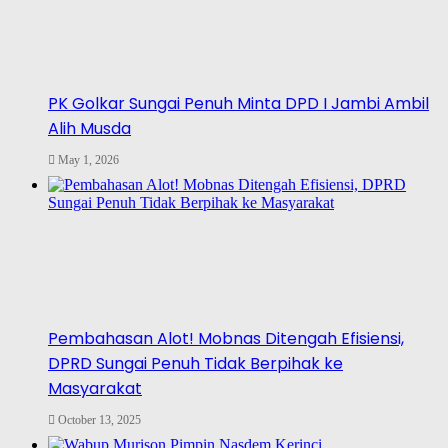
PK Golkar Sungai Penuh Minta DPD I Jambi Ambil
Alih Musda
May 1, 2026
Pembahasan Alot! Mobnas Ditengah Efisiensi,
DPRD Sungai Penuh Tidak Berpihak ke
Masyarakat
October 13, 2025