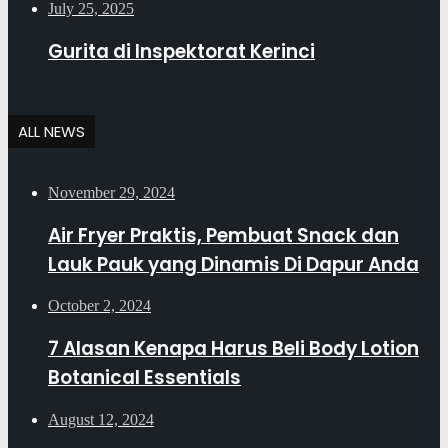
July 25, 2025
Gurita di Inspektorat Kerinci
ALL NEWS
November 29, 2024
Air Fryer Praktis, Pembuat Snack dan
Lauk Pauk yang Dinamis Di Dapur Anda
October 2, 2024
7 Alasan Kenapa Harus Beli Body Lotion
Botanical Essentials
August 12, 2024