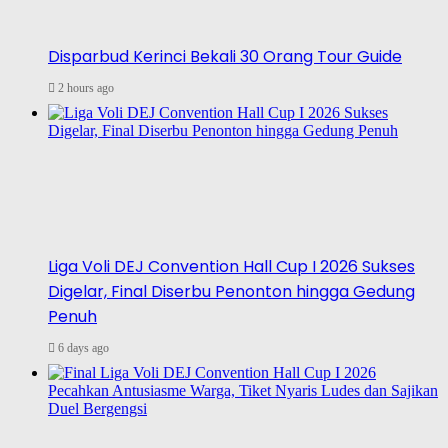
Disparbud Kerinci Bekali 30 Orang Tour Guide
2 hours ago
Liga Voli DEJ Convention Hall Cup I 2026 Sukses
Digelar, Final Diserbu Penonton hingga Gedung
Penuh
6 days ago