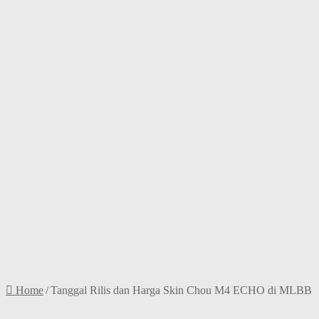
Home
/
Tanggal Rilis dan Harga Skin Chou M4 ECHO di MLBB