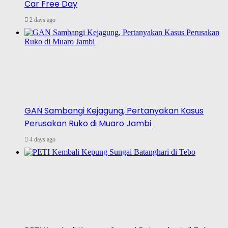
Car Free Day
2 days ago
GAN Sambangi Kejagung, Pertanyakan Kasus
Perusakan Ruko di Muaro Jambi
4 days ago