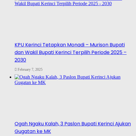
KPU Kerinci Tetapkan Monadi – Murison Bupati
dan Wakil Bupati Kerinci Terpilih Periode 2025 –
2030
February 7, 2025
Ogah Ngaku Kalah, 3 Paslon Bupati Kerinci Ajukan
Gugatan ke MK