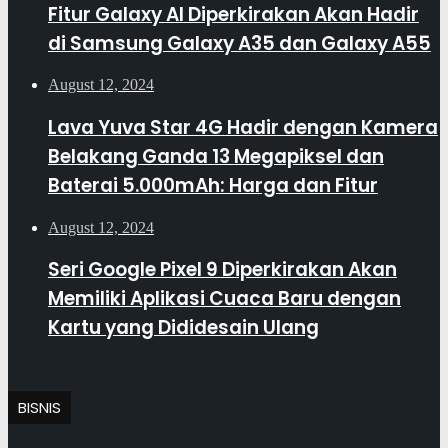
Fitur Galaxy AI Diperkirakan Akan Hadir
di Samsung Galaxy A35 dan Galaxy A55
August 12, 2024
Lava Yuva Star 4G Hadir dengan Kamera
Belakang Ganda 13 Megapiksel dan
Baterai 5.000mAh: Harga dan Fitur
August 12, 2024
Seri Google Pixel 9 Diperkirakan Akan
Memiliki Aplikasi Cuaca Baru dengan
Kartu yang Dididesain Ulang
BISNIS