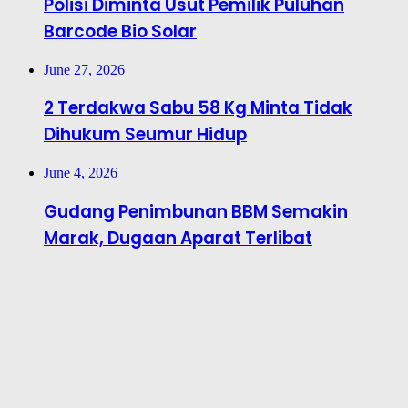
Polisi Diminta Usut Pemilik Puluhan
Barcode Bio Solar
June 27, 2026
2 Terdakwa Sabu 58 Kg Minta Tidak
Dihukum Seumur Hidup
June 4, 2026
Gudang Penimbunan BBM Semakin
Marak, Dugaan Aparat Terlibat