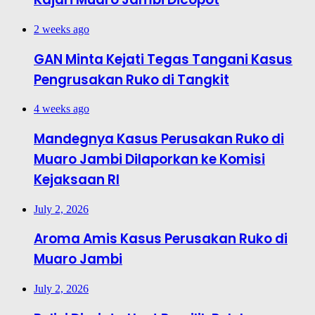
2 weeks ago
GAN Minta Kejati Tegas Tangani Kasus
Pengrusakan Ruko di Tangkit
4 weeks ago
Mandegnya Kasus Perusakan Ruko di
Muaro Jambi Dilaporkan ke Komisi
Kejaksaan RI
July 2, 2026
Aroma Amis Kasus Perusakan Ruko di
Muaro Jambi
July 2, 2026