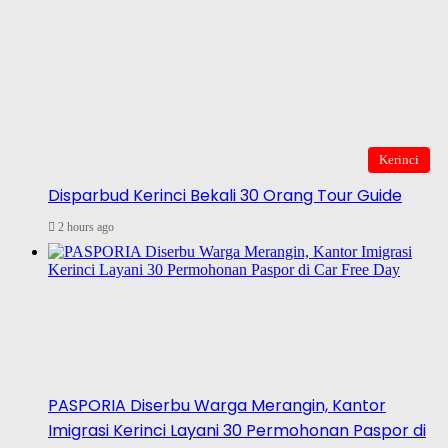
Kerinci
Disparbud Kerinci Bekali 30 Orang Tour Guide
2 hours ago
PASPORIA Diserbu Warga Merangin, Kantor
Imigrasi Kerinci Layani 30 Permohonan Paspor di