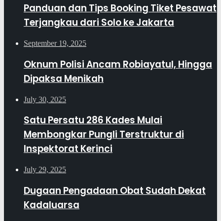
Panduan dan Tips Booking Tiket Pesawat
Terjangkau dari Solo ke Jakarta
September 19, 2025
Oknum Polisi Ancam Robiayatul, Hingga
Dipaksa Menikah
July 30, 2025
Satu Persatu 286 Kades Mulai
Membongkar Pungli Terstruktur di
Inspektorat Kerinci
July 29, 2025
Dugaan Pengadaan Obat Sudah Dekat
Kadaluarsa