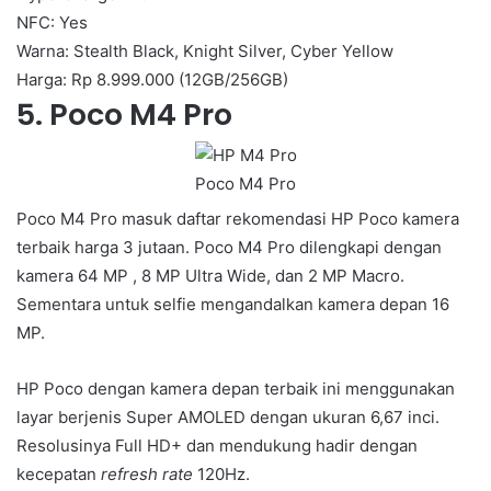
NFC: Yes
Warna: Stealth Black, Knight Silver, Cyber Yellow
Harga: Rp 8.999.000 (12GB/256GB)
5. Poco M4 Pro
Poco M4 Pro
Poco M4 Pro masuk daftar rekomendasi HP Poco kamera
terbaik harga 3 jutaan. Poco M4 Pro dilengkapi dengan
kamera 64 MP , 8 MP Ultra Wide, dan 2 MP Macro.
Sementara untuk selfie mengandalkan kamera depan 16
MP.
HP Poco dengan kamera depan terbaik ini menggunakan
layar berjenis Super AMOLED dengan ukuran 6,67 inci.
Resolusinya Full HD+ dan mendukung hadir dengan
kecepatan
refresh rate
120Hz.