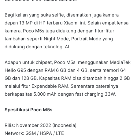
Bagi kalian yang suka selfie, disematkan juga kamera
depan 13 MP di HP terbaru Xiaomi ini. Selain empat lensa
kamera, Poco M5s juga didukung dengan fitur-fitur
tambahan seperti Night Mode, Portrait Mode yang
didukung dengan teknologi AI.
Adapun untuk chipset, Poco M5s menggunakan MediaTek
Helio G95 dengan RAM 6 GB dan 4 GB, serta memori 64
GB dan 128 GB. Kapasitas RAM bisa ditambah hingga 2 GB
melalui fitur Expendable RAM. Sementara baterainya
berkapasitas 5.000 mAh dengan fast charging 33W.
Spesifikasi Poco M5s
Rilis: November 2022 (Indonesia)
Network: GSM / HSPA / LTE