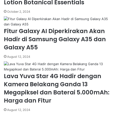
Lotion Botanical Essentials
October 2, 2024
Fitur Galaxy AI Diperkirakan Akan
Hadir di Samsung Galaxy A35 dan
Galaxy A55
August 12, 2024
Lava Yuva Star 4G Hadir dengan
Kamera Belakang Ganda 13
Megapiksel dan Baterai 5.000mAh:
Harga dan Fitur
August 12, 2024