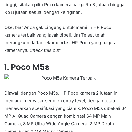
tinggi, silakan pilih Poco kamera harga Rp 3 jutaan hingga
Rp 8 jutaan sesuai dengan keinginan.
Oke, biar Anda gak bingung untuk memilih HP Poco
kamera terbaik yang layak dibeli, tim Telset telah
merangkum daftar rekomendasi HP Poco yang bagus
kameranya.
Check this out!
1. Poco M5s
Diawali dengan Poco M5s. HP Poco kamera 2 jutaan ini
memang menyasar segmen entry level, dengan tetap
menawarkan spesifikasi yang ciamik. Poco M5s dibekali 64
MP AI Quad Camera dengan kombinasi 64 MP Main
Camera, 8 MP Ultra Wide Angle Camera, 2 MP Depth
Camera dan 2 MP Macro Camera.