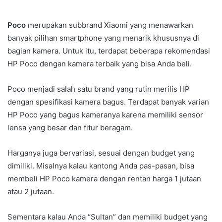
Poco
merupakan subbrand Xiaomi yang menawarkan
banyak pilihan smartphone yang menarik khususnya di
bagian kamera. Untuk itu, terdapat beberapa rekomendasi
HP Poco dengan kamera terbaik yang bisa Anda beli.
Poco menjadi salah satu brand yang rutin merilis HP
dengan spesifikasi kamera bagus. Terdapat banyak varian
HP Poco yang bagus kameranya karena memiliki sensor
lensa yang besar dan fitur beragam.
Harganya juga bervariasi, sesuai dengan budget yang
dimiliki. Misalnya kalau kantong Anda pas-pasan, bisa
membeli HP Poco kamera dengan rentan harga 1 jutaan
atau 2 jutaan.
Sementara kalau Anda “Sultan” dan memiliki budget yang