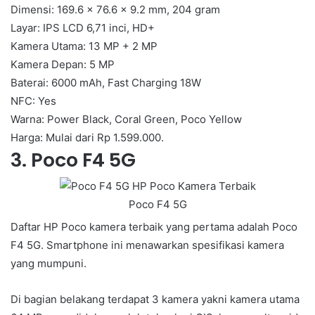
Dimensi: 169.6 x 76.6 x 9.2 mm, 204 gram
Layar: IPS LCD 6,71 inci, HD+
Kamera Utama: 13 MP + 2 MP
Kamera Depan: 5 MP
Baterai: 6000 mAh, Fast Charging 18W
NFC: Yes
Warna: Power Black, Coral Green, Poco Yellow
Harga: Mulai dari Rp 1.599.000.
3. Poco F4 5G
Poco F4 5G
Daftar HP Poco kamera terbaik yang pertama adalah Poco
F4 5G. Smartphone ini menawarkan spesifikasi kamera
yang mumpuni.
Di bagian belakang terdapat 3 kamera yakni kamera utama