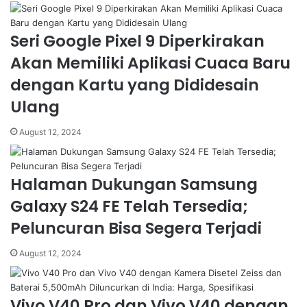
Seri Google Pixel 9 Diperkirakan
Akan Memiliki Aplikasi Cuaca Baru
dengan Kartu yang Dididesain
Ulang
August 12, 2024
Halaman Dukungan Samsung
Galaxy S24 FE Telah Tersedia;
Peluncuran Bisa Segera Terjadi
August 12, 2024
Vivo V40 Pro dan Vivo V40 dengan