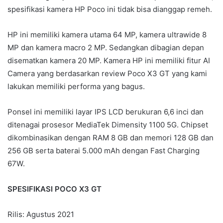
spesifikasi kamera HP Poco ini tidak bisa dianggap remeh.
HP ini memiliki kamera utama 64 MP, kamera ultrawide 8
MP dan kamera macro 2 MP. Sedangkan dibagian depan
disematkan kamera 20 MP. Kamera HP ini memiliki fitur AI
Camera yang berdasarkan review Poco X3 GT yang kami
lakukan memiliki performa yang bagus.
Ponsel ini memiliki layar IPS LCD berukuran 6,6 inci dan
ditenagai prosesor MediaTek Dimensity 1100 5G. Chipset
dikombinasikan dengan RAM 8 GB dan memori 128 GB dan
256 GB serta baterai 5.000 mAh dengan Fast Charging
67W.
SPESIFIKASI POCO X3 GT
Rilis: Agustus 2021