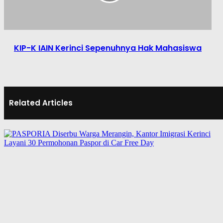
KIP-K IAIN Kerinci Sepenuhnya Hak Mahasiswa
Related Articles