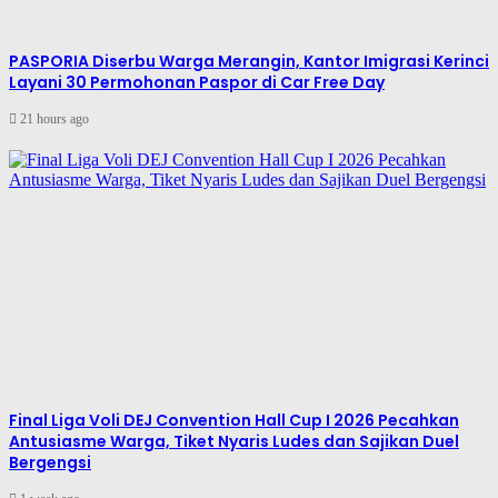
PASPORIA Diserbu Warga Merangin, Kantor Imigrasi Kerinci
Layani 30 Permohonan Paspor di Car Free Day
21 hours ago
Final Liga Voli DEJ Convention Hall Cup I 2026 Pecahkan
Antusiasme Warga, Tiket Nyaris Ludes dan Sajikan Duel
Bergengsi