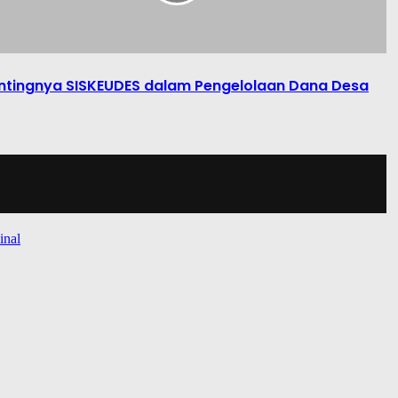
ntingnya SISKEUDES dalam Pengelolaan Dana Desa