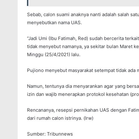
Sebab, calon suami anaknya nanti adalah salah sat
menyebutkan nama UAS.
“Jadi Umi (Ibu Fatimah, Red) sudah bercerita terka
tidak menyebut namanya, ya sekitar bulan Maret ke
Minggu (25/4/2021) lalu.
Pujiono menyebut masyarakat setempat tidak ada 
Namun, tentunya dia menyarankan agar yang bersa
izin dan wajib menerapkan protokol kesehatan (pro
Rencananya, resepsi pernikahan UAS dengan Fatimah
dari rumah calon istrinya. (Irw)
Sumber: Tribunnews