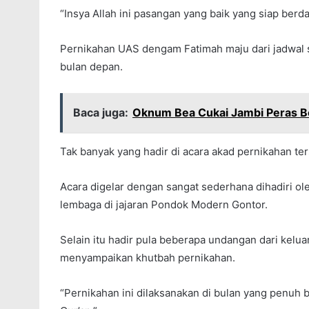
“Insya Allah ini pasangan yang baik yang siap berd
Pernikahan UAS dengam Fatimah maju dari jadwal se
bulan depan.
Baca juga:
Oknum Bea Cukai Jambi Peras Bo
Tak banyak yang hadir di acara akad pernikahan ter
Acara digelar dengan sangat sederhana dihadiri 
lembaga di jajaran Pondok Modern Gontor.
Selain itu hadir pula beberapa undangan dari kelu
menyampaikan khutbah pernikahan.
“Pernikahan ini dilaksanakan di bulan yang penuh 