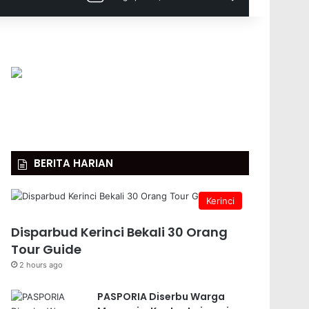
BERITA HARIAN
Kerinci
Disparbud Kerinci Bekali 30 Orang
Tour Guide
2 hours ago
PASPORIA Diserbu Warga