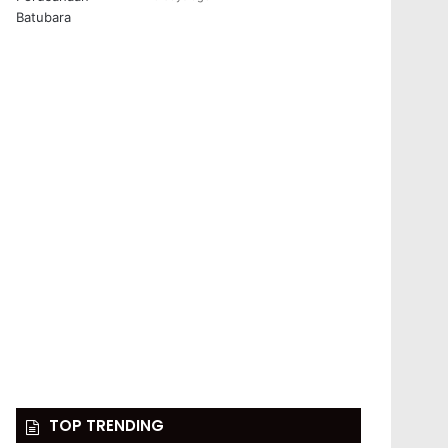
TOP TRENDING