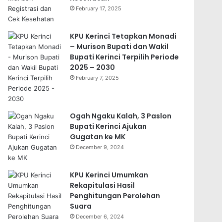
February 17, 2025
KPU Kerinci Tetapkan Monadi
– Murison Bupati dan Wakil
Bupati Kerinci Terpilih Periode
2025 – 2030
February 7, 2025
Ogah Ngaku Kalah, 3 Paslon
Bupati Kerinci Ajukan
Gugatan ke MK
December 9, 2024
KPU Kerinci Umumkan
Rekapitulasi Hasil
Penghitungan Perolehan
Suara
December 6, 2024