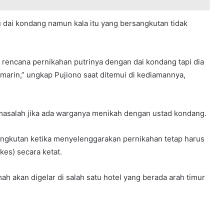
u dai kondang namun kala itu yang bersangkutan tidak
it rencana pernikahan putrinya dengan dai kondang tapi dia
marin,” ungkap Pujiono saat ditemui di kediamannya,
masalah jika ada warganya menikah dengan ustad kondang.
ngkutan ketika menyelenggarakan pernikahan tetap harus
kes) secara ketat.
 akan digelar di salah satu hotel yang berada arah timur