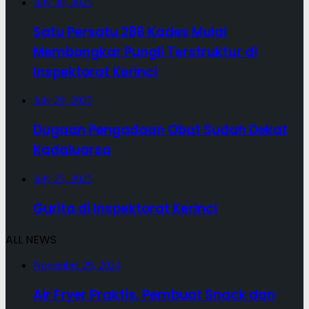
July 30, 2025
Satu Persatu 286 Kades Mulai
Membongkar Pungli Terstruktur di
Inspektorat Kerinci
July 29, 2025
Dugaan Pengadaan Obat Sudah Dekat
Kadaluarsa
July 25, 2025
Gurita di Inspektorat Kerinci
ALL NEWS
November 29, 2024
Air Fryer Praktis, Pembuat Snack dan