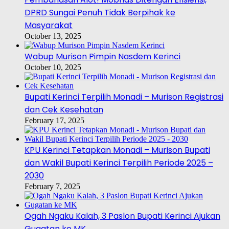
DPRD Sungai Penuh Tidak Berpihak ke
Masyarakat
October 13, 2025
Wabup Murison Pimpin Nasdem Kerinci
October 10, 2025
Bupati Kerinci Terpilih Monadi – Murison Registrasi
dan Cek Kesehatan
February 17, 2025
KPU Kerinci Tetapkan Monadi – Murison Bupati
dan Wakil Bupati Kerinci Terpilih Periode 2025 –
2030
February 7, 2025
Ogah Ngaku Kalah, 3 Paslon Bupati Kerinci Ajukan
Gugatan ke MK