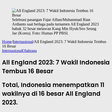
Selebrasi pasangan Fajar Alfian/Muhammad Rian
Ardianto saat berlaga pada turnamen All England 2023
babak 32 besar melawan Kang Min Hyuk/Seo Seung
Jae (Korea). Foto: Humas PP PBSI.
Home
/
Internasional
/
All England 2023: 7 Wakil Indonesia Tembus
16 Besar
Internasional
Olahraga
All England 2023: 7 Wakil Indonesia
Tembus 16 Besar
Total, Indonesia menempatkan 11
wakilnya di 16 besar All England
2023.