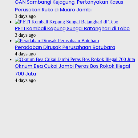
GAN Sambangi Kejagung, Pertanyakan Kasus
Perusakan Ruko di Muaro Jambi
3 days ago
PETI Kembali Kepung Sungai Batanghari di Tebo
3 days ago
Peradaban Dirusak Perusahaan Batubara
4 days ago
Oknum Bea Cukai Jambi Peras Bos Rokok Illegal
700 Juta
4 days ago