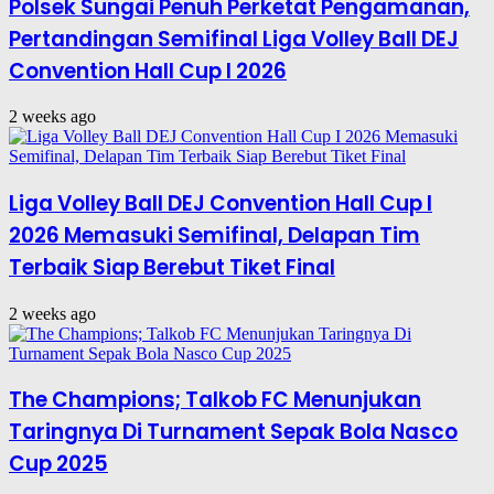
Polsek Sungai Penuh Perketat Pengamanan,
Pertandingan Semifinal Liga Volley Ball DEJ
Convention Hall Cup I 2026
2 weeks ago
Liga Volley Ball DEJ Convention Hall Cup I
2026 Memasuki Semifinal, Delapan Tim
Terbaik Siap Berebut Tiket Final
2 weeks ago
The Champions; Talkob FC Menunjukan
Taringnya Di Turnament Sepak Bola Nasco
Cup 2025