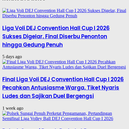
Liga Voli DEJ Convention Hall Cup I 2026
Sukses Digelar, Final Diserbu Penonton
hingga Gedung Penuh
5 days ago
Final Liga Voli DEJ Convention Hall Cup I 2026
Pecahkan Antusiasme Warga, Tiket Nyaris
Ludes dan Sajikan Duel Bergengsi
1 week ago