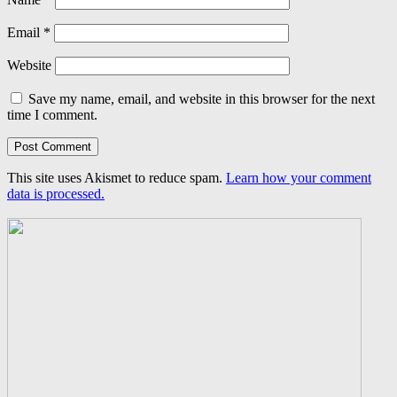
Email
*
Website
Save my name, email, and website in this browser for the next
time I comment.
This site uses Akismet to reduce spam.
Learn how your comment
data is processed.