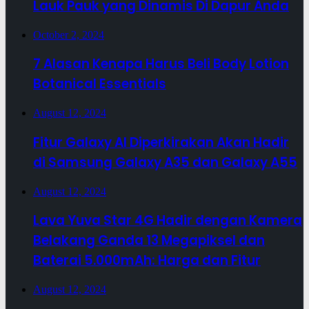
Lauk Pauk yang Dinamis Di Dapur Anda
October 2, 2024
7 Alasan Kenapa Harus Beli Body Lotion
Botanical Essentials
August 12, 2024
Fitur Galaxy AI Diperkirakan Akan Hadir
di Samsung Galaxy A35 dan Galaxy A55
August 12, 2024
Lava Yuva Star 4G Hadir dengan Kamera
Belakang Ganda 13 Megapiksel dan
Baterai 5.000mAh: Harga dan Fitur
August 12, 2024