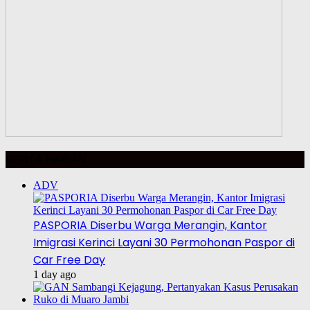
BERITA HARIAN
ADV
PASPORIA Diserbu Warga Merangin, Kantor
Imigrasi Kerinci Layani 30 Permohonan Paspor di
Car Free Day
1 day ago