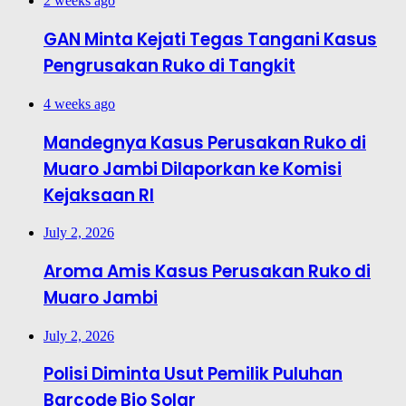
2 weeks ago
GAN Minta Kejati Tegas Tangani Kasus
Pengrusakan Ruko di Tangkit
4 weeks ago
Mandegnya Kasus Perusakan Ruko di
Muaro Jambi Dilaporkan ke Komisi
Kejaksaan RI
July 2, 2026
Aroma Amis Kasus Perusakan Ruko di
Muaro Jambi
July 2, 2026
Polisi Diminta Usut Pemilik Puluhan
Barcode Bio Solar