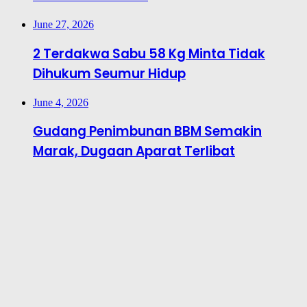
June 27, 2026
2 Terdakwa Sabu 58 Kg Minta Tidak
Dihukum Seumur Hidup
June 4, 2026
Gudang Penimbunan BBM Semakin
Marak, Dugaan Aparat Terlibat