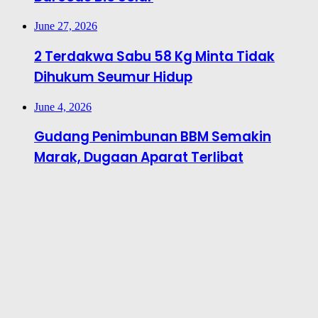
June 27, 2026
2 Terdakwa Sabu 58 Kg Minta Tidak
Dihukum Seumur Hidup
June 4, 2026
Gudang Penimbunan BBM Semakin
Marak, Dugaan Aparat Terlibat