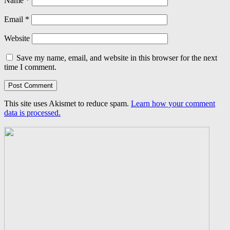
Name
*
Email
*
Website
Save my name, email, and website in this browser for the next
time I comment.
This site uses Akismet to reduce spam.
Learn how your comment
data is processed.