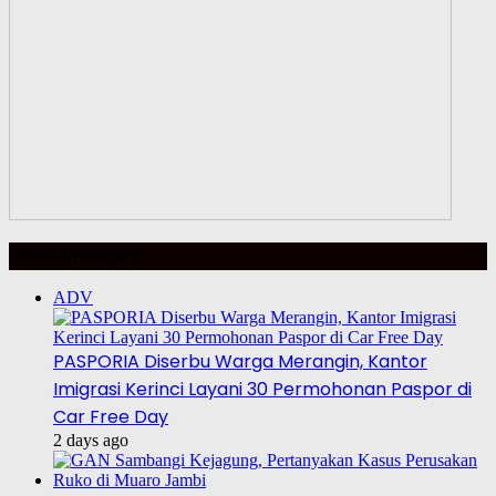
BERITA HARIAN
ADV
PASPORIA Diserbu Warga Merangin, Kantor
Imigrasi Kerinci Layani 30 Permohonan Paspor di
Car Free Day
2 days ago