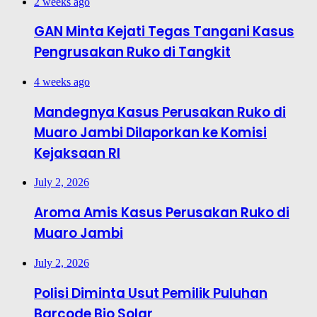
2 weeks ago
GAN Minta Kejati Tegas Tangani Kasus
Pengrusakan Ruko di Tangkit
4 weeks ago
Mandegnya Kasus Perusakan Ruko di
Muaro Jambi Dilaporkan ke Komisi
Kejaksaan RI
July 2, 2026
Aroma Amis Kasus Perusakan Ruko di
Muaro Jambi
July 2, 2026
Polisi Diminta Usut Pemilik Puluhan
Barcode Bio Solar