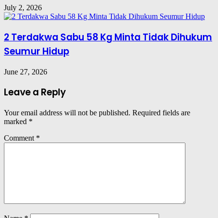
July 2, 2026
2 Terdakwa Sabu 58 Kg Minta Tidak Dihukum
Seumur Hidup
June 27, 2026
Leave a Reply
Your email address will not be published.
Required fields are
marked
*
Comment
*