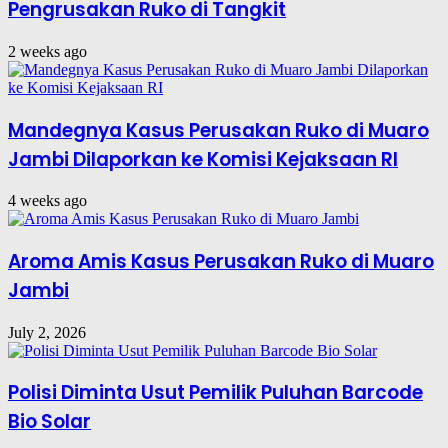
Pengrusakan Ruko di Tangkit
2 weeks ago
Mandegnya Kasus Perusakan Ruko di Muaro
Jambi Dilaporkan ke Komisi Kejaksaan RI
4 weeks ago
Aroma Amis Kasus Perusakan Ruko di Muaro
Jambi
July 2, 2026
Polisi Diminta Usut Pemilik Puluhan Barcode
Bio Solar