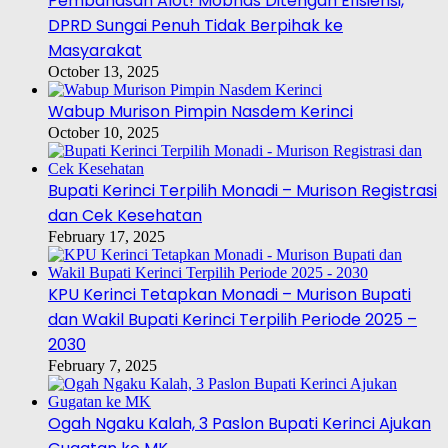
Pembahasan Alot! Mobnas Ditengah Efisiensi,
DPRD Sungai Penuh Tidak Berpihak ke
Masyarakat
October 13, 2025
Wabup Murison Pimpin Nasdem Kerinci
October 10, 2025
Bupati Kerinci Terpilih Monadi – Murison Registrasi
dan Cek Kesehatan
February 17, 2025
KPU Kerinci Tetapkan Monadi – Murison Bupati
dan Wakil Bupati Kerinci Terpilih Periode 2025 –
2030
February 7, 2025
Ogah Ngaku Kalah, 3 Paslon Bupati Kerinci Ajukan