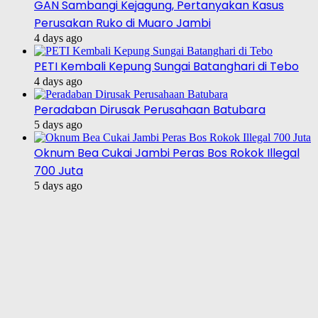
GAN Sambangi Kejagung, Pertanyakan Kasus
Perusakan Ruko di Muaro Jambi
4 days ago
PETI Kembali Kepung Sungai Batanghari di Tebo
4 days ago
Peradaban Dirusak Perusahaan Batubara
5 days ago
Oknum Bea Cukai Jambi Peras Bos Rokok Illegal
700 Juta
5 days ago