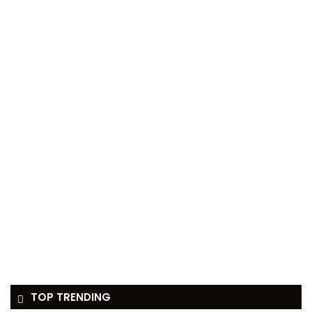
TOP TRENDING