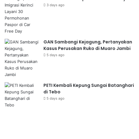
3 days ago
GAN Sambangi Kejagung, Pertanyakan
Kasus Perusakan Ruko di Muaro Jambi
5 days ago
PETI Kembali Kepung Sungai Batanghari
di Tebo
5 days ago