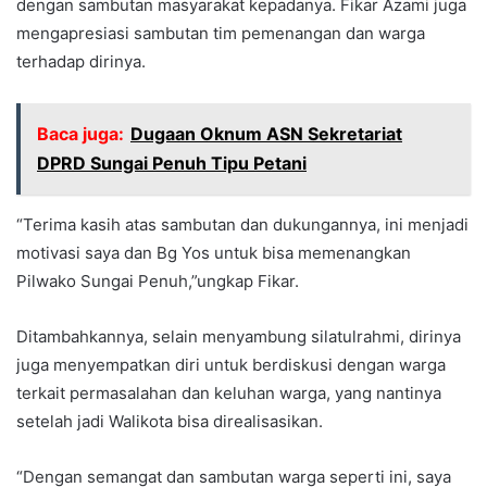
dengan sambutan masyarakat kepadanya. Fikar Azami juga
mengapresiasi sambutan tim pemenangan dan warga
terhadap dirinya.
Baca juga:
Dugaan Oknum ASN Sekretariat
DPRD Sungai Penuh Tipu Petani
“Terima kasih atas sambutan dan dukungannya, ini menjadi
motivasi saya dan Bg Yos untuk bisa memenangkan
Pilwako Sungai Penuh,”ungkap Fikar.
Ditambahkannya, selain menyambung silatulrahmi, dirinya
juga menyempatkan diri untuk berdiskusi dengan warga
terkait permasalahan dan keluhan warga, yang nantinya
setelah jadi Walikota bisa direalisasikan.
“Dengan semangat dan sambutan warga seperti ini, saya