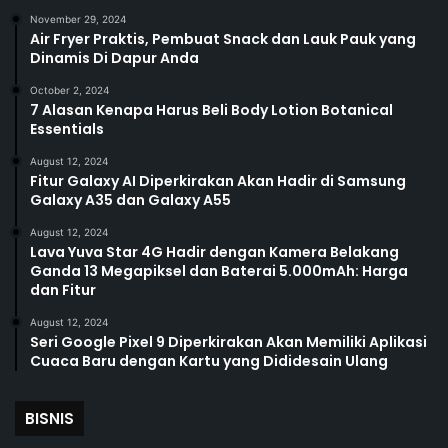
November 29, 2024
Air Fryer Praktis, Pembuat Snack dan Lauk Pauk yang
Dinamis Di Dapur Anda
October 2, 2024
7 Alasan Kenapa Harus Beli Body Lotion Botanical
Essentials
August 12, 2024
Fitur Galaxy AI Diperkirakan Akan Hadir di Samsung
Galaxy A35 dan Galaxy A55
August 12, 2024
Lava Yuva Star 4G Hadir dengan Kamera Belakang
Ganda 13 Megapiksel dan Baterai 5.000mAh: Harga
dan Fitur
August 12, 2024
Seri Google Pixel 9 Diperkirakan Akan Memiliki Aplikasi
Cuaca Baru dengan Kartu yang Dididesain Ulang
BISNIS