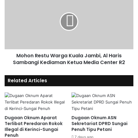
Mohon Restu Warga Kuala Jambi, Al Haris
Sambangi Kediaman Ketua Media Center R2
Related Articles
Dugaan Oknum Aparat
Dugaan Oknum ASN
Terlibat Peredaran Rokok
Sekretariat DPRD Sungai
Illegal di Kerinci-Sungai
Penuh Tipu Petani
Penuh
7 days ago