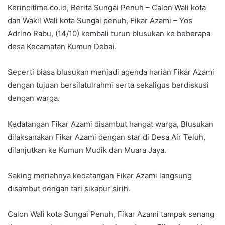
Kerincitime.co.id, Berita Sungai Penuh – Calon Wali kota
dan Wakil Wali kota Sungai penuh, Fikar Azami – Yos
Adrino Rabu, (14/10) kembali turun blusukan ke beberapa
desa Kecamatan Kumun Debai.
Seperti biasa blusukan menjadi agenda harian Fikar Azami
dengan tujuan bersilatulrahmi serta sekaligus berdiskusi
dengan warga.
Kedatangan Fikar Azami disambut hangat warga, Blusukan
dilaksanakan Fikar Azami dengan star di Desa Air Teluh,
dilanjutkan ke Kumun Mudik dan Muara Jaya.
Saking meriahnya kedatangan Fikar Azami langsung
disambut dengan tari sikapur sirih.
Calon Wali kota Sungai Penuh, Fikar Azami tampak senang