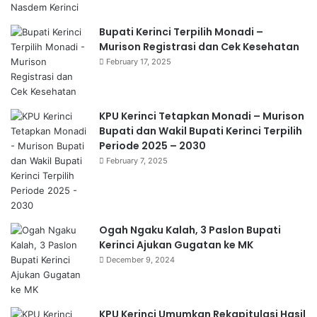
Bupati Kerinci Terpilih Monadi –
Murison Registrasi dan Cek Kesehatan
February 17, 2025
KPU Kerinci Tetapkan Monadi – Murison
Bupati dan Wakil Bupati Kerinci Terpilih
Periode 2025 – 2030
February 7, 2025
Ogah Ngaku Kalah, 3 Paslon Bupati
Kerinci Ajukan Gugatan ke MK
December 9, 2024
KPU Kerinci Umumkan Rekapitulasi Hasil