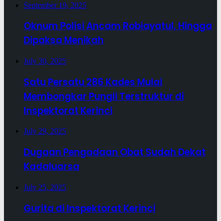
September 19, 2025
Oknum Polisi Ancam Robiayatul, Hingga
Dipaksa Menikah
July 30, 2025
Satu Persatu 286 Kades Mulai
Membongkar Pungli Terstruktur di
Inspektorat Kerinci
July 29, 2025
Dugaan Pengadaan Obat Sudah Dekat
Kadaluarsa
July 25, 2025
Gurita di Inspektorat Kerinci