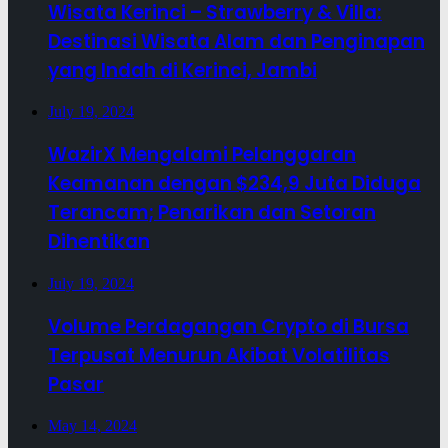
Wisata Kerinci – Strawberry & Villa:
Destinasi Wisata Alam dan Penginapan
yang Indah di Kerinci, Jambi
July 19, 2024
WazirX Mengalami Pelanggaran
Keamanan dengan $234,9 Juta Diduga
Terancam; Penarikan dan Setoran
Dihentikan
July 19, 2024
Volume Perdagangan Crypto di Bursa
Terpusat Menurun Akibat Volatilitas
Pasar
May 14, 2024