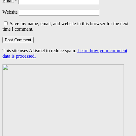
Email
*
Website
Save my name, email, and website in this browser for the next
time I comment.
This site uses Akismet to reduce spam.
Learn how your comment
data is processed.