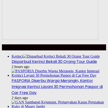
BERITA HARIAN
Kerinci
Disparbud Kerinci Bekali 30 Orang Tour Guide
2 hours ago
PASPORIA Diserbu Warga Merangin, Kantor
Imigrasi Kerinci Layani 30 Permohonan Paspor di
Car Free Day
2 days ago