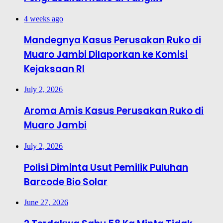
4 weeks ago
Mandegnya Kasus Perusakan Ruko di
Muaro Jambi Dilaporkan ke Komisi
Kejaksaan RI
July 2, 2026
Aroma Amis Kasus Perusakan Ruko di
Muaro Jambi
July 2, 2026
Polisi Diminta Usut Pemilik Puluhan
Barcode Bio Solar
June 27, 2026