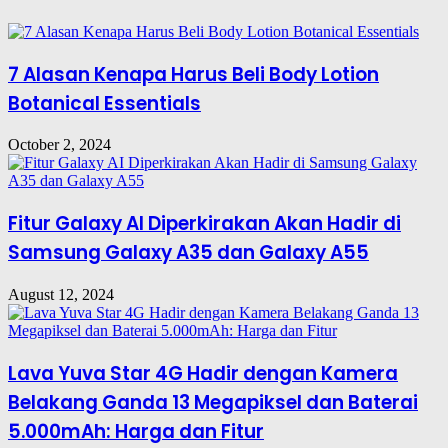
7 Alasan Kenapa Harus Beli Body Lotion
Botanical Essentials
October 2, 2024
Fitur Galaxy AI Diperkirakan Akan Hadir di
Samsung Galaxy A35 dan Galaxy A55
August 12, 2024
Lava Yuva Star 4G Hadir dengan Kamera
Belakang Ganda 13 Megapiksel dan Baterai
5.000mAh: Harga dan Fitur