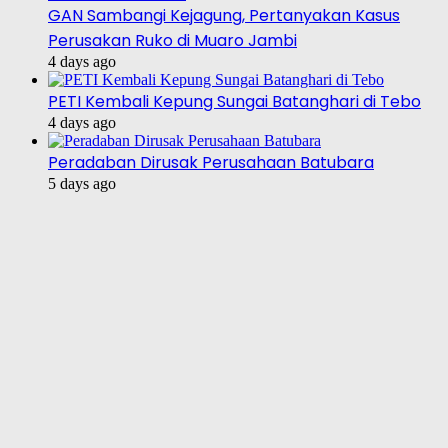
GAN Sambangi Kejagung, Pertanyakan Kasus
Perusakan Ruko di Muaro Jambi
4 days ago
PETI Kembali Kepung Sungai Batanghari di Tebo
4 days ago
Peradaban Dirusak Perusahaan Batubara
5 days ago