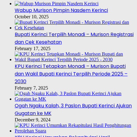
Wabup Murison Pimpin Nasdem Kerinci
October 10, 2025
Bupati Kerinci Terpilih Monadi – Murison Registrasi
dan Cek Kesehatan
February 17, 2025
KPU Kerinci Tetapkan Monadi – Murison Bupati
dan Wakil Bupati Kerinci Terpilih Periode 2025 –
2030
February 7, 2025
Ogah Ngaku Kalah, 3 Paslon Bupati Kerinci Ajukan
Gugatan ke MK
December 9, 2024