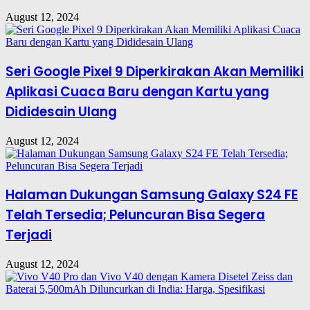
August 12, 2024
Seri Google Pixel 9 Diperkirakan Akan Memiliki
Aplikasi Cuaca Baru dengan Kartu yang
Dididesain Ulang
August 12, 2024
Halaman Dukungan Samsung Galaxy S24 FE
Telah Tersedia; Peluncuran Bisa Segera
Terjadi
August 12, 2024