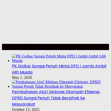
POLITIK – PILKADA
PK Golkar Sungai Penuh Minta DPD I Jambi Ambil
Alih Musda
May 1, 2026
Pembahasan Alot! Mobnas Ditengah Efisiensi,
DPRD Sungai Penuh Tidak Berpihak ke
Masyarakat
October 13, 2025