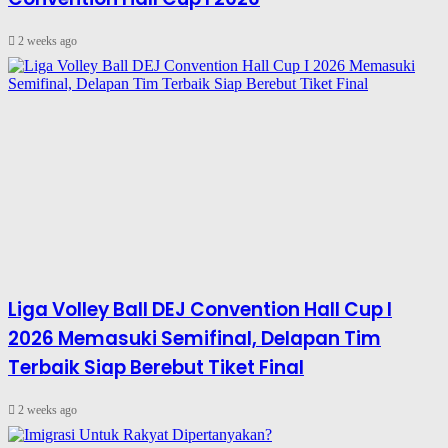
2 weeks ago
Liga Volley Ball DEJ Convention Hall Cup I
2026 Memasuki Semifinal, Delapan Tim
Terbaik Siap Berebut Tiket Final
2 weeks ago