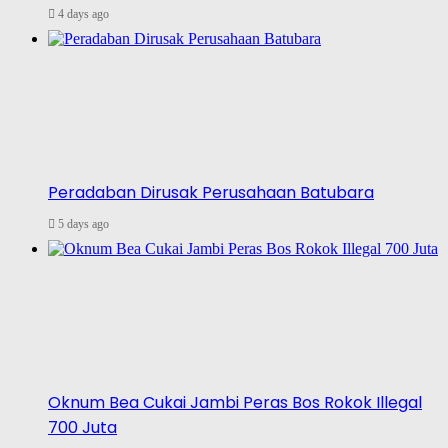
4 days ago
Peradaban Dirusak Perusahaan Batubara
5 days ago
Oknum Bea Cukai Jambi Peras Bos Rokok Illegal
700 Juta