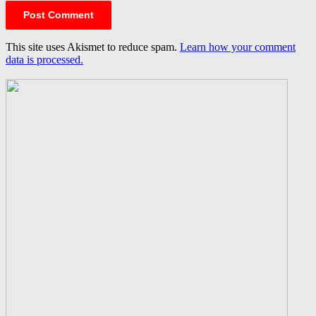
This site uses Akismet to reduce spam.
Learn how your comment
data is processed.