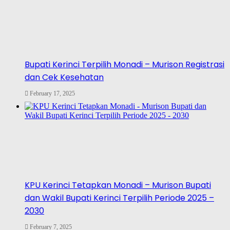
Bupati Kerinci Terpilih Monadi – Murison Registrasi
dan Cek Kesehatan
February 17, 2025
KPU Kerinci Tetapkan Monadi – Murison Bupati
dan Wakil Bupati Kerinci Terpilih Periode 2025 –
2030
February 7, 2025