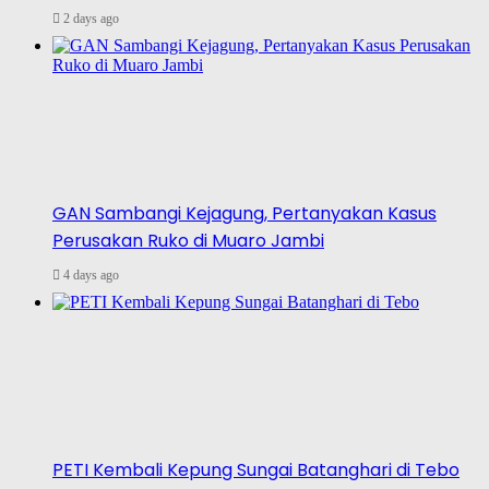
2 days ago
GAN Sambangi Kejagung, Pertanyakan Kasus
Perusakan Ruko di Muaro Jambi
4 days ago
PETI Kembali Kepung Sungai Batanghari di Tebo