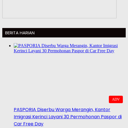
BERITA HARIAN
ADV
PASPORIA Diserbu Warga Merangin, Kantor
Imigrasi Kerinci Layani 30 Permohonan Paspor di
Car Free Day