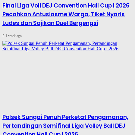
Final Liga Voli DEJ Convention Hall Cup I 2026
Pecahkan Antusiasme Warga, Tiket Nyaris
Ludes dan Sajikan Duel Bergengsi
1 week ago
Polsek Sungai Penuh Perketat Pengamanan,
Pertandingan Semifinal Liga Volley Ball DEJ
Convention Hall Cup I 2026