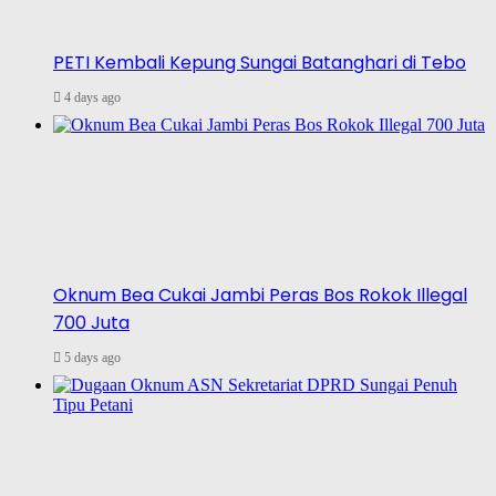
PETI Kembali Kepung Sungai Batanghari di Tebo
4 days ago
Oknum Bea Cukai Jambi Peras Bos Rokok Illegal
700 Juta
5 days ago