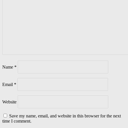
Name
*
Email
*
Website
Save my name, email, and website in this browser for the next
time I comment.