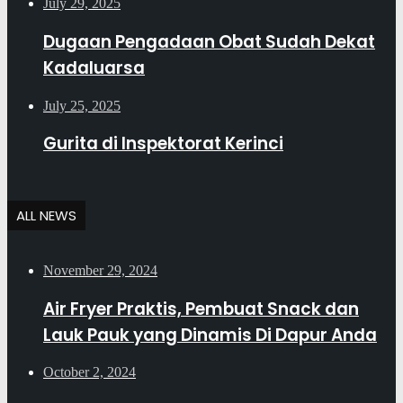
July 29, 2025
Dugaan Pengadaan Obat Sudah Dekat
Kadaluarsa
July 25, 2025
Gurita di Inspektorat Kerinci
ALL NEWS
November 29, 2024
Air Fryer Praktis, Pembuat Snack dan
Lauk Pauk yang Dinamis Di Dapur Anda
October 2, 2024