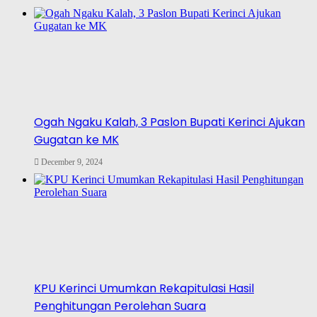
Ogah Ngaku Kalah, 3 Paslon Bupati Kerinci Ajukan
Gugatan ke MK
December 9, 2024
KPU Kerinci Umumkan Rekapitulasi Hasil
Penghitungan Perolehan Suara