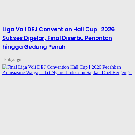
Liga Voli DEJ Convention Hall Cup I 2026
Sukses Digelar, Final Diserbu Penonton
hingga Gedung Penuh
6 days ago