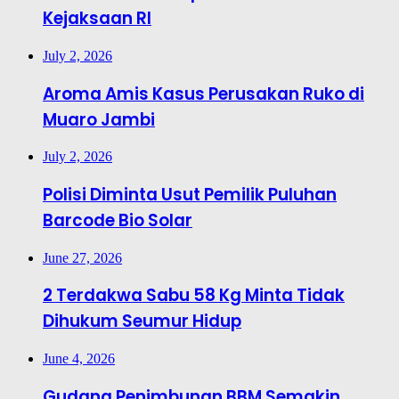
Kejaksaan RI
July 2, 2026
Aroma Amis Kasus Perusakan Ruko di
Muaro Jambi
July 2, 2026
Polisi Diminta Usut Pemilik Puluhan
Barcode Bio Solar
June 27, 2026
2 Terdakwa Sabu 58 Kg Minta Tidak
Dihukum Seumur Hidup
June 4, 2026
Gudang Penimbunan BBM Semakin