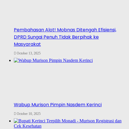
Pembahasan Alot! Mobnas Ditengah Efisiensi,
DPRD Sungai Penuh Tidak Berpihak ke
Masyarakat
October 13, 2025
Wabup Murison Pimpin Nasdem Kerinci
October 10, 2025