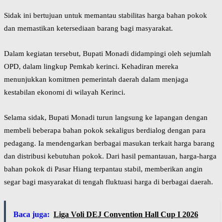
Sidak ini bertujuan untuk memantau stabilitas harga bahan pokok
dan memastikan ketersediaan barang bagi masyarakat.
Dalam kegiatan tersebut, Bupati Monadi didampingi oleh sejumlah
OPD, dalam lingkup Pemkab kerinci. Kehadiran mereka
menunjukkan komitmen pemerintah daerah dalam menjaga
kestabilan ekonomi di wilayah Kerinci.
Selama sidak, Bupati Monadi turun langsung ke lapangan dengan
membeli beberapa bahan pokok sekaligus berdialog dengan para
pedagang. Ia mendengarkan berbagai masukan terkait harga barang
dan distribusi kebutuhan pokok. Dari hasil pemantauan, harga-harga
bahan pokok di Pasar Hiang terpantau stabil, memberikan angin
segar bagi masyarakat di tengah fluktuasi harga di berbagai daerah.
Baca juga:
Liga Voli DEJ Convention Hall Cup I 2026