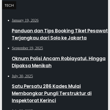
TECH
January 19, 2026
Panduan dan Tips Booking Tiket Pesawat
Terjangkau dari Solo ke Jakarta
September 19, 2025
Oknum Polisi Ancam Robiayatul, Hingga
Dipaksa Menikah
July 30, 2025
Satu Persatu 286 Kades Mulai
Membongkar Pungli Terstruktur di
Inspektorat Kerinci