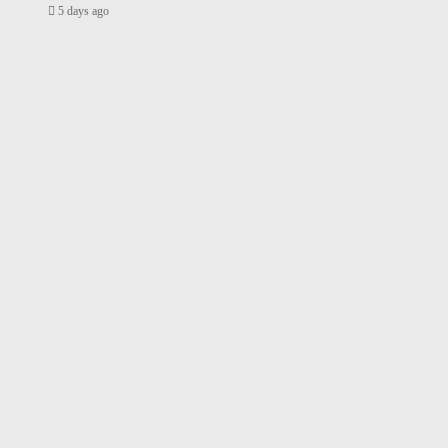
5 days ago