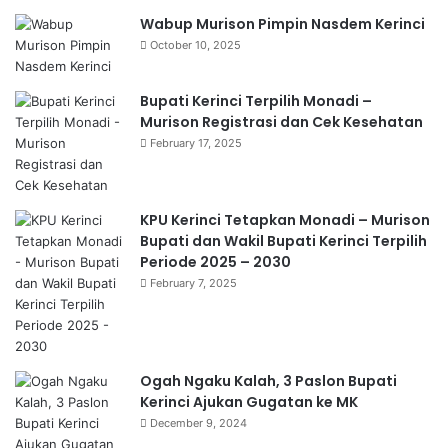
Wabup Murison Pimpin Nasdem Kerinci
October 10, 2025
Bupati Kerinci Terpilih Monadi –
Murison Registrasi dan Cek Kesehatan
February 17, 2025
KPU Kerinci Tetapkan Monadi – Murison
Bupati dan Wakil Bupati Kerinci Terpilih
Periode 2025 – 2030
February 7, 2025
Ogah Ngaku Kalah, 3 Paslon Bupati
Kerinci Ajukan Gugatan ke MK
December 9, 2024