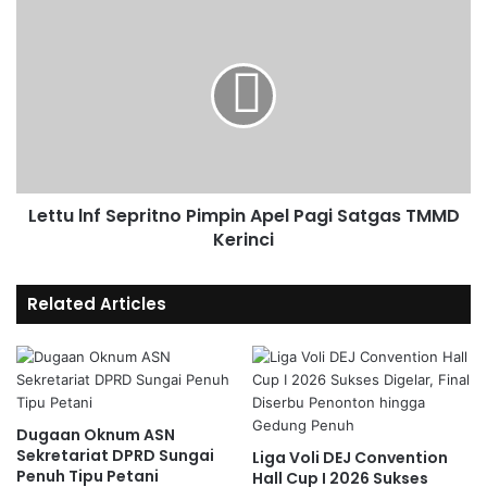
Lettu lnf Sepritno Pimpin Apel Pagi Satgas TMMD
Kerinci
Related Articles
Dugaan Oknum ASN
Sekretariat DPRD Sungai
Liga Voli DEJ Convention
Penuh Tipu Petani
Hall Cup I 2026 Sukses