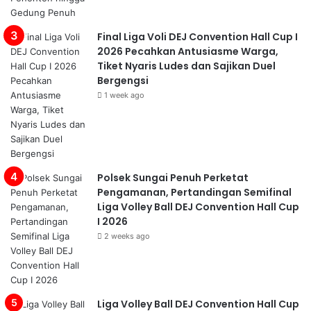
Final Liga Voli DEJ Convention Hall Cup I
2026 Pecahkan Antusiasme Warga,
Tiket Nyaris Ludes dan Sajikan Duel
Bergengsi
1 week ago
Polsek Sungai Penuh Perketat
Pengamanan, Pertandingan Semifinal
Liga Volley Ball DEJ Convention Hall Cup
I 2026
2 weeks ago
Liga Volley Ball DEJ Convention Hall Cup