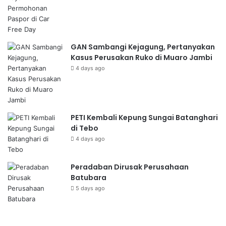
GAN Sambangi Kejagung, Pertanyakan
Kasus Perusakan Ruko di Muaro Jambi
4 days ago
PETI Kembali Kepung Sungai Batanghari
di Tebo
4 days ago
Peradaban Dirusak Perusahaan
Batubara
5 days ago