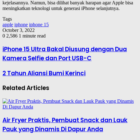
kejelasannya. Namun, bisa dilihat banyak harapan agar Apple bisa
meningkatkan teknologi untuk generasi iPhone selanjutnya.
Tags
apple
iphone
iphone 15
October 3, 2022
0
2,586
1 minute read
iPhone 15 Ultra Bakal Diusung dengan Dua
Kamera Selfie dan Port USB-C
2 Tahun Aliansi Bumi Kerinci
Related Articles
Air Fryer Praktis, Pembuat Snack dan Lauk
Pauk yang Dinamis Di Dapur Anda