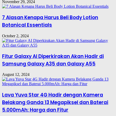
November 29, 2024
7 Alasan Kenapa Harus Beli Body Lotion
Botanical Essentials
October 2, 2024
Fitur Galaxy AI Diperkirakan Akan Hadir di
Samsung Galaxy A35 dan Galaxy A55
August 12, 2024
Lava Yuva Star 4G Hadir dengan Kamera
Belakang Ganda 13 Megapiksel dan Baterai
5.000mAh: Harga dan Fitur