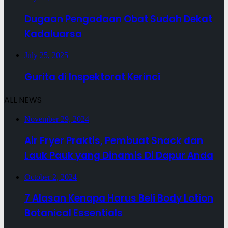
Dugaan Pengadaan Obat Sudah Dekat
Kadaluarsa
July 25, 2025
Gurita di Inspektorat Kerinci
ALL NEWS
November 29, 2024
Air Fryer Praktis, Pembuat Snack dan
Lauk Pauk yang Dinamis Di Dapur Anda
October 2, 2024
7 Alasan Kenapa Harus Beli Body Lotion
Botanical Essentials