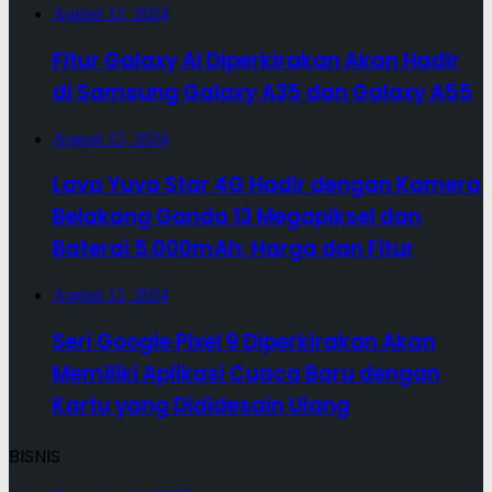
August 12, 2024
Fitur Galaxy AI Diperkirakan Akan Hadir
di Samsung Galaxy A35 dan Galaxy A55
August 12, 2024
Lava Yuva Star 4G Hadir dengan Kamera
Belakang Ganda 13 Megapiksel dan
Baterai 5.000mAh: Harga dan Fitur
August 12, 2024
Seri Google Pixel 9 Diperkirakan Akan
Memiliki Aplikasi Cuaca Baru dengan
Kartu yang Dididesain Ulang
BISNIS