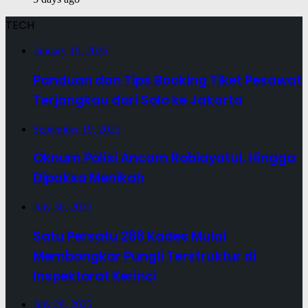
TECH
January 19, 2026
Panduan dan Tips Booking Tiket Pesawat
Terjangkau dari Solo ke Jakarta
September 19, 2025
Oknum Polisi Ancam Robiayatul, Hingga
Dipaksa Menikah
July 30, 2025
Satu Persatu 286 Kades Mulai
Membongkar Pungli Terstruktur di
Inspektorat Kerinci
July 29, 2025