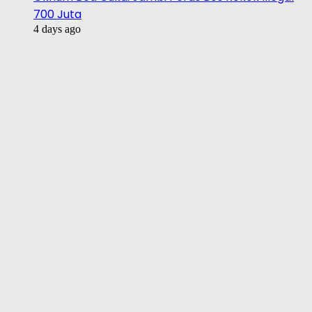
700 Juta
4 days ago