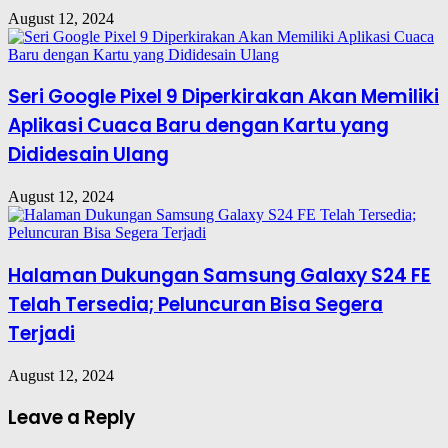
August 12, 2024
Seri Google Pixel 9 Diperkirakan Akan Memiliki
Aplikasi Cuaca Baru dengan Kartu yang
Dididesain Ulang
August 12, 2024
Halaman Dukungan Samsung Galaxy S24 FE
Telah Tersedia; Peluncuran Bisa Segera
Terjadi
August 12, 2024
Leave a Reply