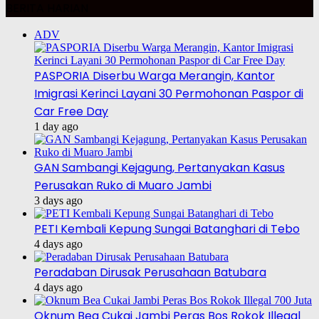
BERITA HARIAN
ADV
PASPORIA Diserbu Warga Merangin, Kantor
Imigrasi Kerinci Layani 30 Permohonan Paspor di
Car Free Day
1 day ago
GAN Sambangi Kejagung, Pertanyakan Kasus
Perusakan Ruko di Muaro Jambi
3 days ago
PETI Kembali Kepung Sungai Batanghari di Tebo
4 days ago
Peradaban Dirusak Perusahaan Batubara
4 days ago
Oknum Bea Cukai Jambi Peras Bos Rokok Illegal