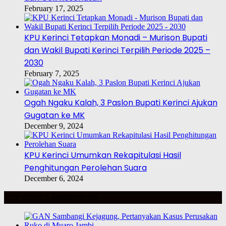
February 17, 2025
KPU Kerinci Tetapkan Monadi – Murison Bupati
dan Wakil Bupati Kerinci Terpilih Periode 2025 –
2030
February 7, 2025
Ogah Ngaku Kalah, 3 Paslon Bupati Kerinci Ajukan
Gugatan ke MK
December 9, 2024
KPU Kerinci Umumkan Rekapitulasi Hasil
Penghitungan Perolehan Suara
December 6, 2024
TOP BERITA MINGGU INI