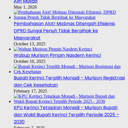
Alih Musda
May 1, 2026
Pembahasan Alot! Mobnas Ditengah Efisiensi,
DPRD Sungai Penuh Tidak Berpihak ke
Masyarakat
October 13, 2025
Wabup Murison Pimpin Nasdem Kerinci
October 10, 2025
Bupati Kerinci Terpilih Monadi – Murison Registrasi
dan Cek Kesehatan
February 17, 2025
KPU Kerinci Tetapkan Monadi – Murison Bupati
dan Wakil Bupati Kerinci Terpilih Periode 2025 –
2030
February 7, 2025