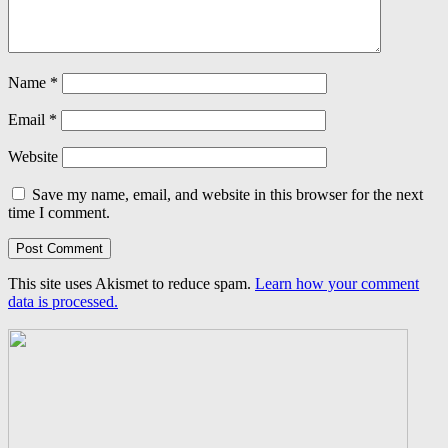
Name
*
Email
*
Website
Save my name, email, and website in this browser for the next
time I comment.
This site uses Akismet to reduce spam.
Learn how your comment
data is processed.