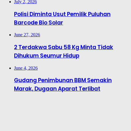
July 2, 2026
Polisi Diminta Usut Pemilik Puluhan
Barcode Bio Solar
June 27, 2026
2 Terdakwa Sabu 58 Kg Minta Tidak
Dihukum Seumur Hidup
June 4, 2026
Gudang Penimbunan BBM Semakin
Marak, Dugaan Aparat Terlibat