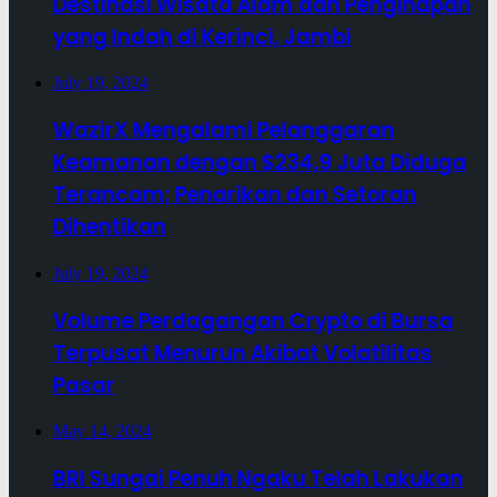
Destinasi Wisata Alam dan Penginapan
yang Indah di Kerinci, Jambi
July 19, 2024
WazirX Mengalami Pelanggaran
Keamanan dengan $234,9 Juta Diduga
Terancam; Penarikan dan Setoran
Dihentikan
July 19, 2024
Volume Perdagangan Crypto di Bursa
Terpusat Menurun Akibat Volatilitas
Pasar
May 14, 2024
BRI Sungai Penuh Ngaku Telah Lakukan