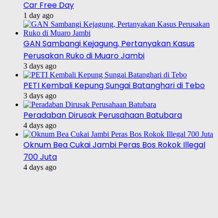
Car Free Day
1 day ago
GAN Sambangi Kejagung, Pertanyakan Kasus
Perusakan Ruko di Muaro Jambi
3 days ago
PETI Kembali Kepung Sungai Batanghari di Tebo
3 days ago
Peradaban Dirusak Perusahaan Batubara
4 days ago
Oknum Bea Cukai Jambi Peras Bos Rokok Illegal
700 Juta
4 days ago