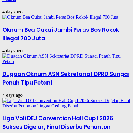
4 days ago
Oknum Bea Cukai Jambi Peras Bos Rokok
Illegal 700 Juta
4 days ago
Dugaan Oknum ASN Sekretariat DPRD Sungai
Penuh Tipu Petani
4 days ago
Liga Voli DEJ Convention Hall Cup I 2026
Sukses Digelar, Final Diserbu Penonton