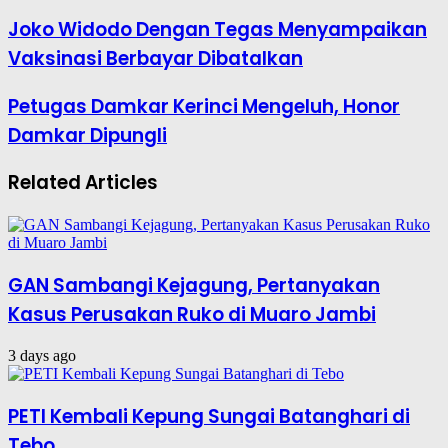
Joko Widodo Dengan Tegas Menyampaikan
Vaksinasi Berbayar Dibatalkan
Petugas Damkar Kerinci Mengeluh, Honor
Damkar Dipungli
Related Articles
GAN Sambangi Kejagung, Pertanyakan
Kasus Perusakan Ruko di Muaro Jambi
3 days ago
PETI Kembali Kepung Sungai Batanghari di
Tebo