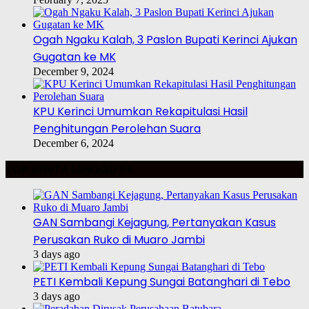
Ogah Ngaku Kalah, 3 Paslon Bupati Kerinci Ajukan
Gugatan ke MK
December 9, 2024
KPU Kerinci Umumkan Rekapitulasi Hasil
Penghitungan Perolehan Suara
December 6, 2024
TOP BERITA MINGGU INI
GAN Sambangi Kejagung, Pertanyakan Kasus
Perusakan Ruko di Muaro Jambi
3 days ago
PETI Kembali Kepung Sungai Batanghari di Tebo
3 days ago