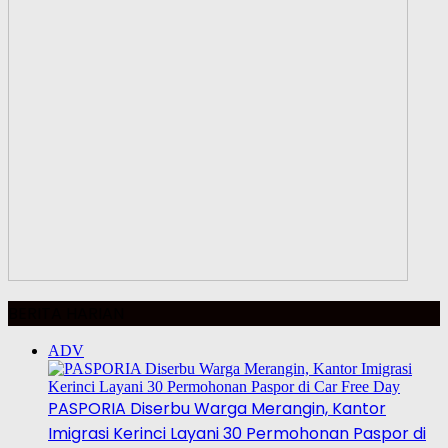
BERITA HARIAN
ADV
PASPORIA Diserbu Warga Merangin, Kantor
Imigrasi Kerinci Layani 30 Permohonan Paspor di