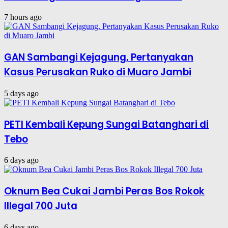
7 hours ago
GAN Sambangi Kejagung, Pertanyakan
Kasus Perusakan Ruko di Muaro Jambi
5 days ago
PETI Kembali Kepung Sungai Batanghari di
Tebo
6 days ago
Oknum Bea Cukai Jambi Peras Bos Rokok
Illegal 700 Juta
6 days ago