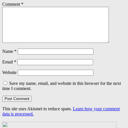
Comment
*
Name
*
Email
*
Website
Save my name, email, and website in this browser for the next
time I comment.
This site uses Akismet to reduce spam.
Learn how your comment
data is processed.