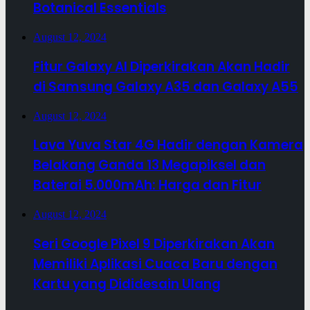
Botanical Essentials
August 12, 2024
Fitur Galaxy AI Diperkirakan Akan Hadir
di Samsung Galaxy A35 dan Galaxy A55
August 12, 2024
Lava Yuva Star 4G Hadir dengan Kamera
Belakang Ganda 13 Megapiksel dan
Baterai 5.000mAh: Harga dan Fitur
August 12, 2024
Seri Google Pixel 9 Diperkirakan Akan
Memiliki Aplikasi Cuaca Baru dengan
Kartu yang Dididesain Ulang