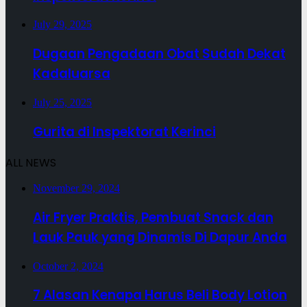
July 29, 2025
Dugaan Pengadaan Obat Sudah Dekat
Kadaluarsa
July 25, 2025
Gurita di Inspektorat Kerinci
ALL NEWS
November 29, 2024
Air Fryer Praktis, Pembuat Snack dan
Lauk Pauk yang Dinamis Di Dapur Anda
October 2, 2024
7 Alasan Kenapa Harus Beli Body Lotion