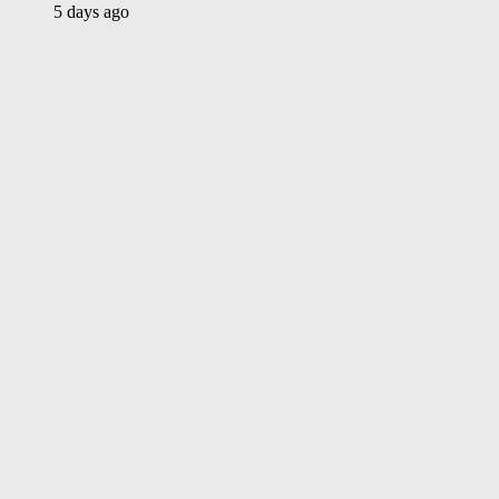
5 days ago