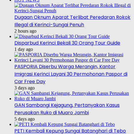
Dugaan Oknum Aparat Terlibat Peredaran Rokok
Illegal di Kerinci-Sungai Penuh
2 hours ago
Disparbud Kerinci Bekali 30 Orang Tour Guide
1 day ago
PASPORIA Diserbu Warga Merangin, Kantor
Imigrasi Kerinci Layani 30 Permohonan Paspor di
Car Free Day
3 days ago
GAN Sambangi Kejagung, Pertanyakan Kasus
Perusakan Ruko di Muaro Jambi
5 days ago
PETI Kembali Kepung Sungai Batanghari di Tebo