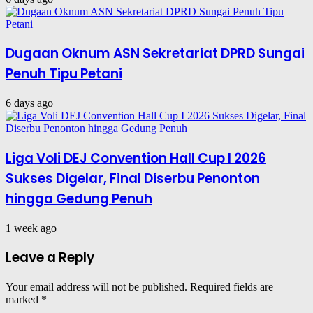
Dugaan Oknum ASN Sekretariat DPRD Sungai
Penuh Tipu Petani
6 days ago
Liga Voli DEJ Convention Hall Cup I 2026
Sukses Digelar, Final Diserbu Penonton
hingga Gedung Penuh
1 week ago
Leave a Reply
Your email address will not be published.
Required fields are
marked
*