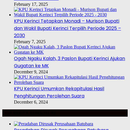
February 17, 2025
KPU Kerinci Tetapkan Monadi – Murison Bupati
dan Wakil Bupati Kerinci Terpilih Periode 2025 –
2030
February 7, 2025
Ogah Ngaku Kalah, 3 Paslon Bupati Kerinci Ajukan
Gugatan ke MK
December 9, 2024
KPU Kerinci Umumkan Rekapitulasi Hasil
Penghitungan Perolehan Suara
December 6, 2024
TOP BERITA MINGGU INI