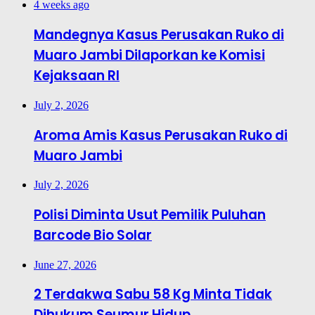
4 weeks ago
Mandegnya Kasus Perusakan Ruko di
Muaro Jambi Dilaporkan ke Komisi
Kejaksaan RI
July 2, 2026
Aroma Amis Kasus Perusakan Ruko di
Muaro Jambi
July 2, 2026
Polisi Diminta Usut Pemilik Puluhan
Barcode Bio Solar
June 27, 2026
2 Terdakwa Sabu 58 Kg Minta Tidak
Dihukum Seumur Hidup