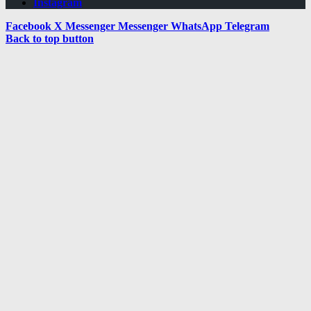
Instagram
Facebook
X
Messenger
Messenger
WhatsApp
Telegram
Back to top button