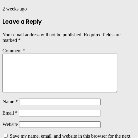
2 weeks ago
Leave a Reply
Your email address will not be published.
Required fields are
marked
*
Comment
*
Name
*
Email
*
Website
Save my name, email, and website in this browser for the next