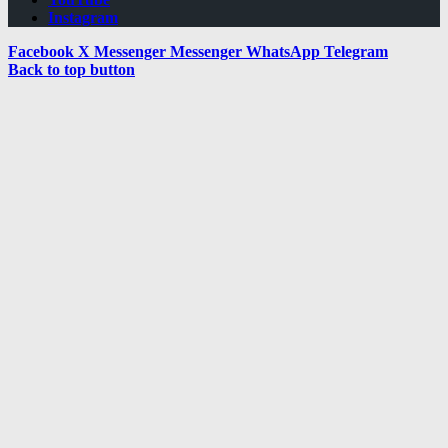
Instagram
Facebook
X
Messenger
Messenger
WhatsApp
Telegram
Back to top button