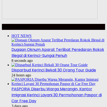
BERITA HARIAN
HOT NEWS
Dugaan Oknum Aparat Terlibat Peredaran Rokok
Illegal di Kerinci-Sungai Penuh
8 seconds ago
Disparbud Kerinci Bekali 30 Orang Tour Guide
24 hours ago
PASPORIA Diserbu Warga Merangin, Kantor
Imigrasi Kerinci Layani 30 Permohonan Paspor di
Car Free Day
3 days ago