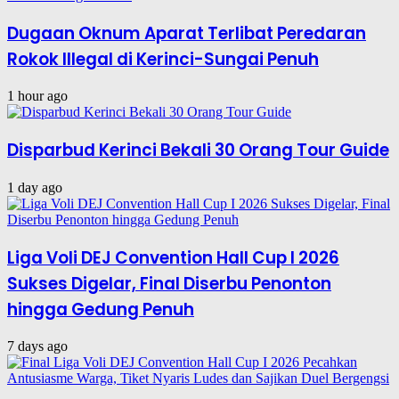
Dugaan Oknum Aparat Terlibat Peredaran
Rokok Illegal di Kerinci-Sungai Penuh
1 hour ago
Disparbud Kerinci Bekali 30 Orang Tour Guide
1 day ago
Liga Voli DEJ Convention Hall Cup I 2026
Sukses Digelar, Final Diserbu Penonton
hingga Gedung Penuh
7 days ago