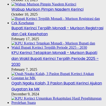
Wabup Murison Pimpin Nasdem Kerinci
October 10, 2025
Bupati Kerinci Terpilih Monadi – Murison Registrasi
dan Cek Kesehatan
February 17, 2025
KPU Kerinci Tetapkan Monadi – Murison Bupati
dan Wakil Bupati Kerinci Terpilih Periode 2025 –
2030
February 7, 2025
Ogah Ngaku Kalah, 3 Paslon Bupati Kerinci Ajukan
Gugatan ke MK
December 9, 2024