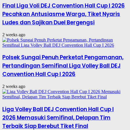
Final Liga Voli DEJ Convention Hall Cup I 2026
Pecahkan Antusiasme Warga, Tiket Nyaris
Ludes dan Sajikan Duel Bergengsi
2 weeks ago
Polsek Sungai Penuh Perketat Pengamanan,
Pertandingan Semifinal Liga Volley Ball DEJ
Convention Hall Cup I 2026
2 weeks ago
Liga Volley Ball DEJ Convention Hall Cup I
2026 Memasuki Semifinal, Delapan Tim
Terbaik Siap Berebut Tiket Final