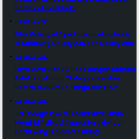
Botanical Essentials
August 12, 2024
Fitur Galaxy AI Diperkirakan Akan Hadir
di Samsung Galaxy A35 dan Galaxy A55
August 12, 2024
Lava Yuva Star 4G Hadir dengan Kamera
Belakang Ganda 13 Megapiksel dan
Baterai 5.000mAh: Harga dan Fitur
August 12, 2024
Seri Google Pixel 9 Diperkirakan Akan
Memiliki Aplikasi Cuaca Baru dengan
Kartu yang Dididesain Ulang