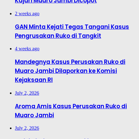
Kajari Muaro Jambi Dicopot
2 weeks ago
GAN Minta Kejati Tegas Tangani Kasus
Pengrusakan Ruko di Tangkit
4 weeks ago
Mandegnya Kasus Perusakan Ruko di
Muaro Jambi Dilaporkan ke Komisi
Kejaksaan RI
July 2, 2026
Aroma Amis Kasus Perusakan Ruko di
Muaro Jambi
July 2, 2026