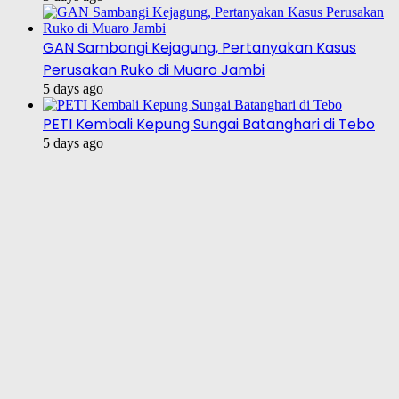
GAN Sambangi Kejagung, Pertanyakan Kasus
Perusakan Ruko di Muaro Jambi
5 days ago
PETI Kembali Kepung Sungai Batanghari di Tebo
5 days ago