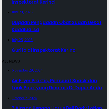
Inspektorat Kerinci
July 29, 2025
Dugaan Pengadaan Obat Sudah Dekat
Kadaluarsa
July 25, 2025
Gurita di Inspektorat Kerinci
ALL NEWS
November 29, 2024
Air Fryer Praktis, Pembuat Snack dan
Lauk Pauk yang Dinamis Di Dapur Anda
October 2, 2024
7 Alasan Kenapa Harus Beli Body Lotion