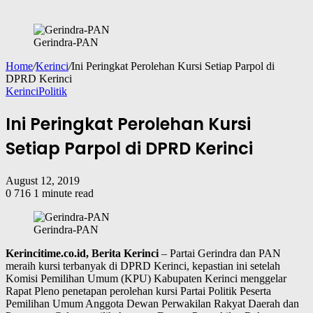
Gerindra-PAN
Home
/
Kerinci
/
Ini Peringkat Perolehan Kursi Setiap Parpol di
DPRD Kerinci
Kerinci
Politik
Ini Peringkat Perolehan Kursi
Setiap Parpol di DPRD Kerinci
August 12, 2019
0
716
1 minute read
Gerindra-PAN
Kerincitime.co.id, Berita Kerinci
– Partai Gerindra dan PAN
meraih kursi terbanyak di DPRD Kerinci, kepastian ini setelah
Komisi Pemilihan Umum (KPU) Kabupaten Kerinci menggelar
Rapat Pleno penetapan perolehan kursi Partai Politik Peserta
Pemilihan Umum Anggota Dewan Perwakilan Rakyat Daerah dan