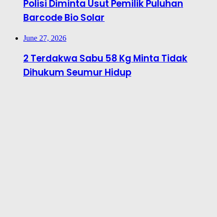
Polisi Diminta Usut Pemilik Puluhan
Barcode Bio Solar
June 27, 2026
2 Terdakwa Sabu 58 Kg Minta Tidak
Dihukum Seumur Hidup