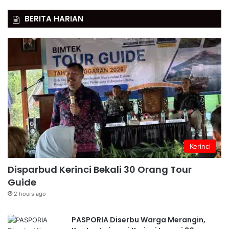
BERITA HARIAN
Kerinci
Disparbud Kerinci Bekali 30 Orang Tour
Guide
2 hours ago
PASPORIA Diserbu Warga Merangin,