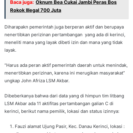
Baca juga:
Oknum Bea Cukai Jambi Peras Bos
Rokok Illegal 700 Juta
Diharapakn pemerintah juga berperan aktif dan berupaya
nenertibkan perizinan pertambangan yang ada di kerinci,
meneliti mana yang layak dibeti izin dan mana yang tidak
layak.
“Harus ada peran aktif pemerintah daerah untuk menindak,
menertibkan perizinan, karena ini merugikan masyarakat”
ungkap John Afriza LSM Akbar.
Dibeberkanya bahwa dari data yang di himpun tim litbang
LSM Akbar ada 11 aktifitas pertambangan galian C di
kerinci, berikut nama pemilik, lokasi dan status izinnya:
Fauzi alamat Ujung Pasir, Kec. Danau Kerinci, lokasi :