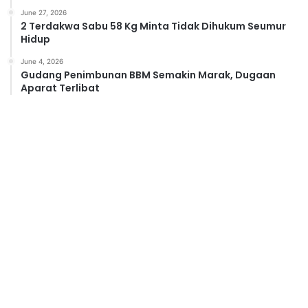
June 27, 2026
2 Terdakwa Sabu 58 Kg Minta Tidak Dihukum Seumur
Hidup
June 4, 2026
Gudang Penimbunan BBM Semakin Marak, Dugaan
Aparat Terlibat