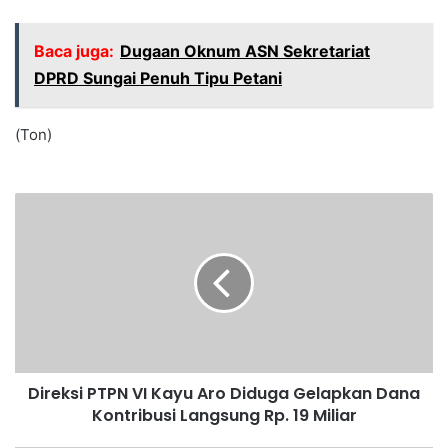
Baca juga:
Dugaan Oknum ASN Sekretariat
DPRD Sungai Penuh Tipu Petani
(Ton)
Direksi PTPN VI Kayu Aro Diduga Gelapkan Dana
Kontribusi Langsung Rp. 19 Miliar