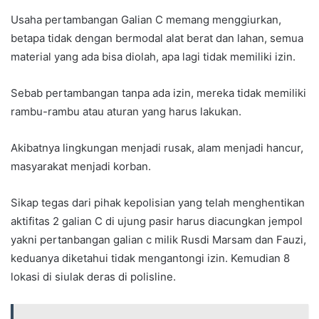
Usaha pertambangan Galian C memang menggiurkan,
betapa tidak dengan bermodal alat berat dan lahan, semua
material yang ada bisa diolah, apa lagi tidak memiliki izin.
Sebab pertambangan tanpa ada izin, mereka tidak memiliki
rambu-rambu atau aturan yang harus lakukan.
Akibatnya lingkungan menjadi rusak, alam menjadi hancur,
masyarakat menjadi korban.
Sikap tegas dari pihak kepolisian yang telah menghentikan
aktifitas 2 galian C di ujung pasir harus diacungkan jempol
yakni pertanbangan galian c milik Rusdi Marsam dan Fauzi,
keduanya diketahui tidak mengantongi izin. Kemudian 8
lokasi di siulak deras di polisline.