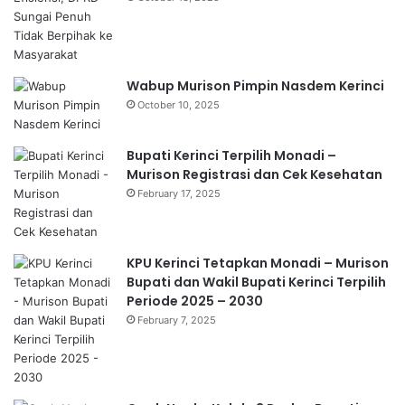
Wabup Murison Pimpin Nasdem Kerinci
October 10, 2025
Bupati Kerinci Terpilih Monadi –
Murison Registrasi dan Cek Kesehatan
February 17, 2025
KPU Kerinci Tetapkan Monadi – Murison
Bupati dan Wakil Bupati Kerinci Terpilih
Periode 2025 – 2030
February 7, 2025