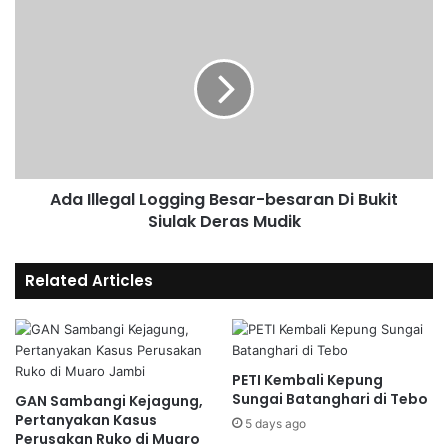
Ada Illegal Logging Besar-besaran Di Bukit
Siulak Deras Mudik
Related Articles
PETI Kembali Kepung
Sungai Batanghari di Tebo
GAN Sambangi Kejagung,
Pertanyakan Kasus
5 days ago
Perusakan Ruko di Muaro