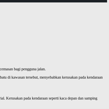
ecemasan bagi pengguna jalan.
ri batu di kawasan tersebut, menyebabkan kerusakan pada kendaraan
ial. Kerusakan pada kendaraan seperti kaca depan dan samping