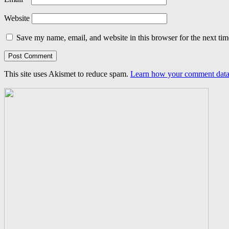
Website
Save my name, email, and website in this browser for the next ti
This site uses Akismet to reduce spam.
Learn how your comment data 