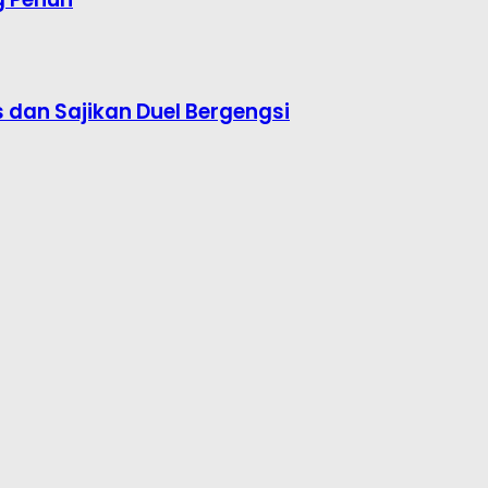
s dan Sajikan Duel Bergengsi