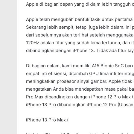
Apple di bagian depan yang diklaim lebih tangguh 
Apple telah mengubah bentuk takik untuk pertama
Sekarang lebih sempit, tetapi juga lebih dalam. Ini p
dari sebelumnya akan terlihat setelah menggunaka
120Hz adalah fitur yang sudah lama tertunda, dan 
dibandingkan dengan iPhone 13. Tidak ada fitur lay
Di bagian dalam, kami memiliki A15 Bionic SoC baru
empat inti efisiensi, ditambah GPU lima inti terint
meningkatkan prosesor sinyal gambar. Apple tidak
mengatakan Anda bisa mendapatkan masa pakai bat
Pro Max dibandingkan dengan iPhone 12 Pro Max (Ul
iPhone 13 Pro dibandingkan iPhone 12 Pro (Ulasan)
iPhone 13 Pro Max (