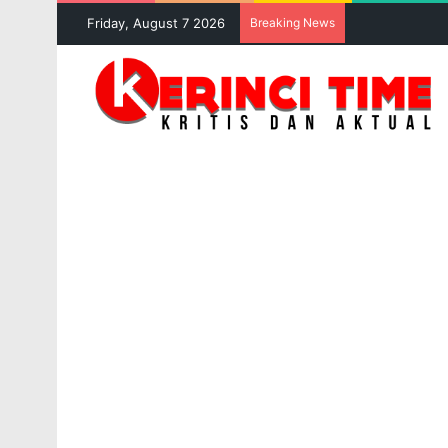
Friday, August 7 2026
Breaking News