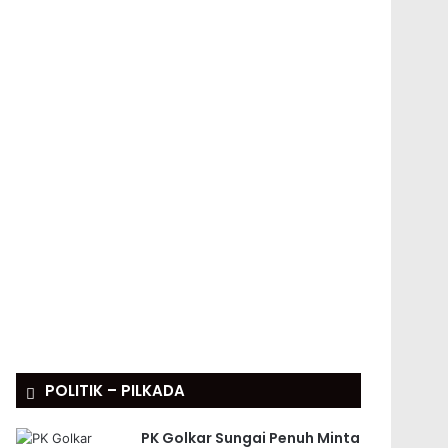
POLITIK – PILKADA
PK Golkar Sungai Penuh Minta