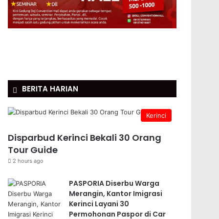
BERITA HARIAN
Kerinci
Disparbud Kerinci Bekali 30 Orang
Tour Guide
2 hours ago
PASPORIA Diserbu Warga
Merangin, Kantor Imigrasi
Kerinci Layani 30
Permohonan Paspor di Car