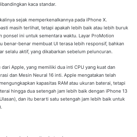
dibandingkan kaca standar.
 kalinya sejak memperkenalkannya pada iPhone X.
asti masih terlihat, tetapi apakah lebih baik atau lebih buruk
n ponsel ini untuk sementara waktu. Layar ProMotion
itu benar-benar membuat UI terasa lebih responsif, bahkan
ar selalu aktif, yang dikabarkan sebelum peluncuran.
 dari Apple, yang memiliki dua inti CPU yang kuat dan
egrasi dan Mesin Neural 16 inti. Apple mengatakan telah
 mengungkapkan kapasitas RAM atau ukuran baterai, tetapi
erai hingga dua setengah jam lebih baik dengan iPhone 13
asan), dan itu berarti satu setengah jam lebih baik untuk
.