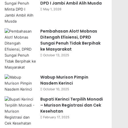
DPD I Jambi Ambil Alih Musda
May 1, 2026
Pembahasan Alot! Mobnas
Ditengah Efisiensi, DPRD
Sungai Penuh Tidak Berpihak
ke Masyarakat
October 13, 2025
Wabup Murison Pimpin
Nasdem Kerinci
October 10, 2025
Bupati Kerinci Terpilih Monadi
– Murison Registrasi dan Cek
Kesehatan
February 17, 2025