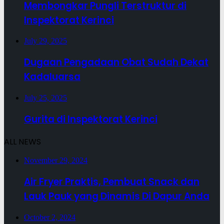
Membongkar Pungli Terstruktur di
Inspektorat Kerinci
July 29, 2025
Dugaan Pengadaan Obat Sudah Dekat
Kadaluarsa
July 25, 2025
Gurita di Inspektorat Kerinci
ALL NEWS
November 29, 2024
Air Fryer Praktis, Pembuat Snack dan
Lauk Pauk yang Dinamis Di Dapur Anda
October 2, 2024