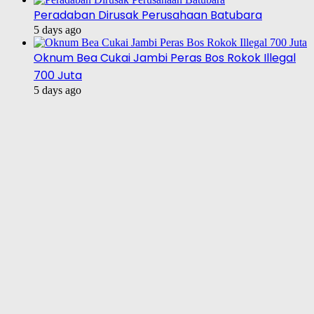
Peradaban Dirusak Perusahaan Batubara
5 days ago
Oknum Bea Cukai Jambi Peras Bos Rokok Illegal
700 Juta
5 days ago