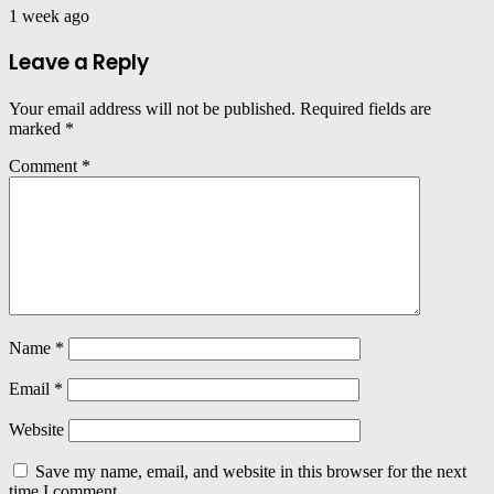
1 week ago
Leave a Reply
Your email address will not be published.
Required fields are
marked
*
Comment
*
Name
*
Email
*
Website
Save my name, email, and website in this browser for the next
time I comment.