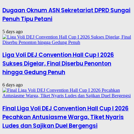
Dugaan Oknum ASN Sekretariat DPRD Sungai
Penuh Tipu Petani
5 days ago
Liga Voli DEJ Convention Hall Cup I 2026
Sukses Digelar, Final Diserbu Penonton
hingga Gedung Penuh
6 days ago
Final Liga Voli DEJ Convention Hall Cup I 2026
Pecahkan Antusiasme Warga, Tiket Nyaris
Ludes dan Sajikan Duel Bergengsi