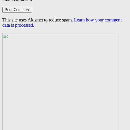
This site uses Akismet to reduce spam.
Learn how your comment
data is processed.