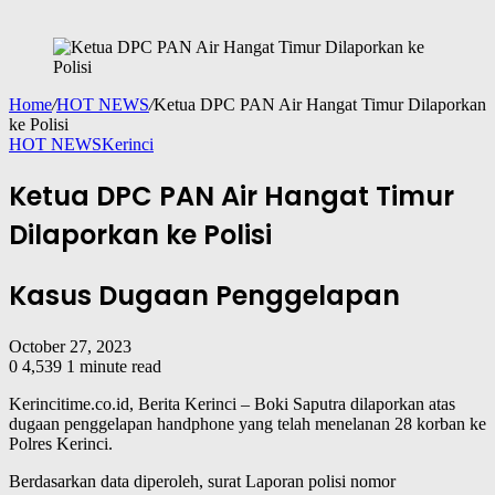
Home
/
HOT NEWS
/
Ketua DPC PAN Air Hangat Timur Dilaporkan
ke Polisi
HOT NEWS
Kerinci
Ketua DPC PAN Air Hangat Timur
Dilaporkan ke Polisi
Kasus Dugaan Penggelapan
October 27, 2023
0
4,539
1 minute read
Kerincitime.co.id, Berita Kerinci – Boki Saputra dilaporkan atas
dugaan penggelapan handphone yang telah menelanan 28 korban ke
Polres Kerinci.
Berdasarkan data diperoleh, surat Laporan polisi nomor