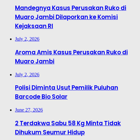
Mandegnya Kasus Perusakan Ruko di
Muaro Jambi Dilaporkan ke Komisi
Kejaksaan RI
July 2, 2026
Aroma Amis Kasus Perusakan Ruko di
Muaro Jambi
July 2, 2026
Polisi Diminta Usut Pemilik Puluhan
Barcode Bio Solar
June 27, 2026
2 Terdakwa Sabu 58 Kg Minta Tidak
Dihukum Seumur Hidup