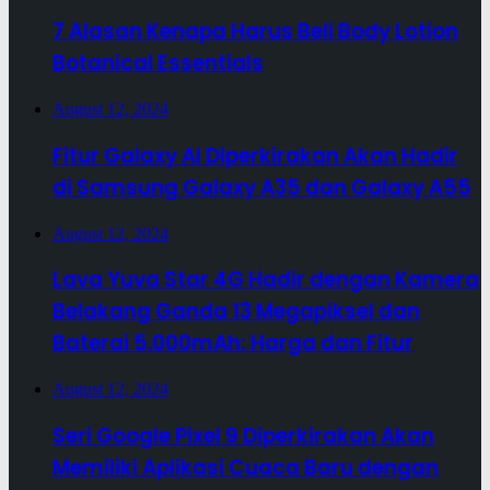
7 Alasan Kenapa Harus Beli Body Lotion
Botanical Essentials
August 12, 2024
Fitur Galaxy AI Diperkirakan Akan Hadir
di Samsung Galaxy A35 dan Galaxy A55
August 12, 2024
Lava Yuva Star 4G Hadir dengan Kamera
Belakang Ganda 13 Megapiksel dan
Baterai 5.000mAh: Harga dan Fitur
August 12, 2024
Seri Google Pixel 9 Diperkirakan Akan
Memiliki Aplikasi Cuaca Baru dengan