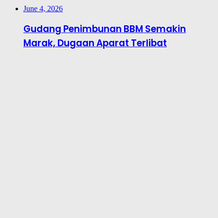
June 4, 2026
Gudang Penimbunan BBM Semakin
Marak, Dugaan Aparat Terlibat