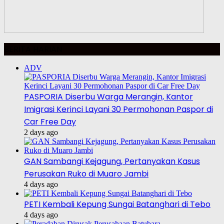
BERITA HARIAN
ADV
PASPORIA Diserbu Warga Merangin, Kantor
Imigrasi Kerinci Layani 30 Permohonan Paspor di
Car Free Day
2 days ago
GAN Sambangi Kejagung, Pertanyakan Kasus
Perusakan Ruko di Muaro Jambi
4 days ago
PETI Kembali Kepung Sungai Batanghari di Tebo
4 days ago