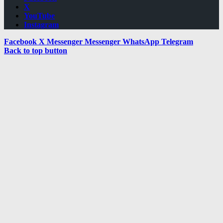
X
YouTube
Instagram
Facebook
X
Messenger
Messenger
WhatsApp
Telegram
Back to top button