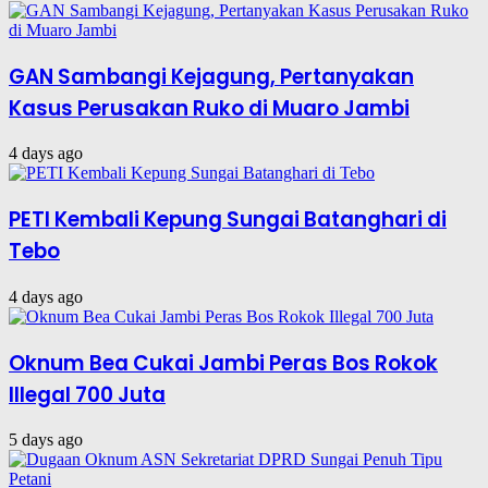
GAN Sambangi Kejagung, Pertanyakan
Kasus Perusakan Ruko di Muaro Jambi
4 days ago
PETI Kembali Kepung Sungai Batanghari di
Tebo
4 days ago
Oknum Bea Cukai Jambi Peras Bos Rokok
Illegal 700 Juta
5 days ago