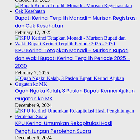
Bupati Kerinci Terpilih Monadi – Murison Registrasi
dan Cek Kesehatan
February 17, 2025
KPU Kerinci Tetapkan Monadi – Murison Bupati
dan Wakil Bupati Kerinci Terpilih Periode 2025 –
2030
February 7, 2025
Ogah Ngaku Kalah, 3 Paslon Bupati Kerinci Ajukan
Gugatan ke MK
December 9, 2024
KPU Kerinci Umumkan Rekapitulasi Hasil
Penghitungan Perolehan Suara
December 6, 2024