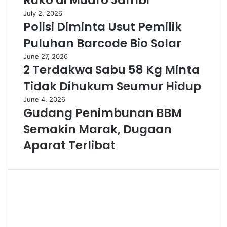
Ruko di Muaro Jambi
July 2, 2026
Polisi Diminta Usut Pemilik
Puluhan Barcode Bio Solar
June 27, 2026
2 Terdakwa Sabu 58 Kg Minta
Tidak Dihukum Seumur Hidup
June 4, 2026
Gudang Penimbunan BBM
Semakin Marak, Dugaan
Aparat Terlibat