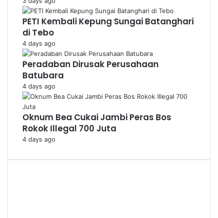
3 days ago
PETI Kembali Kepung Sungai Batanghari
di Tebo
4 days ago
Peradaban Dirusak Perusahaan
Batubara
4 days ago
Oknum Bea Cukai Jambi Peras Bos
Rokok Illegal 700 Juta
4 days ago