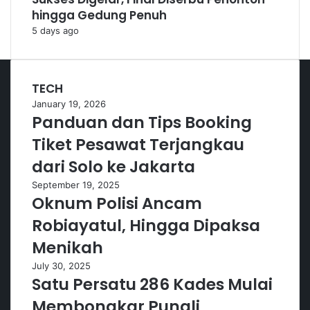
hingga Gedung Penuh
5 days ago
TECH
January 19, 2026
Panduan dan Tips Booking
Tiket Pesawat Terjangkau
dari Solo ke Jakarta
September 19, 2025
Oknum Polisi Ancam
Robiayatul, Hingga Dipaksa
Menikah
July 30, 2025
Satu Persatu 286 Kades Mulai
Membongkar Pungli