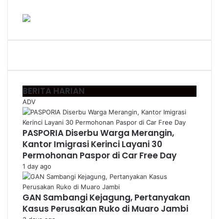
BERITA HARIAN
ADV
PASPORIA Diserbu Warga Merangin,
Kantor Imigrasi Kerinci Layani 30
Permohonan Paspor di Car Free Day
1 day ago
GAN Sambangi Kejagung, Pertanyakan
Kasus Perusakan Ruko di Muaro Jambi