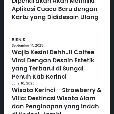
Diperkirakan Akan Memiliki
Aplikasi Cuaca Baru dengan
Kartu yang Dididesain Ulang
BISNIS
September 11, 2025
Wajib Kesini Dehh..!! Caffee
Viral Dengan Desain Estetik
yang Terbarui di Sungai
Penuh Kab Kerinci
June 10, 2025
Wisata Kerinci – Strawberry &
Villa: Destinasi Wisata Alam
dan Penginapan yang Indah