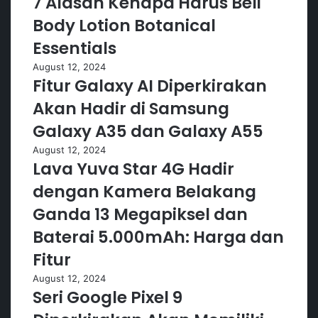
7 Alasan Kenapa Harus Beli
Body Lotion Botanical
Essentials
August 12, 2024
Fitur Galaxy AI Diperkirakan
Akan Hadir di Samsung
Galaxy A35 dan Galaxy A55
August 12, 2024
Lava Yuva Star 4G Hadir
dengan Kamera Belakang
Ganda 13 Megapiksel dan
Baterai 5.000mAh: Harga dan
Fitur
August 12, 2024
Seri Google Pixel 9