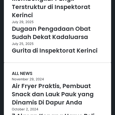
Terstruktur di Inspektorat
Kerinci
July 29, 2025
Dugaan Pengadaan Obat
Sudah Dekat Kadaluarsa
July 25, 2025
Gurita di Inspektorat Kerinci
ALL NEWS
November 29, 2024
Air Fryer Praktis, Pembuat
Snack dan Lauk Pauk yang
Dinamis Di Dapur Anda
October 2, 2024