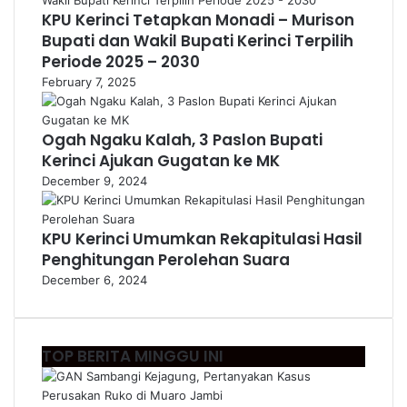
KPU Kerinci Tetapkan Monadi – Murison
Bupati dan Wakil Bupati Kerinci Terpilih
Periode 2025 – 2030
February 7, 2025
Ogah Ngaku Kalah, 3 Paslon Bupati
Kerinci Ajukan Gugatan ke MK
December 9, 2024
KPU Kerinci Umumkan Rekapitulasi Hasil
Penghitungan Perolehan Suara
December 6, 2024
TOP BERITA MINGGU INI