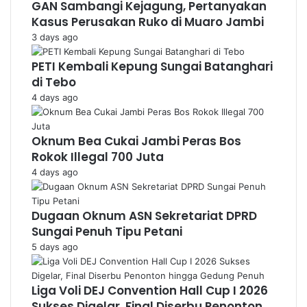
GAN Sambangi Kejagung, Pertanyakan
Kasus Perusakan Ruko di Muaro Jambi
3 days ago
PETI Kembali Kepung Sungai Batanghari
di Tebo
4 days ago
Oknum Bea Cukai Jambi Peras Bos
Rokok Illegal 700 Juta
4 days ago
Dugaan Oknum ASN Sekretariat DPRD
Sungai Penuh Tipu Petani
5 days ago
Liga Voli DEJ Convention Hall Cup I 2026
Sukses Digelar, Final Diserbu Penonton