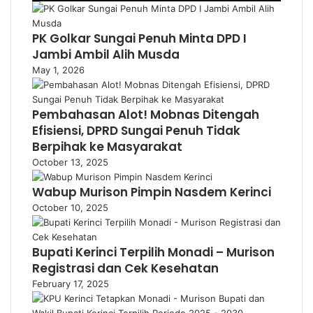
PK Golkar Sungai Penuh Minta DPD I
Jambi Ambil Alih Musda
May 1, 2026
Pembahasan Alot! Mobnas Ditengah
Efisiensi, DPRD Sungai Penuh Tidak
Berpihak ke Masyarakat
October 13, 2025
Wabup Murison Pimpin Nasdem Kerinci
October 10, 2025
Bupati Kerinci Terpilih Monadi – Murison
Registrasi dan Cek Kesehatan
February 17, 2025