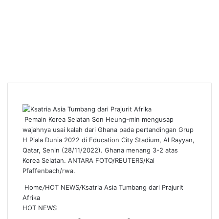
Pemain Korea Selatan Son Heung-min mengusap
wajahnya usai kalah dari Ghana pada pertandingan Grup
H Piala Dunia 2022 di Education City Stadium, Al Rayyan,
Qatar, Senin (28/11/2022). Ghana menang 3-2 atas
Korea Selatan. ANTARA FOTO/REUTERS/Kai
Pfaffenbach/rwa.
Home
/
HOT NEWS
/
Ksatria Asia Tumbang dari Prajurit
Afrika
HOT NEWS