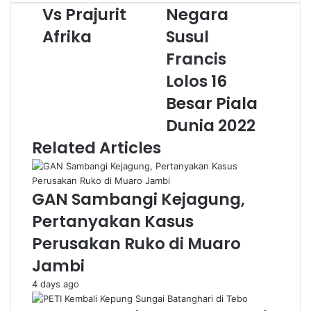
Vs Prajurit
Negara
Afrika
Susul
Francis
Lolos 16
Besar Piala
Dunia 2022
Related Articles
GAN Sambangi Kejagung,
Pertanyakan Kasus
Perusakan Ruko di Muaro
Jambi
4 days ago