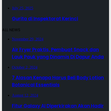
July 25, 2025
Gurita di Inspektorat Kerinci
ALL NEWS
November 29, 2024
Air Fryer Praktis, Pembuat Snack dan
Lauk Pauk yang Dinamis Di Dapur Anda
October 2, 2024
7 Alasan Kenapa Harus Beli Body Lotion
Botanical Essentials
August 12, 2024
Fitur Galaxy AI Diperkirakan Akan Hadir