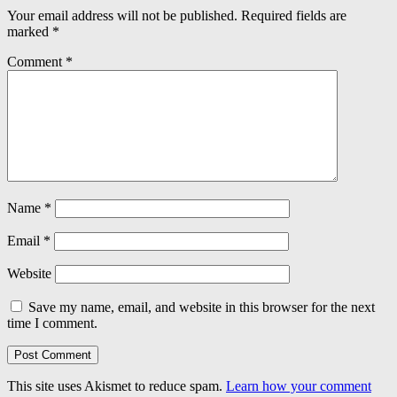
Your email address will not be published.
Required fields are
marked
*
Comment
*
Name
*
Email
*
Website
Save my name, email, and website in this browser for the next
time I comment.
This site uses Akismet to reduce spam.
Learn how your comment