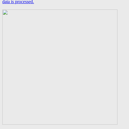
data is processed.