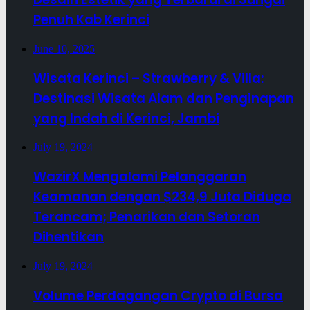
Penuh Kab Kerinci
June 10, 2025
Wisata Kerinci – Strawberry & Villa:
Destinasi Wisata Alam dan Penginapan
yang Indah di Kerinci, Jambi
July 19, 2024
WazirX Mengalami Pelanggaran
Keamanan dengan $234,9 Juta Diduga
Terancam; Penarikan dan Setoran
Dihentikan
July 19, 2024
Volume Perdagangan Crypto di Bursa