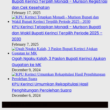
Bupati Kerinci Terpilih Monadi – Murison Registrasi
dan Cek Kesehatan
February 17, 2025
KPU Kerinci Tetapkan Monadi – Murison Bupati
dan Wakil Bupati Kerinci Terpilih Periode 2025 –
2030
February 7, 2025
Ogah Ngaku Kalah, 3 Paslon Bupati Kerinci Ajukan
Gugatan ke MK
December 9, 2024
KPU Kerinci Umumkan Rekapitulasi Hasil
Penghitungan Perolehan Suara
December 6, 2024
TOP BERITA MINGGU INI