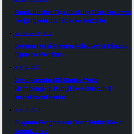
Panduan dan Tips Booking Tiket Pesawat
Terjangkau dari Solo ke Jakarta
September 19, 2025
Oknum Polisi Ancam Robiayatul, Hingga
Dipaksa Menikah
July 30, 2025
Satu Persatu 286 Kades Mulai
Membongkar Pungli Terstruktur di
Inspektorat Kerinci
July 29, 2025
Dugaan Pengadaan Obat Sudah Dekat
Kadaluarsa