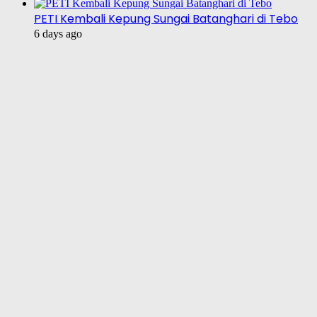
PETI Kembali Kepung Sungai Batanghari di Tebo
6 days ago