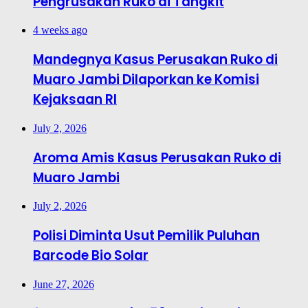
Pengrusakan Ruko di Tangkit
4 weeks ago
Mandegnya Kasus Perusakan Ruko di
Muaro Jambi Dilaporkan ke Komisi
Kejaksaan RI
July 2, 2026
Aroma Amis Kasus Perusakan Ruko di
Muaro Jambi
July 2, 2026
Polisi Diminta Usut Pemilik Puluhan
Barcode Bio Solar
June 27, 2026