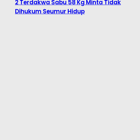
2 Terdakwa Sabu 58 Kg Minta Tidak
Dihukum Seumur Hidup