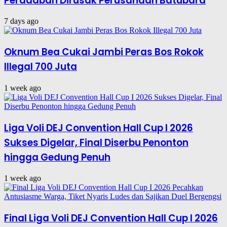
Peradaban Dirusak Perusahaan Batubara
7 days ago
Oknum Bea Cukai Jambi Peras Bos Rokok
Illegal 700 Juta
1 week ago
Liga Voli DEJ Convention Hall Cup I 2026
Sukses Digelar, Final Diserbu Penonton
hingga Gedung Penuh
1 week ago
Final Liga Voli DEJ Convention Hall Cup I 2026