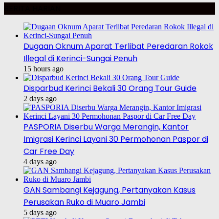
BERITA HARIAN
Dugaan Oknum Aparat Terlibat Peredaran Rokok
Illegal di Kerinci-Sungai Penuh
15 hours ago
Disparbud Kerinci Bekali 30 Orang Tour Guide
2 days ago
PASPORIA Diserbu Warga Merangin, Kantor
Imigrasi Kerinci Layani 30 Permohonan Paspor di
Car Free Day
4 days ago
GAN Sambangi Kejagung, Pertanyakan Kasus
Perusakan Ruko di Muaro Jambi
5 days ago