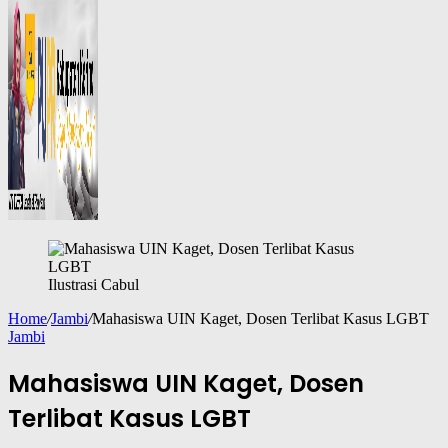
Ilustrasi Cabul
Home
/
Jambi
/
Mahasiswa UIN Kaget, Dosen Terlibat Kasus LGBT
Jambi
Mahasiswa UIN Kaget, Dosen
Terlibat Kasus LGBT