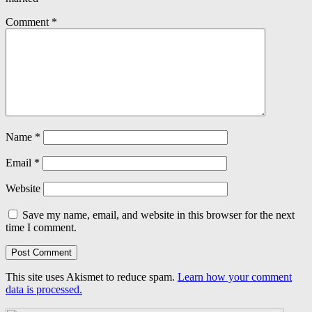
Comment
*
Name
*
Email
*
Website
Save my name, email, and website in this browser for the next
time I comment.
This site uses Akismet to reduce spam.
Learn how your comment
data is processed.