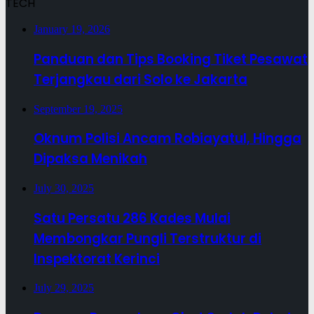
TECH
January 19, 2026
Panduan dan Tips Booking Tiket Pesawat
Terjangkau dari Solo ke Jakarta
September 19, 2025
Oknum Polisi Ancam Robiayatul, Hingga
Dipaksa Menikah
July 30, 2025
Satu Persatu 286 Kades Mulai
Membongkar Pungli Terstruktur di
Inspektorat Kerinci
July 29, 2025