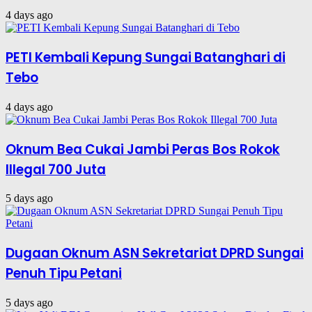
4 days ago
PETI Kembali Kepung Sungai Batanghari di
Tebo
4 days ago
Oknum Bea Cukai Jambi Peras Bos Rokok
Illegal 700 Juta
5 days ago
Dugaan Oknum ASN Sekretariat DPRD Sungai
Penuh Tipu Petani
5 days ago