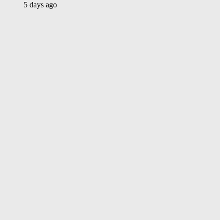
5 days ago