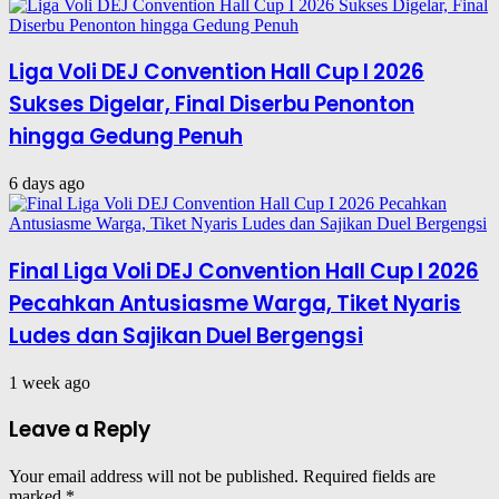
Liga Voli DEJ Convention Hall Cup I 2026
Sukses Digelar, Final Diserbu Penonton
hingga Gedung Penuh
6 days ago
Final Liga Voli DEJ Convention Hall Cup I 2026
Pecahkan Antusiasme Warga, Tiket Nyaris
Ludes dan Sajikan Duel Bergengsi
1 week ago
Leave a Reply
Your email address will not be published.
Required fields are
marked
*