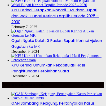
KPU Kerinci Tetapkan Monadi – Murison Bupati
dan Wakil Bupati Kerinci Terpilih Periode 2025 –
2030
February 7, 2025
Ogah Ngaku Kalah, 3 Paslon Bupati Kerinci Ajukan
Gugatan ke MK
December 9, 2024
KPU Kerinci Umumkan Rekapitulasi Hasil
Penghitungan Perolehan Suara
December 6, 2024
TOP BERITA MINGGU INI
GAN Sambangi Kejagung, Pertanyakan Kasus