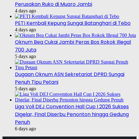
Perusakan Ruko di Muaro Jambi
4 days ago
PETI Kembali Kepung Sungai Batanghari di Tebo
4 days ago
Oknum Bea Cukai Jambi Peras Bos Rokok Illegal
700 Juta
5 days ago
Dugaan Oknum ASN Sekretariat DPRD Sungai
Penuh Tipu Petani
5 days ago
Liga Voli DEJ Convention Hall Cup I 2026 Sukses
Digelar, Final Diserbu Penonton hingga Gedung
Penuh
6 days ago