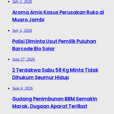
July 2, 2026
Aroma Amis Kasus Perusakan Ruko di
Muaro Jambi
July 2, 2026
Polisi Diminta Usut Pemilik Puluhan
Barcode Bio Solar
June 27, 2026
2 Terdakwa Sabu 58 Kg Minta Tidak
Dihukum Seumur Hidup
June 4, 2026
Gudang Penimbunan BBM Semakin
Marak, Dugaan Aparat Terlibat