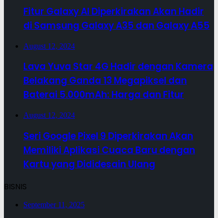
Fitur Galaxy AI Diperkirakan Akan Hadir
di Samsung Galaxy A35 dan Galaxy A55
August 12, 2024
Lava Yuva Star 4G Hadir dengan Kamera
Belakang Ganda 13 Megapiksel dan
Baterai 5.000mAh: Harga dan Fitur
August 12, 2024
Seri Google Pixel 9 Diperkirakan Akan
Memiliki Aplikasi Cuaca Baru dengan
Kartu yang Dididesain Ulang
BISNIS
September 11, 2025