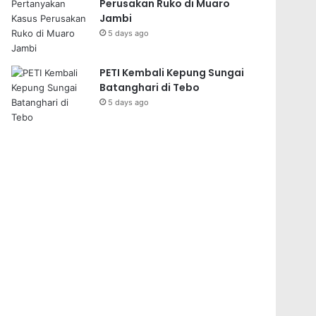
Perusakan Ruko di Muaro
Jambi
5 days ago
PETI Kembali Kepung Sungai
Batanghari di Tebo
5 days ago