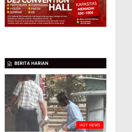
BERITA HARIAN
HOT NEWS