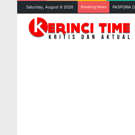
Saturday, August 8 2026
Breaking News