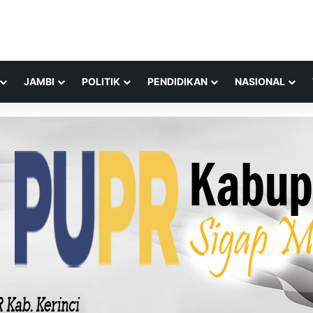
JAMBI
POLITIK
PENDIDIKAN
NASIONAL