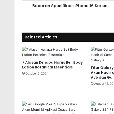
Bocoran Spesifikasi iPhone 16 Series
Related Articles
7 Alasan Kenapa Harus Beli Body
Lotion Botanical Essentials
Fitur Galaxy
Akan Hadir 
October 2, 2024
A35 dan Gal
August 12, 2