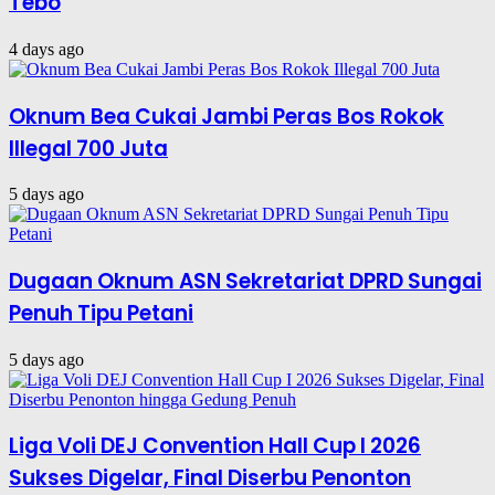
Tebo
4 days ago
Oknum Bea Cukai Jambi Peras Bos Rokok
Illegal 700 Juta
5 days ago
Dugaan Oknum ASN Sekretariat DPRD Sungai
Penuh Tipu Petani
5 days ago
Liga Voli DEJ Convention Hall Cup I 2026
Sukses Digelar, Final Diserbu Penonton