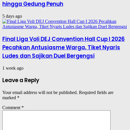
hingga Gedung Penuh
5 days ago
Final Liga Voli DEJ Convention Hall Cup I 2026
Pecahkan Antusiasme Warga, Tiket Nyaris
Ludes dan Sajikan Duel Bergengsi
1 week ago
Leave a Reply
Your email address will not be published.
Required fields are
marked
*
Comment
*