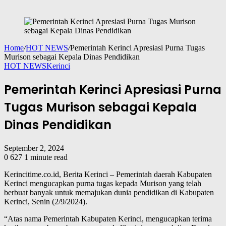
Home
/
HOT NEWS
/
Pemerintah Kerinci Apresiasi Purna Tugas
Murison sebagai Kepala Dinas Pendidikan
HOT NEWS
Kerinci
Pemerintah Kerinci Apresiasi Purna
Tugas Murison sebagai Kepala
Dinas Pendidikan
September 2, 2024
0
627
1 minute read
Kerincitime.co.id, Berita Kerinci – Pemerintah daerah Kabupaten
Kerinci mengucapkan purna tugas kepada Murison yang telah
berbuat banyak untuk memajukan dunia pendidikan di Kabupaten
Kerinci, Senin (2/9/2024).
“Atas nama Pemerintah Kabupaten Kerinci, mengucapkan terima