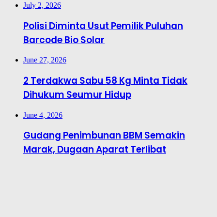
July 2, 2026
Polisi Diminta Usut Pemilik Puluhan
Barcode Bio Solar
June 27, 2026
2 Terdakwa Sabu 58 Kg Minta Tidak
Dihukum Seumur Hidup
June 4, 2026
Gudang Penimbunan BBM Semakin
Marak, Dugaan Aparat Terlibat