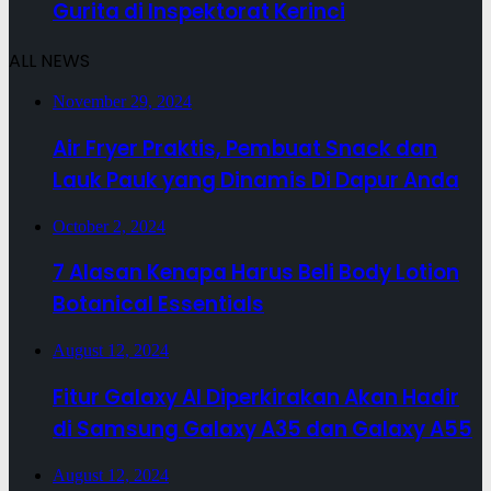
Gurita di Inspektorat Kerinci
ALL NEWS
November 29, 2024
Air Fryer Praktis, Pembuat Snack dan
Lauk Pauk yang Dinamis Di Dapur Anda
October 2, 2024
7 Alasan Kenapa Harus Beli Body Lotion
Botanical Essentials
August 12, 2024
Fitur Galaxy AI Diperkirakan Akan Hadir
di Samsung Galaxy A35 dan Galaxy A55
August 12, 2024