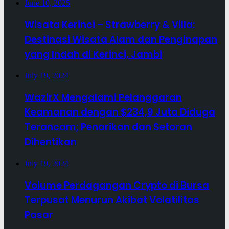
June 10, 2025
Wisata Kerinci – Strawberry & Villa:
Destinasi Wisata Alam dan Penginapan
yang Indah di Kerinci, Jambi
July 19, 2024
WazirX Mengalami Pelanggaran
Keamanan dengan $234,9 Juta Diduga
Terancam; Penarikan dan Setoran
Dihentikan
July 19, 2024
Volume Perdagangan Crypto di Bursa
Terpusat Menurun Akibat Volatilitas
Pasar