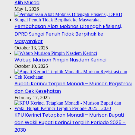
Alih Musda
May 1, 2026
Pembahasan Alot! Mobnas Ditengah Efisiensi,
DPRD Sungai Penuh Tidak Berpihak ke
Masyarakat
October 13, 2025
Wabup Murison Pimpin Nasdem Kerinci
October 10, 2025
Bupati Kerinci Terpilih Monadi – Murison Registrasi
dan Cek Kesehatan
February 17, 2025
KPU Kerinci Tetapkan Monadi – Murison Bupati
dan Wakil Bupati Kerinci Terpilih Periode 2025 –
2030