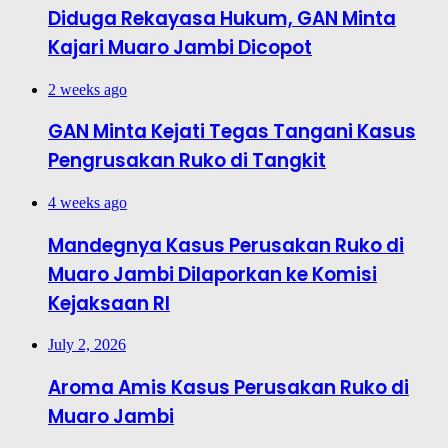
Diduga Rekayasa Hukum, GAN Minta
Kajari Muaro Jambi Dicopot
2 weeks ago
GAN Minta Kejati Tegas Tangani Kasus
Pengrusakan Ruko di Tangkit
4 weeks ago
Mandegnya Kasus Perusakan Ruko di
Muaro Jambi Dilaporkan ke Komisi
Kejaksaan RI
July 2, 2026
Aroma Amis Kasus Perusakan Ruko di
Muaro Jambi