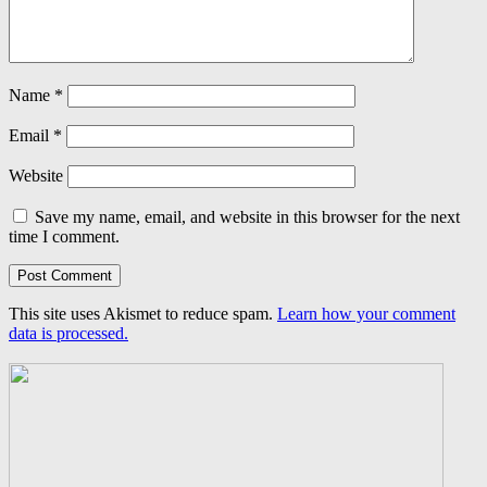
Name
*
Email
*
Website
Save my name, email, and website in this browser for the next
time I comment.
This site uses Akismet to reduce spam.
Learn how your comment
data is processed.