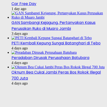
Car Free Day
1 day ago
GAN Sambangi Kejagung, Pertanyakan Kasus
Perusakan Ruko di Muaro Jambi
3 days ago
PETI Kembali Kepung Sungai Batanghari di Tebo
4 days ago
Peradaban Dirusak Perusahaan Batubara
4 days ago
Oknum Bea Cukai Jambi Peras Bos Rokok Illegal
700 Juta
4 days ago