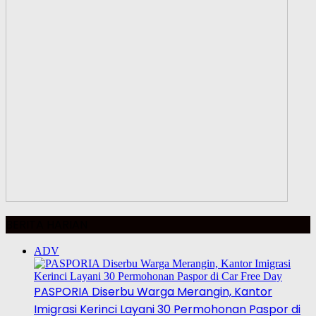
BERITA HARIAN
ADV
PASPORIA Diserbu Warga Merangin, Kantor
Imigrasi Kerinci Layani 30 Permohonan Paspor di