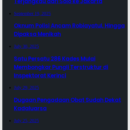
Terjangkau dari Solo ke Jakarta
September 19, 2025
Oknum Polisi Ancam Robiayatul, Hingga
Dipaksa Menikah
July 30, 2025
Satu Persatu 286 Kades Mulai
Membongkar Pungli Terstruktur di
Inspektorat Kerinci
July 29, 2025
Dugaan Pengadaan Obat Sudah Dekat
Kadaluarsa
July 25, 2025