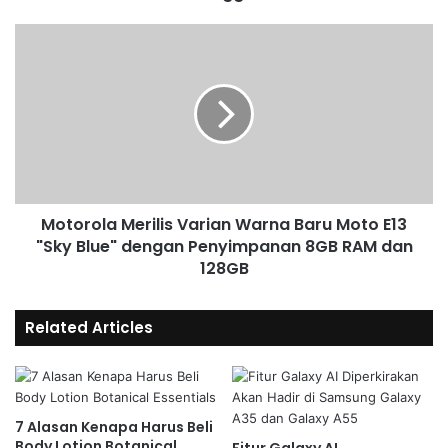
Motorola Merilis Varian Warna Baru Moto E13
"Sky Blue" dengan Penyimpanan 8GB RAM dan
128GB
Related Articles
7 Alasan Kenapa Harus Beli
Body Lotion Botanical
Fitur Galaxy AI