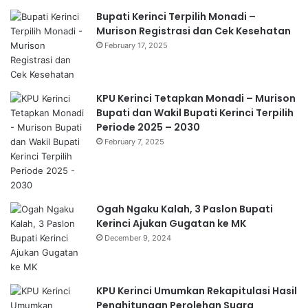
Bupati Kerinci Terpilih Monadi –
Murison Registrasi dan Cek Kesehatan
February 17, 2025
KPU Kerinci Tetapkan Monadi – Murison
Bupati dan Wakil Bupati Kerinci Terpilih
Periode 2025 – 2030
February 7, 2025
Ogah Ngaku Kalah, 3 Paslon Bupati
Kerinci Ajukan Gugatan ke MK
December 9, 2024
KPU Kerinci Umumkan Rekapitulasi Hasil
Penghitungan Perolehan Suara