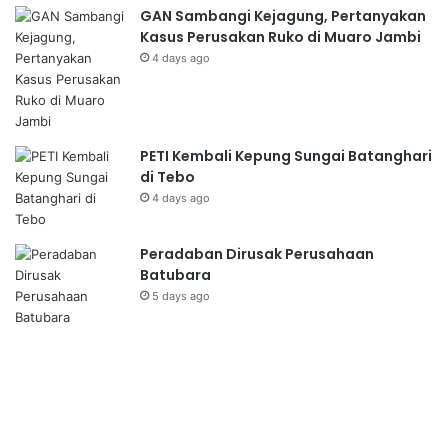
GAN Sambangi Kejagung, Pertanyakan
Kasus Perusakan Ruko di Muaro Jambi
4 days ago
PETI Kembali Kepung Sungai Batanghari
di Tebo
4 days ago
Peradaban Dirusak Perusahaan
Batubara
5 days ago