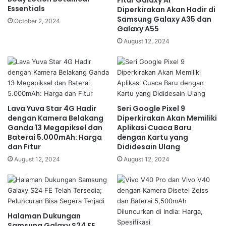
Essentials
Diperkirakan Akan Hadir di
Samsung Galaxy A35 dan
October 2, 2024
Galaxy A55
August 12, 2024
Lava Yuva Star 4G Hadir
Seri Google Pixel 9
dengan Kamera Belakang
Diperkirakan Akan Memiliki
Ganda 13 Megapiksel dan
Aplikasi Cuaca Baru
Baterai 5.000mAh: Harga
dengan Kartu yang
dan Fitur
Dididesain Ulang
August 12, 2024
August 12, 2024
Halaman Dukungan
Samsung Galaxy S24 FE