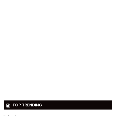
TOP TRENDING