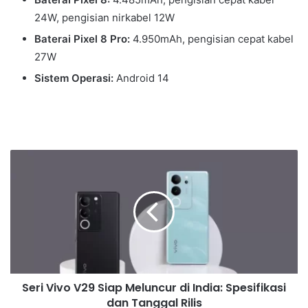
24W, pengisian nirkabel 12W
Baterai Pixel 8 Pro:
4.950mAh, pengisian cepat kabel
27W
Sistem Operasi:
Android 14
Seri Vivo V29 Siap Meluncur di India: Spesifikasi
dan Tanggal Rilis