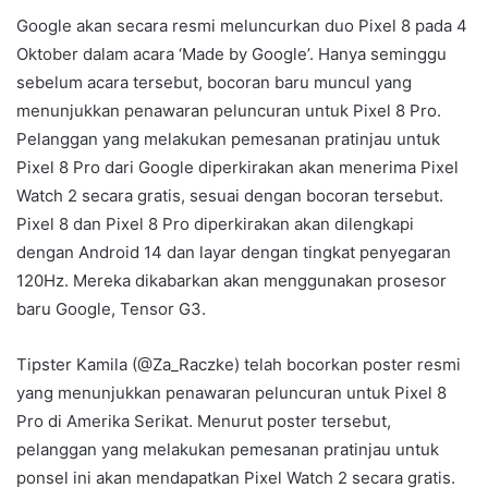
Google akan secara resmi meluncurkan duo Pixel 8 pada 4
Oktober dalam acara ‘Made by Google’. Hanya seminggu
sebelum acara tersebut, bocoran baru muncul yang
menunjukkan penawaran peluncuran untuk Pixel 8 Pro.
Pelanggan yang melakukan pemesanan pratinjau untuk
Pixel 8 Pro dari Google diperkirakan akan menerima Pixel
Watch 2 secara gratis, sesuai dengan bocoran tersebut.
Pixel 8 dan Pixel 8 Pro diperkirakan akan dilengkapi
dengan Android 14 dan layar dengan tingkat penyegaran
120Hz. Mereka dikabarkan akan menggunakan prosesor
baru Google, Tensor G3.
Tipster Kamila (@Za_Raczke) telah bocorkan poster resmi
yang menunjukkan penawaran peluncuran untuk Pixel 8
Pro di Amerika Serikat. Menurut poster tersebut,
pelanggan yang melakukan pemesanan pratinjau untuk
ponsel ini akan mendapatkan Pixel Watch 2 secara gratis.