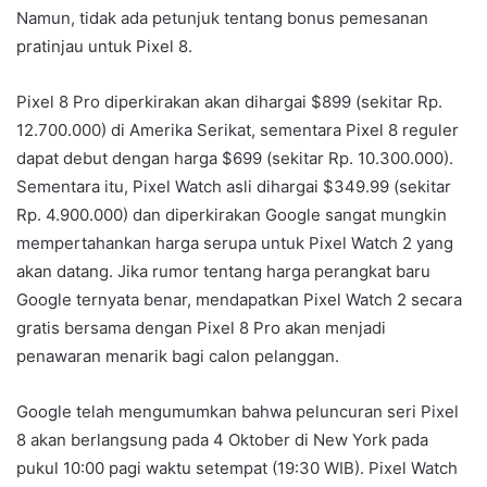
Namun, tidak ada petunjuk tentang bonus pemesanan
pratinjau untuk Pixel 8.
Pixel 8 Pro diperkirakan akan dihargai $899 (sekitar Rp.
12.700.000) di Amerika Serikat, sementara Pixel 8 reguler
dapat debut dengan harga $699 (sekitar Rp. 10.300.000).
Sementara itu, Pixel Watch asli dihargai $349.99 (sekitar
Rp. 4.900.000) dan diperkirakan Google sangat mungkin
mempertahankan harga serupa untuk Pixel Watch 2 yang
akan datang. Jika rumor tentang harga perangkat baru
Google ternyata benar, mendapatkan Pixel Watch 2 secara
gratis bersama dengan Pixel 8 Pro akan menjadi
penawaran menarik bagi calon pelanggan.
Google telah mengumumkan bahwa peluncuran seri Pixel
8 akan berlangsung pada 4 Oktober di New York pada
pukul 10:00 pagi waktu setempat (19:30 WIB). Pixel Watch