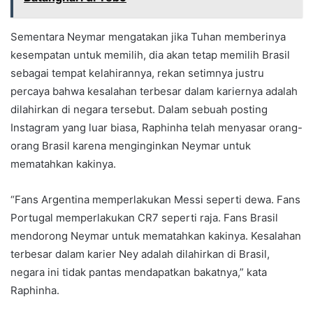
Sementara Neymar mengatakan jika Tuhan memberinya
kesempatan untuk memilih, dia akan tetap memilih Brasil
sebagai tempat kelahirannya, rekan setimnya justru
percaya bahwa kesalahan terbesar dalam kariernya adalah
dilahirkan di negara tersebut. Dalam sebuah posting
Instagram yang luar biasa, Raphinha telah menyasar orang-
orang Brasil karena menginginkan Neymar untuk
mematahkan kakinya.
“Fans Argentina memperlakukan Messi seperti dewa. Fans
Portugal memperlakukan CR7 seperti raja. Fans Brasil
mendorong Neymar untuk mematahkan kakinya. Kesalahan
terbesar dalam karier Ney adalah dilahirkan di Brasil,
negara ini tidak pantas mendapatkan bakatnya,” kata
Raphinha.