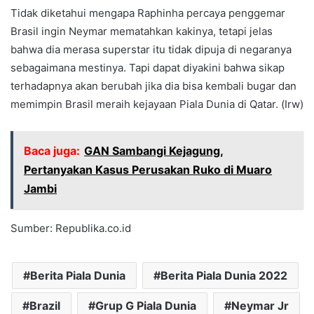
Tidak diketahui mengapa Raphinha percaya penggemar
Brasil ingin Neymar mematahkan kakinya, tetapi jelas
bahwa dia merasa superstar itu tidak dipuja di negaranya
sebagaimana mestinya. Tapi dapat diyakini bahwa sikap
terhadapnya akan berubah jika dia bisa kembali bugar dan
memimpin Brasil meraih kejayaan Piala Dunia di Qatar. (Irw)
Baca juga:
GAN Sambangi Kejagung,
Pertanyakan Kasus Perusakan Ruko di Muaro
Jambi
Sumber: Republika.co.id
Berita Piala Dunia
Berita Piala Dunia 2022
Brazil
Grup G Piala Dunia
Neymar Jr