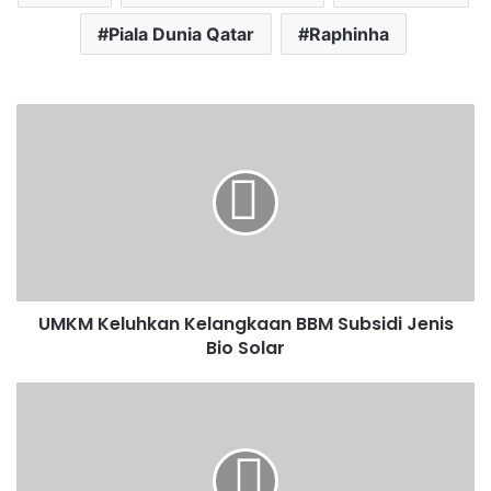
Piala Dunia Qatar
Raphinha
UMKM Keluhkan Kelangkaan BBM Subsidi Jenis
Bio Solar