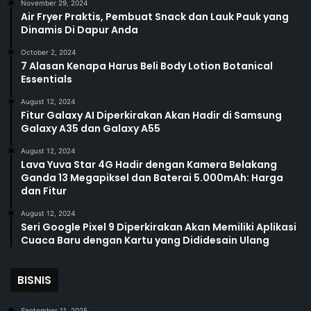
November 29, 2024
Air Fryer Praktis, Pembuat Snack dan Lauk Pauk yang
Dinamis Di Dapur Anda
October 2, 2024
7 Alasan Kenapa Harus Beli Body Lotion Botanical
Essentials
August 12, 2024
Fitur Galaxy AI Diperkirakan Akan Hadir di Samsung
Galaxy A35 dan Galaxy A55
August 12, 2024
Lava Yuva Star 4G Hadir dengan Kamera Belakang
Ganda 13 Megapiksel dan Baterai 5.000mAh: Harga
dan Fitur
August 12, 2024
Seri Google Pixel 9 Diperkirakan Akan Memiliki Aplikasi
Cuaca Baru dengan Kartu yang Dididesain Ulang
BISNIS
September 11, 2025