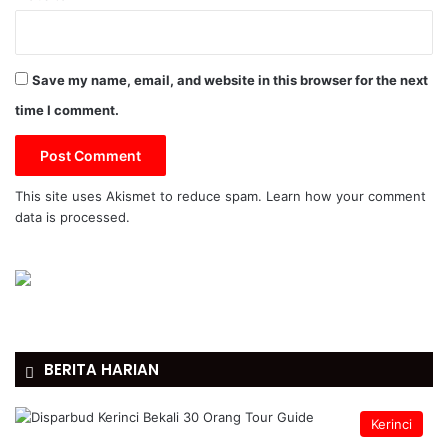
Save my name, email, and website in this browser for the next
time I comment.
This site uses Akismet to reduce spam.
Learn how your comment
data is processed.
BERITA HARIAN
Kerinci