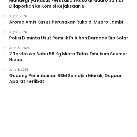
Mandegnya Kasus Perusakan Ruko di Muaro Jambi
Dilaporkan ke Komisi Kejaksaan RI
July 2, 2026
Aroma Amis Kasus Perusakan Ruko di Muaro Jambi
July 2, 2026
Polisi Diminta Usut Pemilik Puluhan Barcode Bio Solar
June 27, 2026
2 Terdakwa Sabu 58 Kg Minta Tidak Dihukum Seumur
Hidup
June 4, 2026
Gudang Penimbunan BBM Semakin Marak, Dugaan
Aparat Terlibat