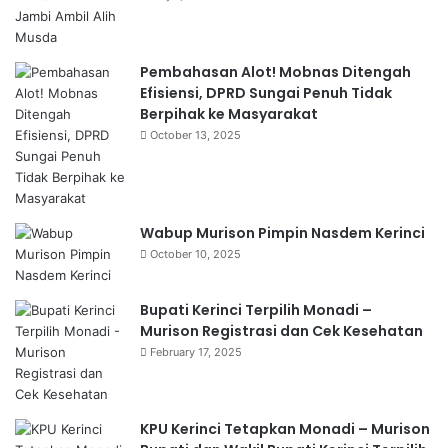
Pembahasan Alot! Mobnas Ditengah
Efisiensi, DPRD Sungai Penuh Tidak
Berpihak ke Masyarakat
October 13, 2025
Wabup Murison Pimpin Nasdem Kerinci
October 10, 2025
Bupati Kerinci Terpilih Monadi –
Murison Registrasi dan Cek Kesehatan
February 17, 2025
KPU Kerinci Tetapkan Monadi – Murison