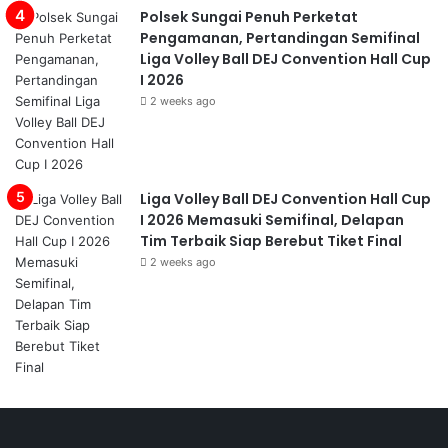
Polsek Sungai Penuh Perketat
Pengamanan, Pertandingan Semifinal
Liga Volley Ball DEJ Convention Hall Cup
I 2026
2 weeks ago
Liga Volley Ball DEJ Convention Hall Cup
I 2026 Memasuki Semifinal, Delapan
Tim Terbaik Siap Berebut Tiket Final
2 weeks ago