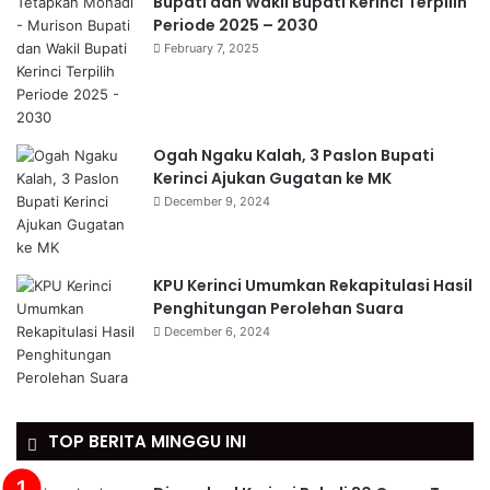
Bupati dan Wakil Bupati Kerinci Terpilih
Periode 2025 – 2030
February 7, 2025
Ogah Ngaku Kalah, 3 Paslon Bupati
Kerinci Ajukan Gugatan ke MK
December 9, 2024
KPU Kerinci Umumkan Rekapitulasi Hasil
Penghitungan Perolehan Suara
December 6, 2024
TOP BERITA MINGGU INI