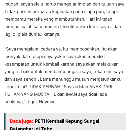
mudah, saya selalu harus mengejar impian dan tujuan saya.
Tidak pernah berharap kejahatan pada siapa pun, tetapi
membantu mereka yang membutuhkan. Hari ini telah
menjadi salah satu momen tersulit dalam karir saya… dan
lagi di piala dunia,” katanya.
“Saya mengalami cedera ya, itu membosankan, itu akan
menyakitkan tetapi saya yakin saya akan memiliki
kesempatan untuk kembali karena saya akan melakukan
yang terbaik untuk membantu negara saya, rekan tim saya
dan saya sendiri. Lama menunggu musuh menjatuhkanku
seperti ini? TIDAK PERNAH ! Saya adalah ANAK DARI
TUHAN YANG MUSTAHIL dan IMAN saya tidak ada
habisnya,” tegas Neymar.
Baca juga:
PETI Kembali Kepung Sungai
Batanghari di Tebo