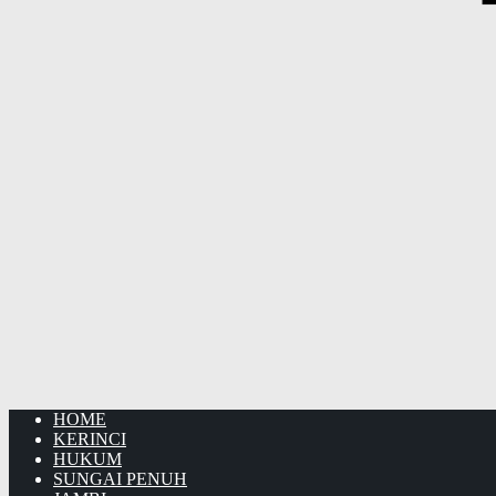
HOME
KERINCI
HUKUM
SUNGAI PENUH