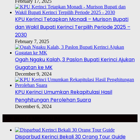
February 17, 2025
KPU Kerinci Tetapkan Monadi – Murison Bupati
dan Wakil Bupati Kerinci Terpilih Periode 2025 –
2030
February 7, 2025
Ogah Ngaku Kalah, 3 Paslon Bupati Kerinci Ajukan
Gugatan ke MK
December 9, 2024
KPU Kerinci Umumkan Rekapitulasi Hasil
Penghitungan Perolehan Suara
December 6, 2024
TOP BERITA MINGGU INI
Disparbud Kerinci Bekali 30 Orang Tour Guide