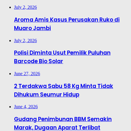
July 2, 2026
Aroma Amis Kasus Perusakan Ruko di
Muaro Jambi
July 2, 2026
Polisi Diminta Usut Pemilik Puluhan
Barcode Bio Solar
June 27, 2026
2 Terdakwa Sabu 58 Kg Minta Tidak
Dihukum Seumur Hidup
June 4, 2026
Gudang Penimbunan BBM Semakin
Marak, Dugaan Aparat Terlibat