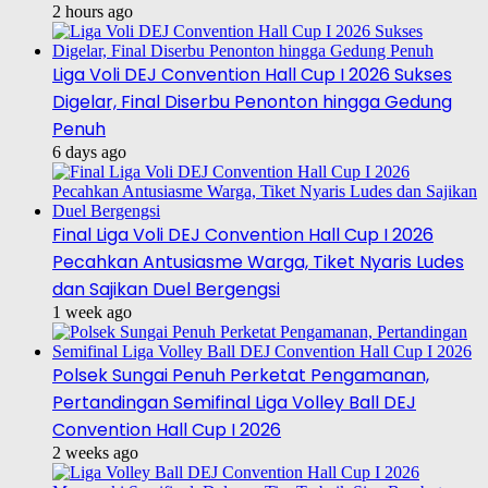
2 hours ago
Liga Voli DEJ Convention Hall Cup I 2026 Sukses
Digelar, Final Diserbu Penonton hingga Gedung
Penuh
6 days ago
Final Liga Voli DEJ Convention Hall Cup I 2026
Pecahkan Antusiasme Warga, Tiket Nyaris Ludes
dan Sajikan Duel Bergengsi
1 week ago
Polsek Sungai Penuh Perketat Pengamanan,
Pertandingan Semifinal Liga Volley Ball DEJ
Convention Hall Cup I 2026
2 weeks ago