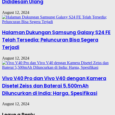
Dididesain Ulang
August 12, 2024
Halaman Dukungan Samsung Galaxy S24 FE
Telah Tersedia; Peluncuran Bisa Segera
Terjadi
August 12, 2024
Vivo V40 Pro dan Vivo V40 dengan Kamera
Disetel Zeiss dan Baterai 5,500mAh
Diluncurkan di India: Harga, Spesifikasi
August 12, 2024
Leave a Reply