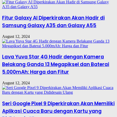
Fitur Galaxy AI Diperkirakan Akan Hadir di
Samsung Galaxy A35 dan Galaxy A55
August 12, 2024
Lava Yuva Star 4G Hadir dengan Kamera
Belakang Ganda 13 Megapiksel dan Baterai
5.000mAh: Harga dan Fitur
August 12, 2024
Seri Google Pixel 9 Diperkirakan Akan Memiliki
Aplikasi Cuaca Baru dengan Kartu yang