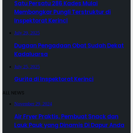
Satu Persatu 286 Kades Mulai
Membongkar Pungli Terstruktur di
Inspektorat Kerinci
July 29, 2025
Dugaan Pengadaan Obat Sudah Dekat
Kadaluarsa
July 25, 2025
Gurita di Inspektorat Kerinci
ALL NEWS
November 29, 2024
Air Fryer Praktis, Pembuat Snack dan
Lauk Pauk yang Dinamis Di Dapur Anda