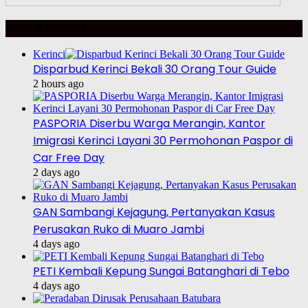
BERITA HARIAN
Kerinci
Disparbud Kerinci Bekali 30 Orang Tour Guide
2 hours ago
PASPORIA Diserbu Warga Merangin, Kantor
Imigrasi Kerinci Layani 30 Permohonan Paspor di
Car Free Day
2 days ago
GAN Sambangi Kejagung, Pertanyakan Kasus
Perusakan Ruko di Muaro Jambi
4 days ago
PETI Kembali Kepung Sungai Batanghari di Tebo
4 days ago