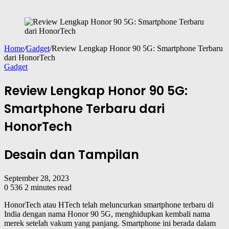
Home
/
Gadget
/
Review Lengkap Honor 90 5G: Smartphone Terbaru
dari HonorTech
Gadget
Review Lengkap Honor 90 5G:
Smartphone Terbaru dari
HonorTech
Desain dan Tampilan
September 28, 2023
0
536
2 minutes read
HonorTech atau HTech telah meluncurkan smartphone terbaru di
India dengan nama Honor 90 5G, menghidupkan kembali nama
merek setelah vakum yang panjang. Smartphone ini berada dalam