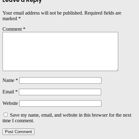
Your email address will not be published.
Required fields are
marked
*
Comment
*
Name
*
Email
*
Website
Save my name, email, and website in this browser for the next
time I comment.