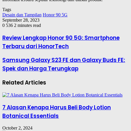
Tags
Desain dan Tampilan
Honor 90 5G
September 28, 2023
0
536
2 minutes read
Review Lengkap Honor 90 5G: Smartphone
Terbaru dari HonorTech
Samsung Galaxy S23 FE dan Galaxy Buds FE:
Spek dan Harga Terungkap
Related Articles
7 Alasan Kenapa Harus Beli Body Lotion
Botanical Essentials
October 2, 2024