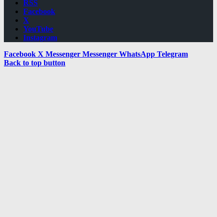
RSS
Facebook
X
YouTube
Instagram
Facebook
X
Messenger
Messenger
WhatsApp
Telegram
Back to top button