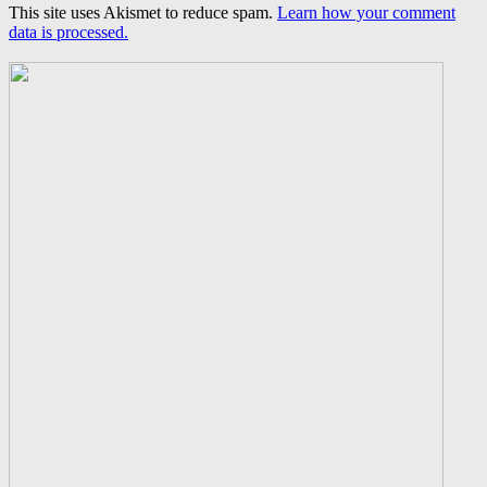
This site uses Akismet to reduce spam.
Learn how your comment
data is processed.