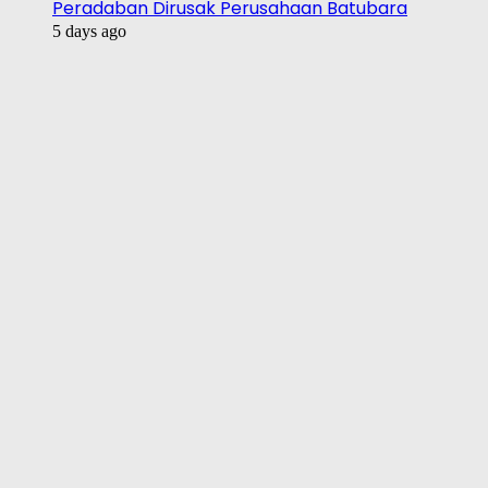
Peradaban Dirusak Perusahaan Batubara
5 days ago