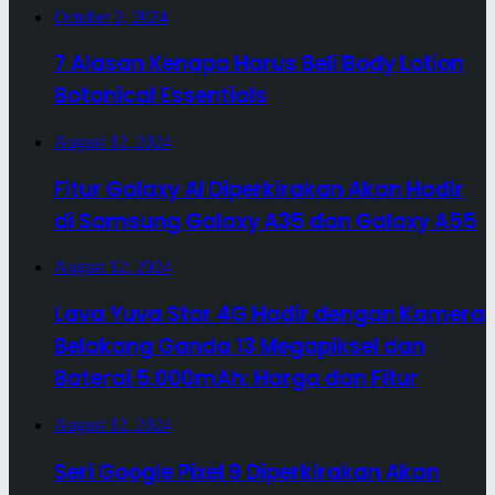
October 2, 2024
7 Alasan Kenapa Harus Beli Body Lotion
Botanical Essentials
August 12, 2024
Fitur Galaxy AI Diperkirakan Akan Hadir
di Samsung Galaxy A35 dan Galaxy A55
August 12, 2024
Lava Yuva Star 4G Hadir dengan Kamera
Belakang Ganda 13 Megapiksel dan
Baterai 5.000mAh: Harga dan Fitur
August 12, 2024
Seri Google Pixel 9 Diperkirakan Akan