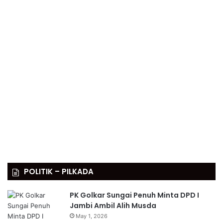
POLITIK – PILKADA
PK Golkar Sungai Penuh Minta DPD I
Jambi Ambil Alih Musda
May 1, 2026