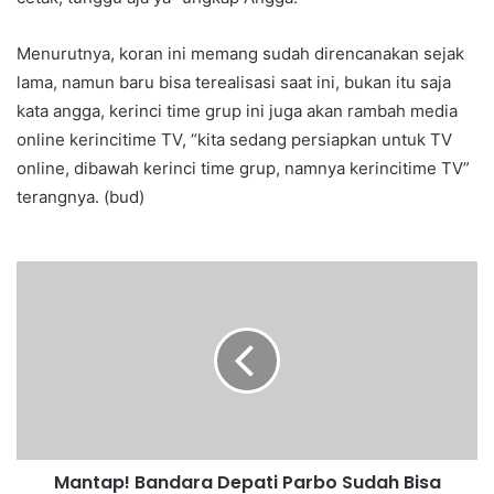
Menurutnya, koran ini memang sudah direncanakan sejak
lama, namun baru bisa terealisasi saat ini, bukan itu saja
kata angga, kerinci time grup ini juga akan rambah media
online kerincitime TV, “kita sedang persiapkan untuk TV
online, dibawah kerinci time grup, namnya kerincitime TV”
terangnya. (bud)
Mantap! Bandara Depati Parbo Sudah Bisa