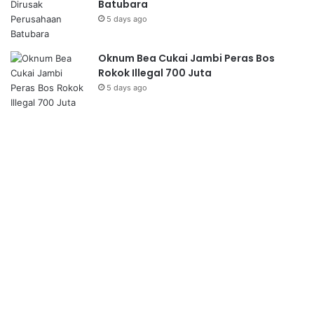
Batubara
5 days ago
Oknum Bea Cukai Jambi Peras Bos
Rokok Illegal 700 Juta
5 days ago