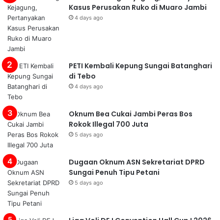
Kasus Perusakan Ruko di Muaro Jambi
4 days ago
PETI Kembali Kepung Sungai Batanghari
di Tebo
4 days ago
Oknum Bea Cukai Jambi Peras Bos
Rokok Illegal 700 Juta
5 days ago
Dugaan Oknum ASN Sekretariat DPRD
Sungai Penuh Tipu Petani
5 days ago