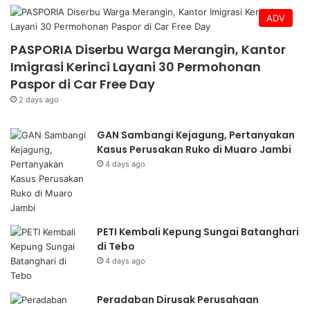
ADV
PASPORIA Diserbu Warga Merangin, Kantor
Imigrasi Kerinci Layani 30 Permohonan
Paspor di Car Free Day
2 days ago
GAN Sambangi Kejagung, Pertanyakan
Kasus Perusakan Ruko di Muaro Jambi
4 days ago
PETI Kembali Kepung Sungai Batanghari
di Tebo
4 days ago
Peradaban Dirusak Perusahaan