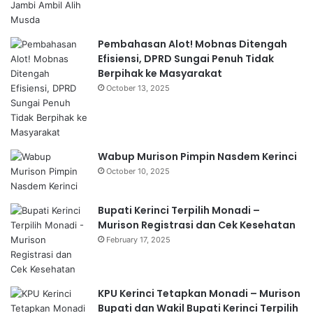
Pembahasan Alot! Mobnas Ditengah
Efisiensi, DPRD Sungai Penuh Tidak
Berpihak ke Masyarakat
October 13, 2025
Wabup Murison Pimpin Nasdem Kerinci
October 10, 2025
Bupati Kerinci Terpilih Monadi –
Murison Registrasi dan Cek Kesehatan
February 17, 2025
KPU Kerinci Tetapkan Monadi – Murison
Bupati dan Wakil Bupati Kerinci Terpilih