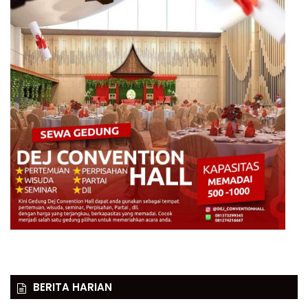
BERITA HARIAN