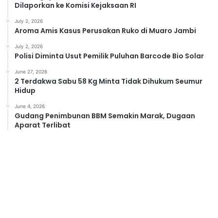
Dilaporkan ke Komisi Kejaksaan RI
July 2, 2026
Aroma Amis Kasus Perusakan Ruko di Muaro Jambi
July 2, 2026
Polisi Diminta Usut Pemilik Puluhan Barcode Bio Solar
June 27, 2026
2 Terdakwa Sabu 58 Kg Minta Tidak Dihukum Seumur
Hidup
June 4, 2026
Gudang Penimbunan BBM Semakin Marak, Dugaan
Aparat Terlibat