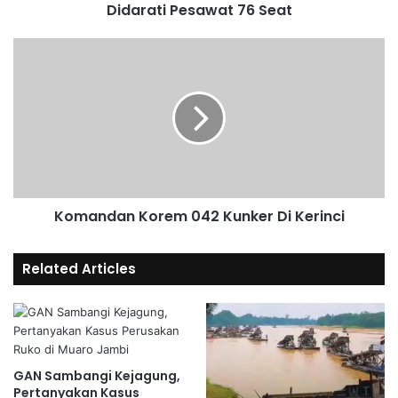
Didarati Pesawat 76 Seat
Komandan Korem 042 Kunker Di Kerinci
Related Articles
GAN Sambangi Kejagung,
Pertanyakan Kasus