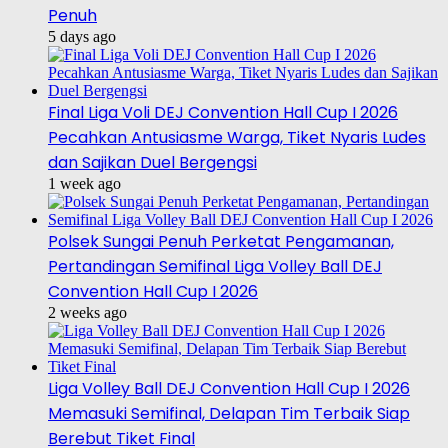
Penuh
5 days ago
Final Liga Voli DEJ Convention Hall Cup I 2026
Pecahkan Antusiasme Warga, Tiket Nyaris Ludes
dan Sajikan Duel Bergengsi
1 week ago
Polsek Sungai Penuh Perketat Pengamanan,
Pertandingan Semifinal Liga Volley Ball DEJ
Convention Hall Cup I 2026
2 weeks ago
Liga Volley Ball DEJ Convention Hall Cup I 2026
Memasuki Semifinal, Delapan Tim Terbaik Siap
Berebut Tiket Final