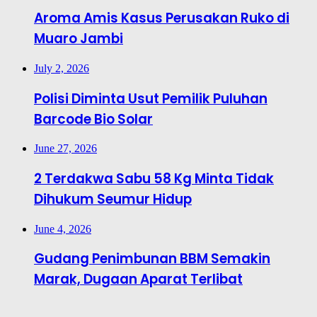
Aroma Amis Kasus Perusakan Ruko di
Muaro Jambi
July 2, 2026
Polisi Diminta Usut Pemilik Puluhan
Barcode Bio Solar
June 27, 2026
2 Terdakwa Sabu 58 Kg Minta Tidak
Dihukum Seumur Hidup
June 4, 2026
Gudang Penimbunan BBM Semakin
Marak, Dugaan Aparat Terlibat