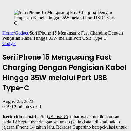
Home
/
Gadget
/
Seri iPhone 15 Mengusung Fast Charging Dengan
Pengisian Kabel Hingga 35W melalui Port USB Type-C
Gadget
Seri iPhone 15 Mengusung Fast
Charging Dengan Pengisian Kabel
Hingga 35W melalui Port USB
Type-C
August 23, 2023
0
599
2 minutes read
Kerincitime.co.id –
Seri
iPhone 15
kabarnya akan diluncurkan
pada 12 September dengan sejumlah peningkatan dibandingkan
jajaran iPhone 14 tahun lalu. Raksasa Cupertino berspekulasi untuk