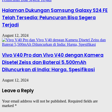
Halaman Dukungan Samsung Galaxy S24 FE
Telah Tersedia; Peluncuran Bisa Segera
Terjadi
August 12, 2024
Vivo V40 Pro dan Vivo V40 dengan Kamera
Disetel Zeiss dan Baterai 5,500mAh
Diluncurkan di India: Harga, Spesifikasi
August 12, 2024
Leave a Reply
Your email address will not be published.
Required fields are
marked
*