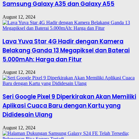
Samsung Galaxy A35 dan Galaxy A55
August 12, 2024
Lava Yuva Star 4G Hadir dengan Kamera
Belakang Ganda 13 Megapiksel dan Baterai
5.000mAh: Harga dan Fitur
August 12, 2024
Seri Google Pixel 9 Diperkirakan Akan Memiliki
Aplikasi Cuaca Baru dengan Kartu yang
Dididesain Ulang
August 12, 2024