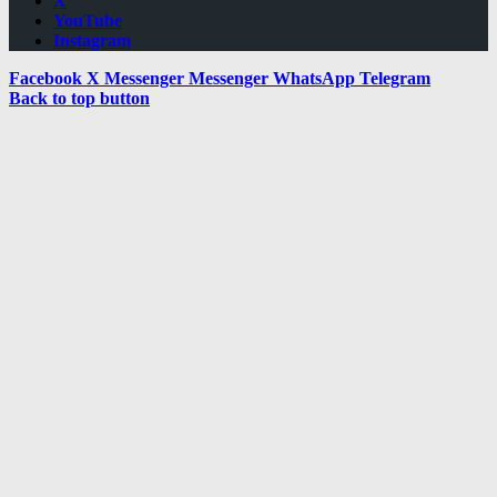
X
YouTube
Instagram
Facebook
X
Messenger
Messenger
WhatsApp
Telegram
Back to top button