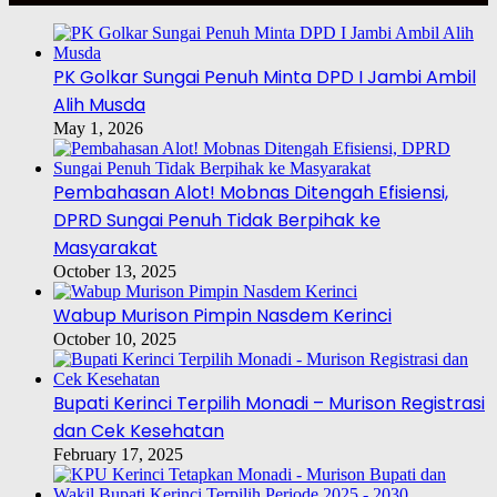
PK Golkar Sungai Penuh Minta DPD I Jambi Ambil
Alih Musda
May 1, 2026
Pembahasan Alot! Mobnas Ditengah Efisiensi,
DPRD Sungai Penuh Tidak Berpihak ke
Masyarakat
October 13, 2025
Wabup Murison Pimpin Nasdem Kerinci
October 10, 2025
Bupati Kerinci Terpilih Monadi – Murison Registrasi
dan Cek Kesehatan
February 17, 2025