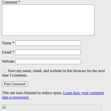
Comment
*
Name
*
Email
*
Website
Save my name, email, and website in this browser for the next
time I comment.
This site uses Akismet to reduce spam.
Learn how your comment
data is processed.