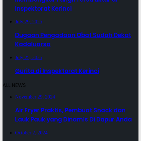
Inspektorat Kerinci
July 29, 2025
Dugaan Pengadaan Obat Sudah Dekat
Kadaluarsa
July 25, 2025
Gurita di Inspektorat Kerinci
ALL NEWS
November 29, 2024
Air Fryer Praktis, Pembuat Snack dan
Lauk Pauk yang Dinamis Di Dapur Anda
October 2, 2024