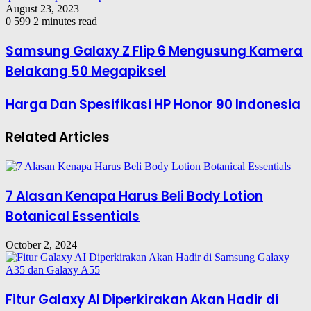
August 23, 2023
0
599
2 minutes read
Samsung Galaxy Z Flip 6 Mengusung Kamera
Belakang 50 Megapiksel
Harga Dan Spesifikasi HP Honor 90 Indonesia
Related Articles
7 Alasan Kenapa Harus Beli Body Lotion
Botanical Essentials
October 2, 2024
Fitur Galaxy AI Diperkirakan Akan Hadir di