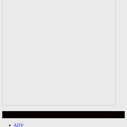
BERITA HARIAN
ADV