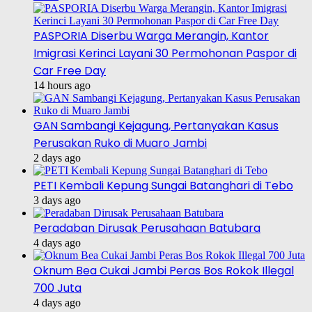
PASPORIA Diserbu Warga Merangin, Kantor
Imigrasi Kerinci Layani 30 Permohonan Paspor di
Car Free Day
14 hours ago
GAN Sambangi Kejagung, Pertanyakan Kasus
Perusakan Ruko di Muaro Jambi
2 days ago
PETI Kembali Kepung Sungai Batanghari di Tebo
3 days ago
Peradaban Dirusak Perusahaan Batubara
4 days ago
Oknum Bea Cukai Jambi Peras Bos Rokok Illegal
700 Juta
4 days ago