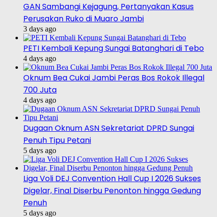
GAN Sambangi Kejagung, Pertanyakan Kasus
Perusakan Ruko di Muaro Jambi
3 days ago
PETI Kembali Kepung Sungai Batanghari di Tebo
4 days ago
Oknum Bea Cukai Jambi Peras Bos Rokok Illegal
700 Juta
4 days ago
Dugaan Oknum ASN Sekretariat DPRD Sungai
Penuh Tipu Petani
5 days ago
Liga Voli DEJ Convention Hall Cup I 2026 Sukses
Digelar, Final Diserbu Penonton hingga Gedung
Penuh
5 days ago