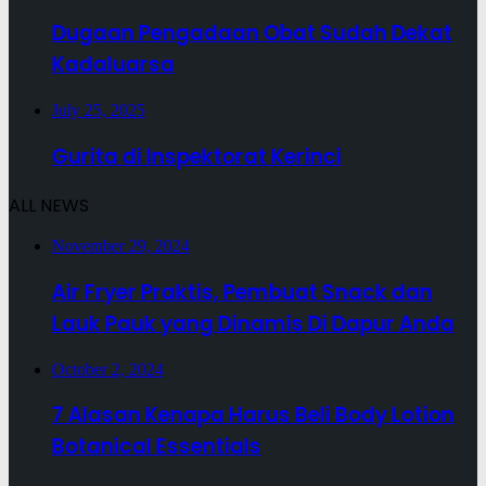
Dugaan Pengadaan Obat Sudah Dekat
Kadaluarsa
July 25, 2025
Gurita di Inspektorat Kerinci
ALL NEWS
November 29, 2024
Air Fryer Praktis, Pembuat Snack dan
Lauk Pauk yang Dinamis Di Dapur Anda
October 2, 2024
7 Alasan Kenapa Harus Beli Body Lotion
Botanical Essentials