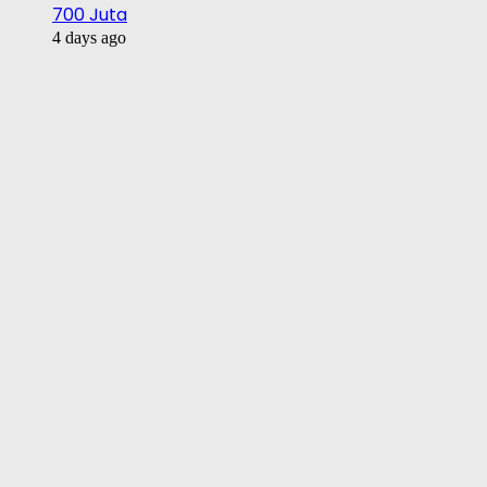
700 Juta
4 days ago