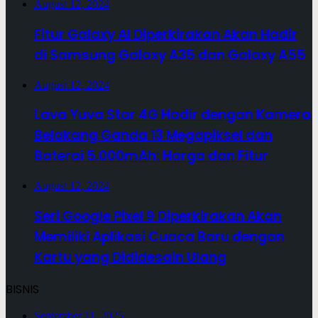
August 12, 2024
Fitur Galaxy AI Diperkirakan Akan Hadir
di Samsung Galaxy A35 dan Galaxy A55
August 12, 2024
Lava Yuva Star 4G Hadir dengan Kamera
Belakang Ganda 13 Megapiksel dan
Baterai 5.000mAh: Harga dan Fitur
August 12, 2024
Seri Google Pixel 9 Diperkirakan Akan
Memiliki Aplikasi Cuaca Baru dengan
Kartu yang Dididesain Ulang
BISNIS
September 11, 2025