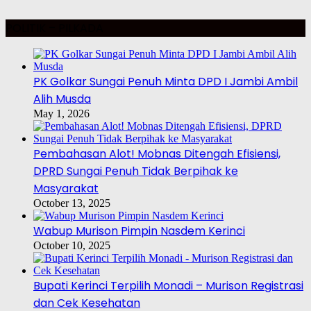
POLITIK – PILKADA
PK Golkar Sungai Penuh Minta DPD I Jambi Ambil
Alih Musda
May 1, 2026
Pembahasan Alot! Mobnas Ditengah Efisiensi,
DPRD Sungai Penuh Tidak Berpihak ke
Masyarakat
October 13, 2025
Wabup Murison Pimpin Nasdem Kerinci
October 10, 2025
Bupati Kerinci Terpilih Monadi – Murison Registrasi
dan Cek Kesehatan