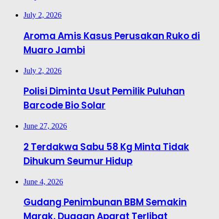
July 2, 2026
Aroma Amis Kasus Perusakan Ruko di
Muaro Jambi
July 2, 2026
Polisi Diminta Usut Pemilik Puluhan
Barcode Bio Solar
June 27, 2026
2 Terdakwa Sabu 58 Kg Minta Tidak
Dihukum Seumur Hidup
June 4, 2026
Gudang Penimbunan BBM Semakin
Marak, Dugaan Aparat Terlibat