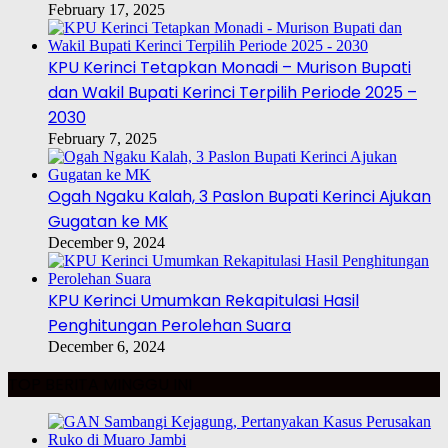
February 17, 2025
KPU Kerinci Tetapkan Monadi – Murison Bupati
dan Wakil Bupati Kerinci Terpilih Periode 2025 –
2030
February 7, 2025
Ogah Ngaku Kalah, 3 Paslon Bupati Kerinci Ajukan
Gugatan ke MK
December 9, 2024
KPU Kerinci Umumkan Rekapitulasi Hasil
Penghitungan Perolehan Suara
December 6, 2024
TOP BERITA MINGGU INI