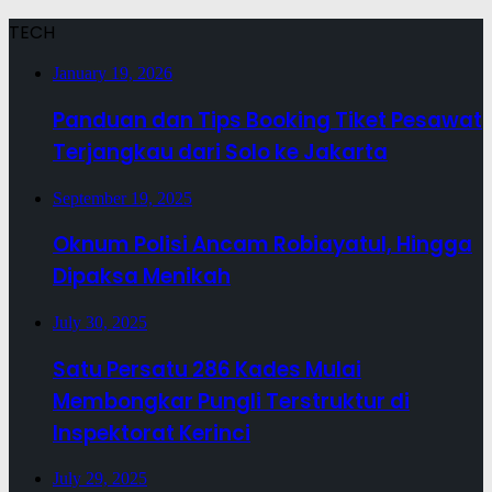
TECH
January 19, 2026
Panduan dan Tips Booking Tiket Pesawat
Terjangkau dari Solo ke Jakarta
September 19, 2025
Oknum Polisi Ancam Robiayatul, Hingga
Dipaksa Menikah
July 30, 2025
Satu Persatu 286 Kades Mulai
Membongkar Pungli Terstruktur di
Inspektorat Kerinci
July 29, 2025