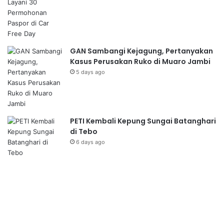
GAN Sambangi Kejagung, Pertanyakan
Kasus Perusakan Ruko di Muaro Jambi
5 days ago
PETI Kembali Kepung Sungai Batanghari
di Tebo
6 days ago