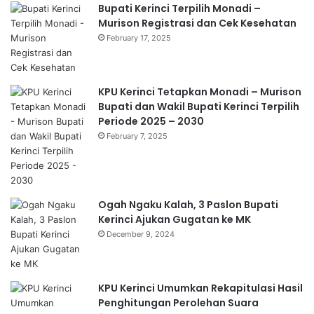
Bupati Kerinci Terpilih Monadi –
Murison Registrasi dan Cek Kesehatan
February 17, 2025
KPU Kerinci Tetapkan Monadi – Murison
Bupati dan Wakil Bupati Kerinci Terpilih
Periode 2025 – 2030
February 7, 2025
Ogah Ngaku Kalah, 3 Paslon Bupati
Kerinci Ajukan Gugatan ke MK
December 9, 2024
KPU Kerinci Umumkan Rekapitulasi Hasil
Penghitungan Perolehan Suara