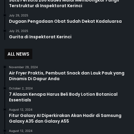
Terstruktur di Inspektorat Kerinci
July 29, 2025
Dugaan Pengadaan Obat Sudah Dekat Kadaluarsa
July 25, 2025
Gurita di Inspektorat Kerinci
ALL NEWS
November 29, 2024
Air Fryer Praktis, Pembuat Snack dan Lauk Pauk yang
Dinamis Di Dapur Anda
October 2, 2024
7 Alasan Kenapa Harus Beli Body Lotion Botanical
Essentials
August 12, 2024
Fitur Galaxy AI Diperkirakan Akan Hadir di Samsung
Galaxy A35 dan Galaxy A55
August 12, 2024