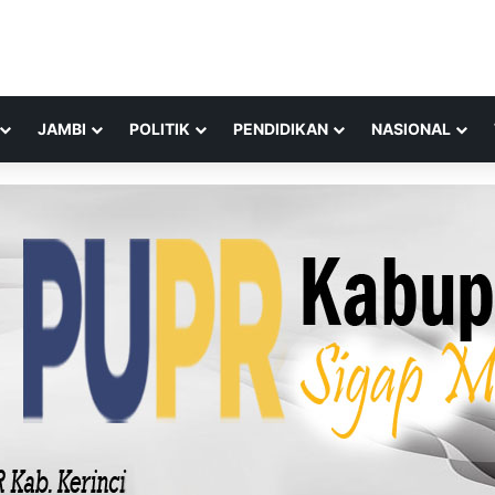
JAMBI
POLITIK
PENDIDIKAN
NASIONAL