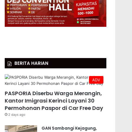
BERITA HARIAN
ADV
PASPORIA Diserbu Warga Merangin,
Kantor Imigrasi Kerinci Layani 30
Permohonan Paspor di Car Free Day
2 days ago
GAN Sambangi Kejagung,