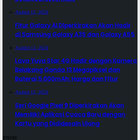
August 12, 2024
Fitur Galaxy AI Diperkirakan Akan Hadir
di Samsung Galaxy A35 dan Galaxy A55
August 12, 2024
Lava Yuva Star 4G Hadir dengan Kamera
Belakang Ganda 13 Megapiksel dan
Baterai 5.000mAh: Harga dan Fitur
August 12, 2024
Seri Google Pixel 9 Diperkirakan Akan
Memiliki Aplikasi Cuaca Baru dengan
Kartu yang Dididesain Ulang
BISNIS