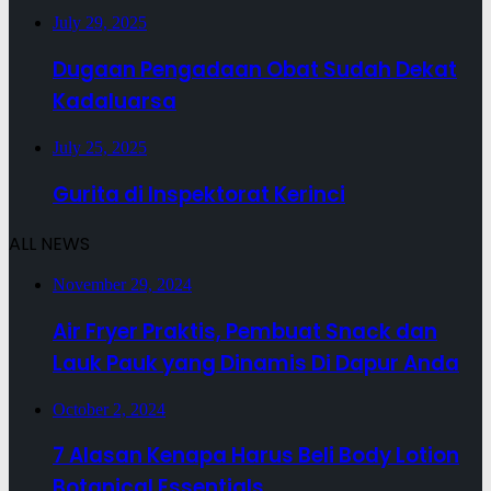
July 29, 2025
Dugaan Pengadaan Obat Sudah Dekat
Kadaluarsa
July 25, 2025
Gurita di Inspektorat Kerinci
ALL NEWS
November 29, 2024
Air Fryer Praktis, Pembuat Snack dan
Lauk Pauk yang Dinamis Di Dapur Anda
October 2, 2024
7 Alasan Kenapa Harus Beli Body Lotion
Botanical Essentials