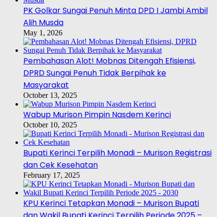
PK Golkar Sungai Penuh Minta DPD I Jambi Ambil
Alih Musda
May 1, 2026
Pembahasan Alot! Mobnas Ditengah Efisiensi,
DPRD Sungai Penuh Tidak Berpihak ke
Masyarakat
October 13, 2025
Wabup Murison Pimpin Nasdem Kerinci
October 10, 2025
Bupati Kerinci Terpilih Monadi – Murison Registrasi
dan Cek Kesehatan
February 17, 2025
KPU Kerinci Tetapkan Monadi – Murison Bupati
dan Wakil Bupati Kerinci Terpilih Periode 2025 –