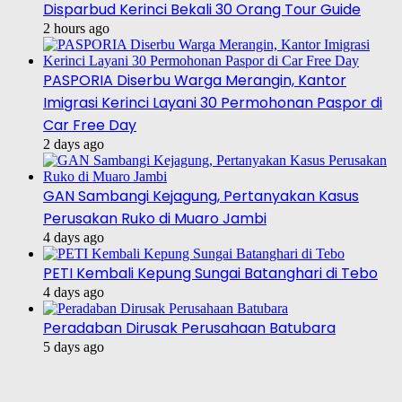
Disparbud Kerinci Bekali 30 Orang Tour Guide
2 hours ago
PASPORIA Diserbu Warga Merangin, Kantor
Imigrasi Kerinci Layani 30 Permohonan Paspor di
Car Free Day
2 days ago
GAN Sambangi Kejagung, Pertanyakan Kasus
Perusakan Ruko di Muaro Jambi
4 days ago
PETI Kembali Kepung Sungai Batanghari di Tebo
4 days ago
Peradaban Dirusak Perusahaan Batubara
5 days ago