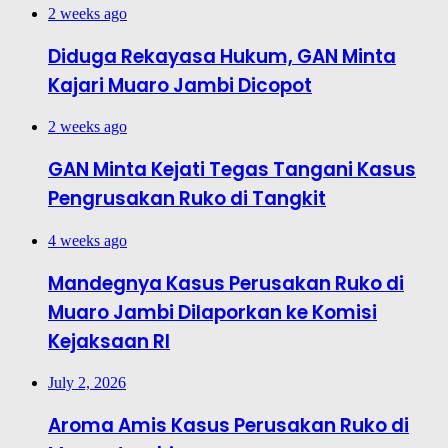
2 weeks ago
Diduga Rekayasa Hukum, GAN Minta
Kajari Muaro Jambi Dicopot
2 weeks ago
GAN Minta Kejati Tegas Tangani Kasus
Pengrusakan Ruko di Tangkit
4 weeks ago
Mandegnya Kasus Perusakan Ruko di
Muaro Jambi Dilaporkan ke Komisi
Kejaksaan RI
July 2, 2026
Aroma Amis Kasus Perusakan Ruko di