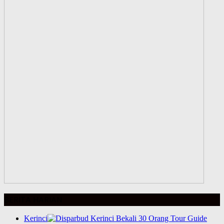
BERITA HARIAN
Kerinci