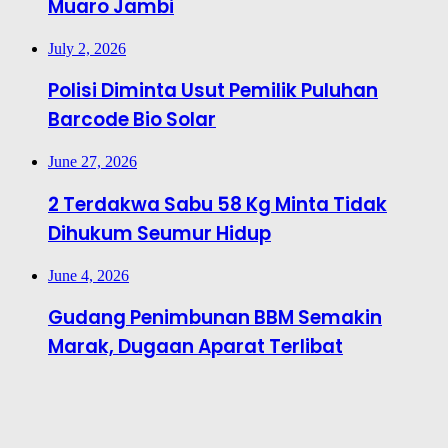
Muaro Jambi
July 2, 2026
Polisi Diminta Usut Pemilik Puluhan
Barcode Bio Solar
June 27, 2026
2 Terdakwa Sabu 58 Kg Minta Tidak
Dihukum Seumur Hidup
June 4, 2026
Gudang Penimbunan BBM Semakin
Marak, Dugaan Aparat Terlibat