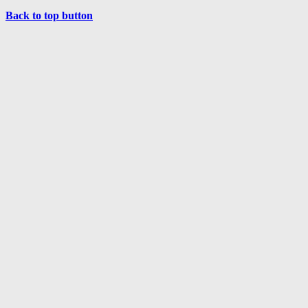
Back to top button