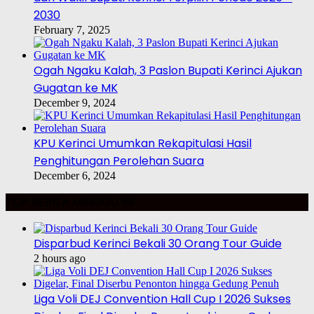
2030
February 7, 2025
Ogah Ngaku Kalah, 3 Paslon Bupati Kerinci Ajukan
Gugatan ke MK
December 9, 2024
KPU Kerinci Umumkan Rekapitulasi Hasil
Penghitungan Perolehan Suara
December 6, 2024
TOP BERITA MINGGU INI
Disparbud Kerinci Bekali 30 Orang Tour Guide
2 hours ago
Liga Voli DEJ Convention Hall Cup I 2026 Sukses