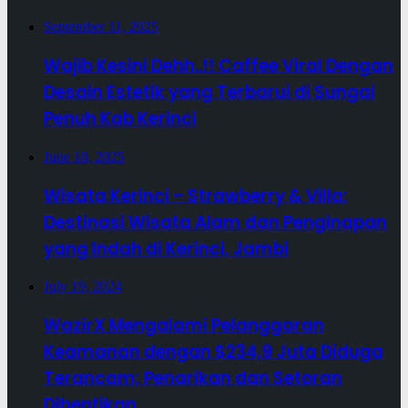
September 11, 2025
Wajib Kesini Dehh..!! Caffee Viral Dengan
Desain Estetik yang Terbarui di Sungai
Penuh Kab Kerinci
June 10, 2025
Wisata Kerinci – Strawberry & Villa:
Destinasi Wisata Alam dan Penginapan
yang Indah di Kerinci, Jambi
July 19, 2024
WazirX Mengalami Pelanggaran
Keamanan dengan $234,9 Juta Diduga
Terancam; Penarikan dan Setoran
Dihentikan