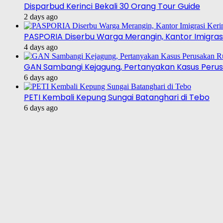
Disparbud Kerinci Bekali 30 Orang Tour Guide
2 days ago
PASPORIA Diserbu Warga Merangin, Kantor Imigrasi
4 days ago
GAN Sambangi Kejagung, Pertanyakan Kasus Perus
6 days ago
PETI Kembali Kepung Sungai Batanghari di Tebo
6 days ago