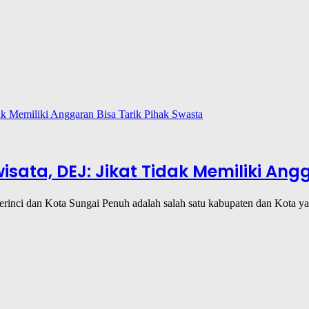
isata, DEJ: Jikat Tidak Memiliki Ang
Kerinci dan Kota Sungai Penuh adalah salah satu kabupaten dan Kota 