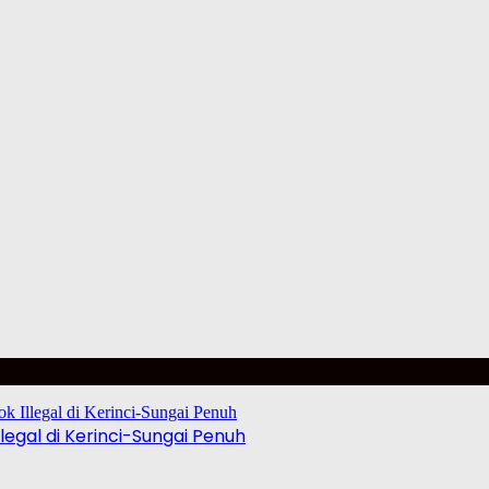
egal di Kerinci-Sungai Penuh