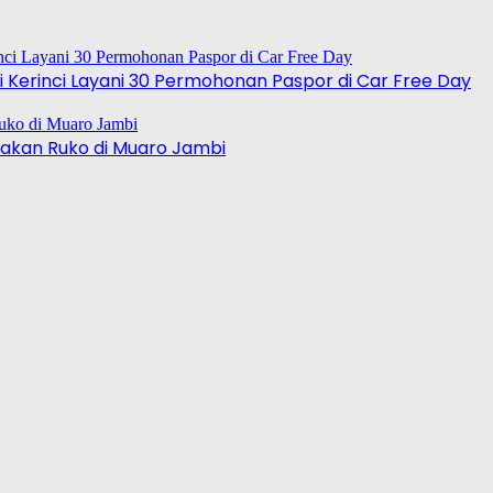
 Kerinci Layani 30 Permohonan Paspor di Car Free Day
akan Ruko di Muaro Jambi