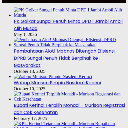
PK Golkar Sungai Penuh Minta DPD I Jambi Ambil
Alih Musda
May 1, 2026
Pembahasan Alot! Mobnas Ditengah Efisiensi,
DPRD Sungai Penuh Tidak Berpihak ke
Masyarakat
October 13, 2025
Wabup Murison Pimpin Nasdem Kerinci
October 10, 2025
Bupati Kerinci Terpilih Monadi – Murison Registrasi
dan Cek Kesehatan
February 17, 2025