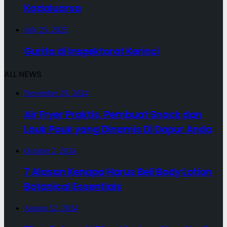
Kadaluarsa
July 25, 2025
Gurita di Inspektorat Kerinci
ALL NEWS
November 29, 2024
Air Fryer Praktis, Pembuat Snack dan
Lauk Pauk yang Dinamis Di Dapur Anda
October 2, 2024
7 Alasan Kenapa Harus Beli Body Lotion
Botanical Essentials
August 12, 2024