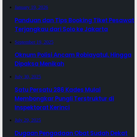
January 19, 2026
Panduan dan Tips Booking Tiket Pesawat
Terjangkau dari Solo ke Jakarta
September 19, 2025
Oknum Polisi Ancam Robiayatul, Hingga
Dipaksa Menikah
July 30, 2025
Satu Persatu 286 Kades Mulai
Membongkar Pungli Terstruktur di
Inspektorat Kerinci
July 29, 2025
Dugaan Pengadaan Obat Sudah Dekat