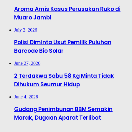
Aroma Amis Kasus Perusakan Ruko di
Muaro Jambi
July 2, 2026
Polisi Diminta Usut Pemilik Puluhan
Barcode Bio Solar
June 27, 2026
2 Terdakwa Sabu 58 Kg Minta Tidak
Dihukum Seumur Hidup
June 4, 2026
Gudang Penimbunan BBM Semakin
Marak, Dugaan Aparat Terlibat