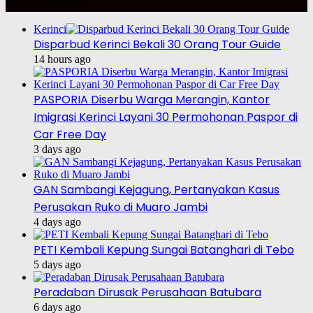
BERITA HARIAN
Kerinci
Disparbud Kerinci Bekali 30 Orang Tour Guide
14 hours ago
PASPORIA Diserbu Warga Merangin, Kantor
Imigrasi Kerinci Layani 30 Permohonan Paspor di
Car Free Day
3 days ago
GAN Sambangi Kejagung, Pertanyakan Kasus
Perusakan Ruko di Muaro Jambi
4 days ago
PETI Kembali Kepung Sungai Batanghari di Tebo
5 days ago
Peradaban Dirusak Perusahaan Batubara
6 days ago