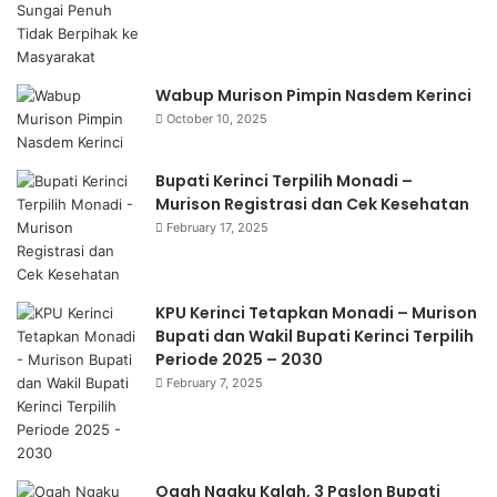
Wabup Murison Pimpin Nasdem Kerinci
October 10, 2025
Bupati Kerinci Terpilih Monadi –
Murison Registrasi dan Cek Kesehatan
February 17, 2025
KPU Kerinci Tetapkan Monadi – Murison
Bupati dan Wakil Bupati Kerinci Terpilih
Periode 2025 – 2030
February 7, 2025
Ogah Ngaku Kalah, 3 Paslon Bupati