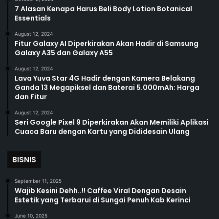
7 Alasan Kenapa Harus Beli Body Lotion Botanical
Essentials
August 12, 2024
Fitur Galaxy AI Diperkirakan Akan Hadir di Samsung
Galaxy A35 dan Galaxy A55
August 12, 2024
Lava Yuva Star 4G Hadir dengan Kamera Belakang
Ganda 13 Megapiksel dan Baterai 5.000mAh: Harga
dan Fitur
August 12, 2024
Seri Google Pixel 9 Diperkirakan Akan Memiliki Aplikasi
Cuaca Baru dengan Kartu yang Dididesain Ulang
BISNIS
September 11, 2025
Wajib Kesini Dehh..!! Caffee Viral Dengan Desain
Estetik yang Terbarui di Sungai Penuh Kab Kerinci
June 10, 2025