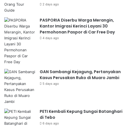
2 days ago
PASPORIA Diserbu Warga Merangin,
Kantor Imigrasi Kerinci Layani 30
Permohonan Paspor di Car Free Day
4 days ago
GAN Sambangi Kejagung, Pertanyakan
Kasus Perusakan Ruko di Muaro Jambi
5 days ago
PETI Kembali Kepung Sungai Batanghari
di Tebo
6 days ago