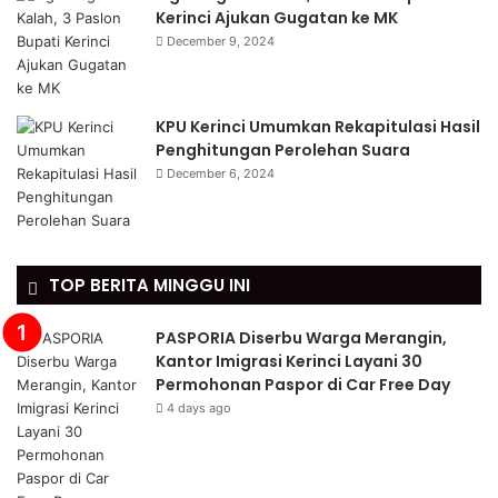
Kerinci Ajukan Gugatan ke MK
December 9, 2024
KPU Kerinci Umumkan Rekapitulasi Hasil
Penghitungan Perolehan Suara
December 6, 2024
TOP BERITA MINGGU INI
PASPORIA Diserbu Warga Merangin,
Kantor Imigrasi Kerinci Layani 30
Permohonan Paspor di Car Free Day
4 days ago