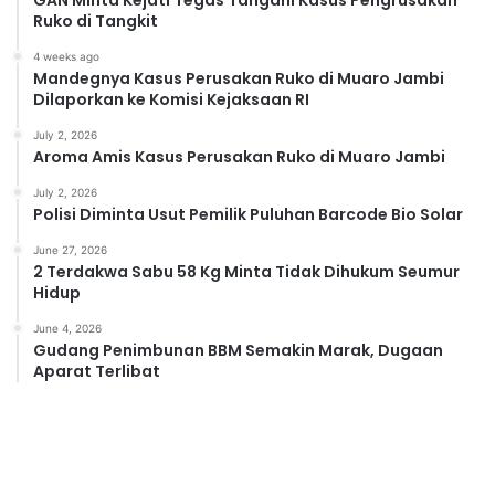
Ruko di Tangkit
4 weeks ago
Mandegnya Kasus Perusakan Ruko di Muaro Jambi
Dilaporkan ke Komisi Kejaksaan RI
July 2, 2026
Aroma Amis Kasus Perusakan Ruko di Muaro Jambi
July 2, 2026
Polisi Diminta Usut Pemilik Puluhan Barcode Bio Solar
June 27, 2026
2 Terdakwa Sabu 58 Kg Minta Tidak Dihukum Seumur
Hidup
June 4, 2026
Gudang Penimbunan BBM Semakin Marak, Dugaan
Aparat Terlibat