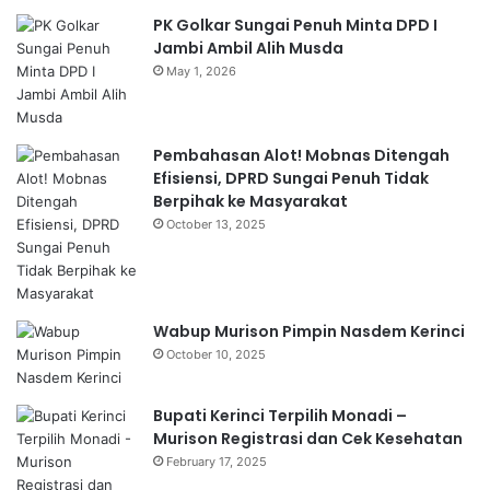
PK Golkar Sungai Penuh Minta DPD I
Jambi Ambil Alih Musda
May 1, 2026
Pembahasan Alot! Mobnas Ditengah
Efisiensi, DPRD Sungai Penuh Tidak
Berpihak ke Masyarakat
October 13, 2025
Wabup Murison Pimpin Nasdem Kerinci
October 10, 2025
Bupati Kerinci Terpilih Monadi –
Murison Registrasi dan Cek Kesehatan
February 17, 2025