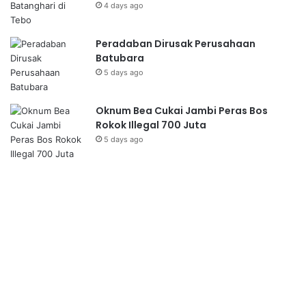
4 days ago
Peradaban Dirusak Perusahaan
Batubara
5 days ago
Oknum Bea Cukai Jambi Peras Bos
Rokok Illegal 700 Juta
5 days ago