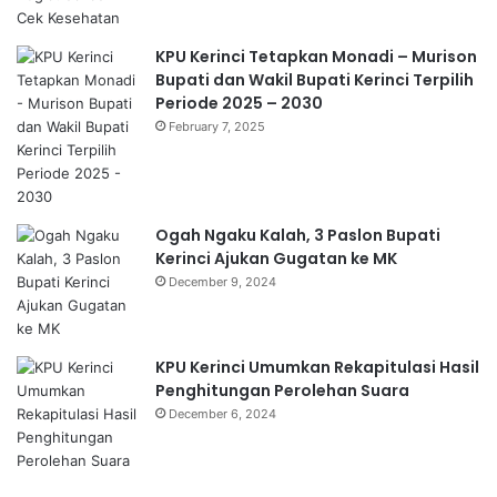
KPU Kerinci Tetapkan Monadi – Murison
Bupati dan Wakil Bupati Kerinci Terpilih
Periode 2025 – 2030
February 7, 2025
Ogah Ngaku Kalah, 3 Paslon Bupati
Kerinci Ajukan Gugatan ke MK
December 9, 2024
KPU Kerinci Umumkan Rekapitulasi Hasil
Penghitungan Perolehan Suara
December 6, 2024