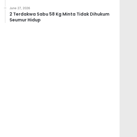
June 27, 2026
2 Terdakwa Sabu 58 Kg Minta Tidak Dihukum
Seumur Hidup