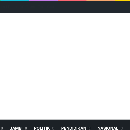
JAMBI
POLITIK
PENDIDIKAN
NASIONAL