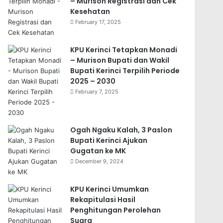
– Murison Registrasi dan Cek
Kesehatan
February 17, 2025
KPU Kerinci Tetapkan Monadi
– Murison Bupati dan Wakil
Bupati Kerinci Terpilih Periode
2025 – 2030
February 7, 2025
Ogah Ngaku Kalah, 3 Paslon
Bupati Kerinci Ajukan
Gugatan ke MK
December 9, 2024
KPU Kerinci Umumkan
Rekapitulasi Hasil
Penghitungan Perolehan
Suara