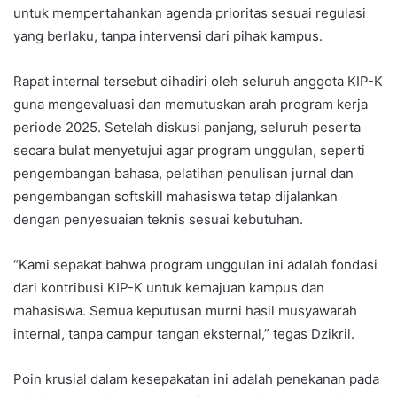
untuk mempertahankan agenda prioritas sesuai regulasi
yang berlaku, tanpa intervensi dari pihak kampus.
Rapat internal tersebut dihadiri oleh seluruh anggota KIP-K
guna mengevaluasi dan memutuskan arah program kerja
periode 2025. Setelah diskusi panjang, seluruh peserta
secara bulat menyetujui agar program unggulan, seperti
pengembangan bahasa, pelatihan penulisan jurnal dan
pengembangan softskill mahasiswa tetap dijalankan
dengan penyesuaian teknis sesuai kebutuhan.
“Kami sepakat bahwa program unggulan ini adalah fondasi
dari kontribusi KIP-K untuk kemajuan kampus dan
mahasiswa. Semua keputusan murni hasil musyawarah
internal, tanpa campur tangan eksternal,” tegas Dzikril.
Poin krusial dalam kesepakatan ini adalah penekanan pada