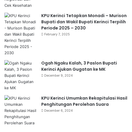
KPU Kerinci Tetapkan Monadi – Murison
Bupati dan Wakil Bupati Kerinci Terpilih
Periode 2025 – 2030
February 7, 2025
Ogah Ngaku Kalah, 3 Paslon Bupati
Kerinci Ajukan Gugatan ke MK
December 9, 2024
KPU Kerinci Umumkan Rekapitulasi Hasil
Penghitungan Perolehan Suara
December 6, 2024