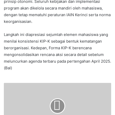
prinsip otonomi. Seluruh kebijakan dan implementasi
program akan dikelola secara mandiri oleh mahasiswa,
dengan tetap mematuhi peraturan IAIN Kerinci serta norma
keorganisasian.
Langkah ini diapresiasi sejumlah elemen mahasiswa yang
menilai konsistensi KIP-K sebagai bentuk kematangan
berorganisasi. Kedepan, Forma KIP-K berencana
mengonsolidasikan rencana aksi secara detail sebelum
meluncurkan agenda terbaru pada pertengahan April 2025.
(Bal)