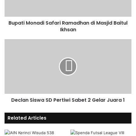
Bupati Monadi Safari Ramadhan di Masjid Baitul
Ikhsan
Declan Siswa SD Pertiwi Sabet 2 Gelar Juara 1
Related Articles