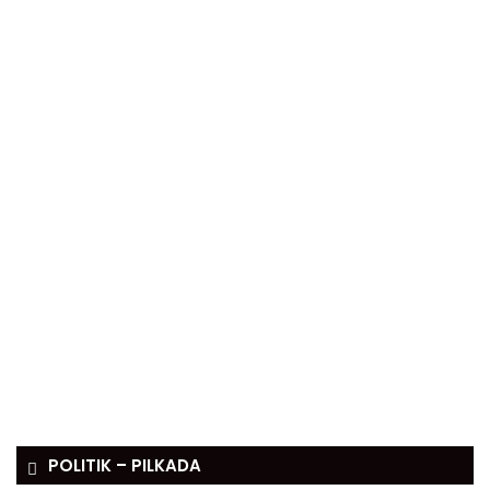
POLITIK – PILKADA