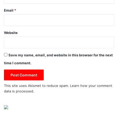
Email
*
Website
Save my name, email, and website in this browser for the next
time I comment.
This site uses Akismet to reduce spam.
Learn how your comment
data is processed.