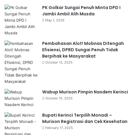
PK Golkar Sungai Penuh Minta DPD I
Jambi Ambil Alih Musda
May 1, 2026
Pembahasan Alot! Mobnas Ditengah
Efisiensi, DPRD Sungai Penuh Tidak
Berpihak ke Masyarakat
October 13, 2025
Wabup Murison Pimpin Nasdem Kerinci
October 10, 2025
Bupati Kerinci Terpilih Monadi –
Murison Registrasi dan Cek Kesehatan
February 17, 2025