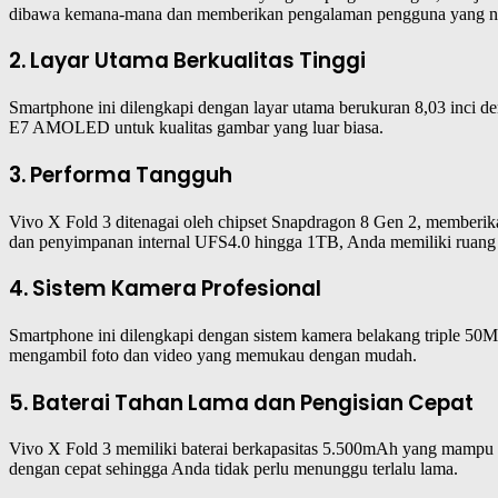
dibawa kemana-mana dan memberikan pengalaman pengguna yang 
2. Layar Utama Berkualitas Tinggi
Smartphone ini dilengkapi dengan layar utama berukuran 8,03 inci d
E7 AMOLED untuk kualitas gambar yang luar biasa.
3. Performa Tangguh
Vivo X Fold 3 ditenagai oleh chipset Snapdragon 8 Gen 2, member
dan penyimpanan internal UFS4.0 hingga 1TB, Anda memiliki ruang 
4. Sistem Kamera Profesional
Smartphone ini dilengkapi dengan sistem kamera belakang triple 50M
mengambil foto dan video yang memukau dengan mudah.
5. Baterai Tahan Lama dan Pengisian Cepat
Vivo X Fold 3 memiliki baterai berkapasitas 5.500mAh yang mampu 
dengan cepat sehingga Anda tidak perlu menunggu terlalu lama.