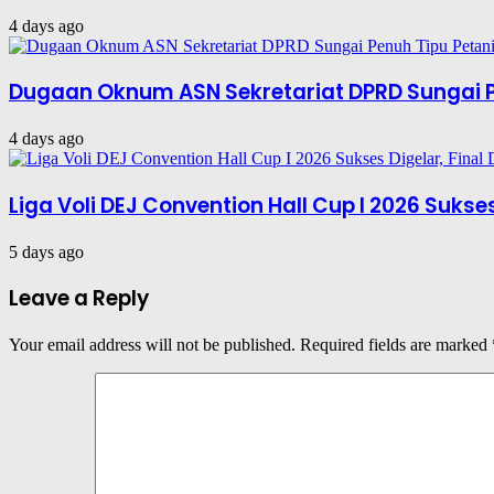
4 days ago
Dugaan Oknum ASN Sekretariat DPRD Sungai P
4 days ago
Liga Voli DEJ Convention Hall Cup I 2026 Suks
5 days ago
Leave a Reply
Your email address will not be published.
Required fields are marked