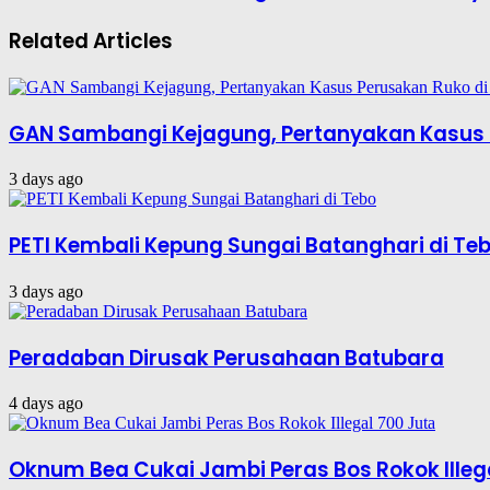
Related Articles
GAN Sambangi Kejagung, Pertanyakan Kasus 
3 days ago
PETI Kembali Kepung Sungai Batanghari di Te
3 days ago
Peradaban Dirusak Perusahaan Batubara
4 days ago
Oknum Bea Cukai Jambi Peras Bos Rokok Illeg