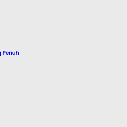
g Penuh